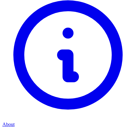
About