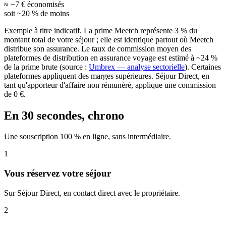
≈ −7 € économisés
soit ~20 % de moins
Exemple à titre indicatif. La prime Meetch représente 3 % du
montant total de votre séjour ; elle est identique partout où Meetch
distribue son assurance. Le taux de commission moyen des
plateformes de distribution en assurance voyage est estimé à ~24 %
de la prime brute (source :
Umbrex — analyse sectorielle
). Certaines
plateformes appliquent des marges supérieures. Séjour Direct, en
tant qu'apporteur d'affaire non rémunéré, applique une commission
de 0 €.
En 30 secondes, chrono
Une souscription 100 % en ligne, sans intermédiaire.
1
Vous réservez votre séjour
Sur Séjour Direct, en contact direct avec le propriétaire.
2