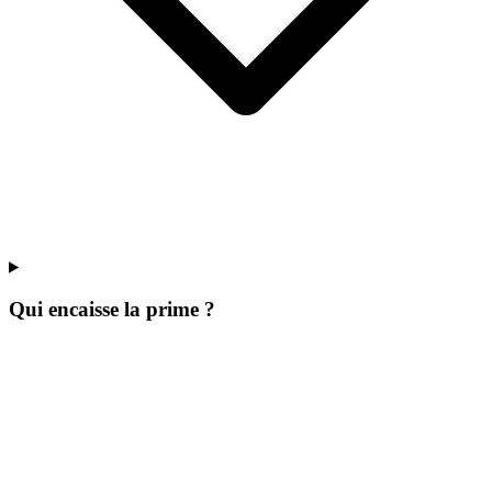
Qui encaisse la prime ?