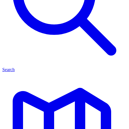
Search