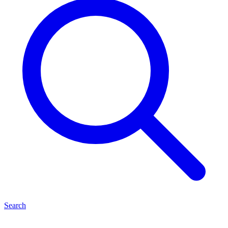
Search