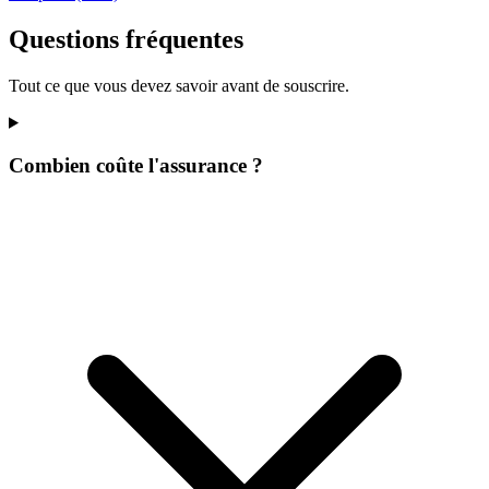
Questions fréquentes
Tout ce que vous devez savoir avant de souscrire.
Combien coûte l'assurance ?