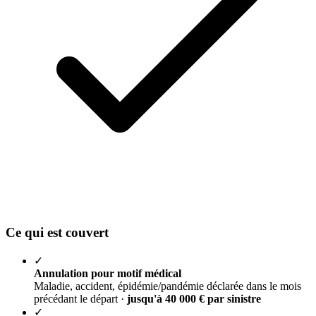
Ce qui est couvert
✓
Annulation pour motif médical
Maladie, accident, épidémie/pandémie déclarée dans le mois
précédant le départ ·
jusqu'à 40 000 € par sinistre
✓