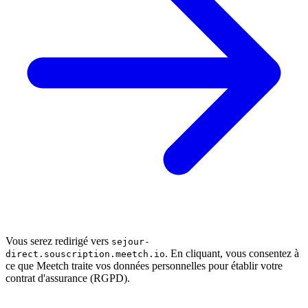
Vous serez redirigé vers
sejour-
. En cliquant, vous consentez à
direct.souscription.meetch.io
ce que Meetch traite vos données personnelles pour établir votre
contrat d'assurance (RGPD).