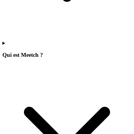
Qui est Meetch ?