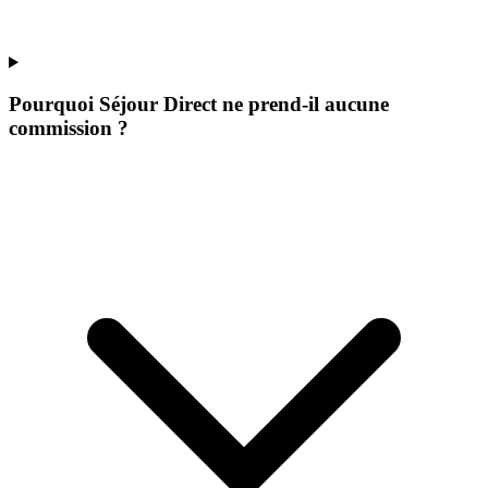
Pourquoi Séjour Direct ne prend-il aucune
commission ?