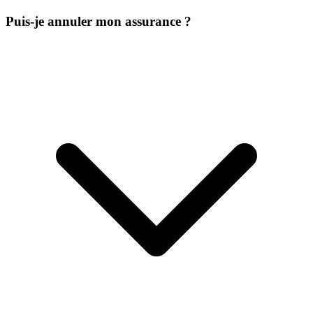
Puis-je annuler mon assurance ?