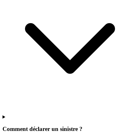
Comment déclarer un sinistre ?