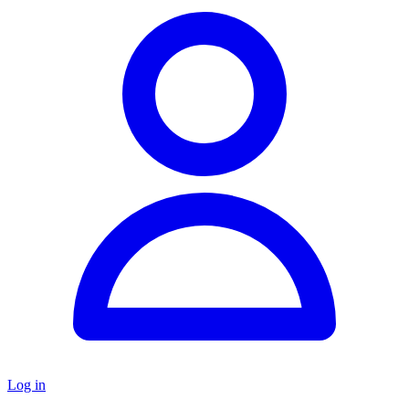
Log in