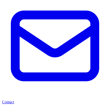
Contact