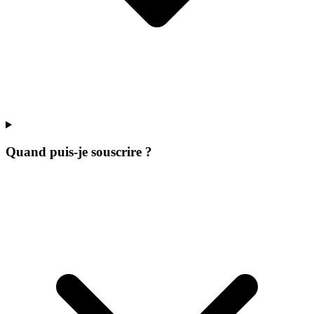
Quand puis-je souscrire ?