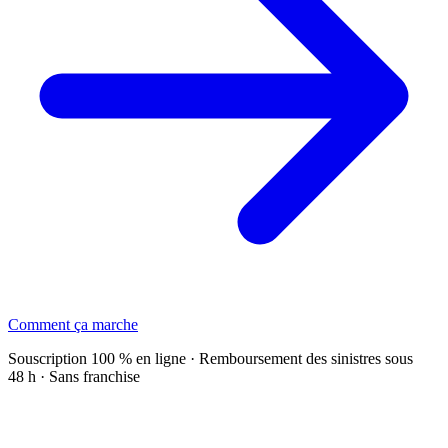
Comment ça marche
Souscription 100 % en ligne · Remboursement des sinistres sous
48 h · Sans franchise