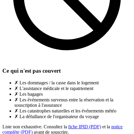
Ce qui n'est pas couvert
✗
Les dommages / la casse dans le logement
✗
L'assistance médicale et le rapatriement
✗
Les bagages
✗
Les événements survenus entre la réservation et la
souscription à l'assurance
✗
Les catastrophes naturelles et les événements météo
✗
La défaillance de l'organisateur du voyage
Liste non exhaustive. Consultez la
fiche IPID (PDF)
et la
notice
complète (PDF)
avant de souscrire.