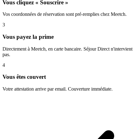
Vous cliquez « Souscrire »
Vos coordonnées de réservation sont pré-remplies chez Meetch.
3
Vous payez la prime
Directement à Meetch, en carte bancaire. Séjour Direct n'intervient
pas.
4
Vous êtes couvert
Votre attestation arrive par email. Couverture immédiate.