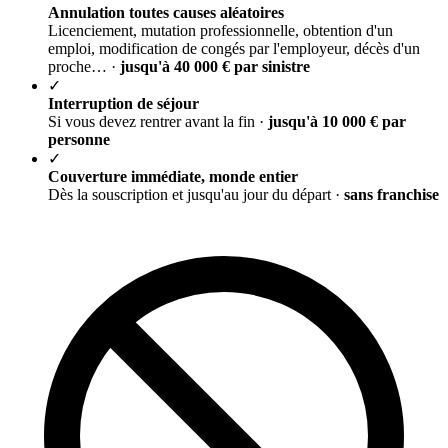
Annulation toutes causes aléatoires
Licenciement, mutation professionnelle, obtention d'un
emploi, modification de congés par l'employeur, décès d'un
proche… ·
jusqu'à 40 000 € par sinistre
✓
Interruption de séjour
Si vous devez rentrer avant la fin ·
jusqu'à 10 000 € par
personne
✓
Couverture immédiate, monde entier
Dès la souscription et jusqu'au jour du départ ·
sans franchise