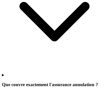
Que couvre exactement l'assurance annulation ?