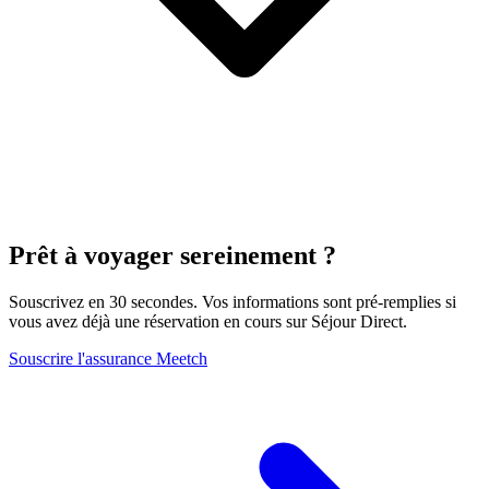
Prêt à voyager sereinement ?
Souscrivez en 30 secondes. Vos informations sont pré-remplies si
vous avez déjà une réservation en cours sur Séjour Direct.
Souscrire l'assurance Meetch