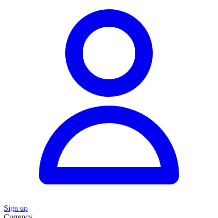
Sign up
Currency