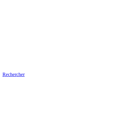
Rechercher