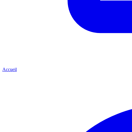
Accueil