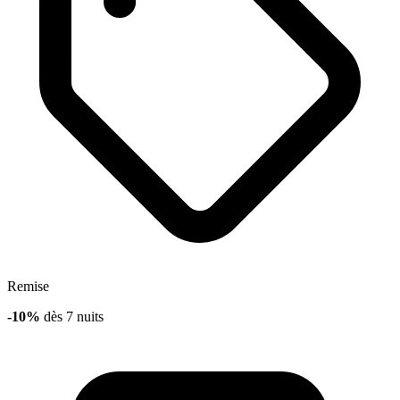
Remise
-10%
dès 7 nuits