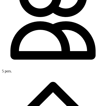
5 pers.