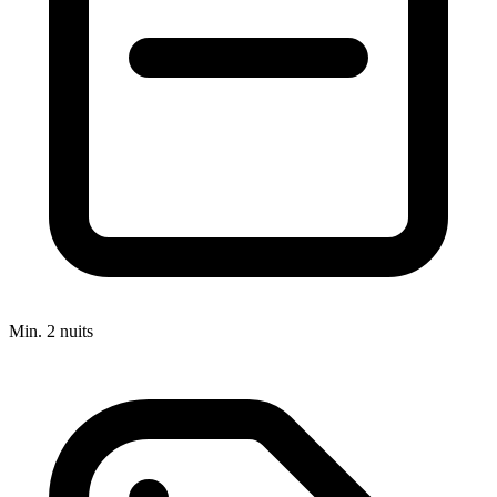
Min. 2 nuits