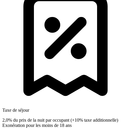
Taxe de séjour
2,0% du prix de la nuit par occupant
(+10% taxe additionnelle)
Exonération pour les moins de 18 ans