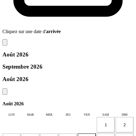
Cliquez sur une date d'
arrivée
Août 2026
Septembre 2026
Août 2026
Août 2026
LUN
MAR
MER
JEU
VEN
SAM
DIM
1
2