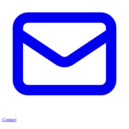
Contact