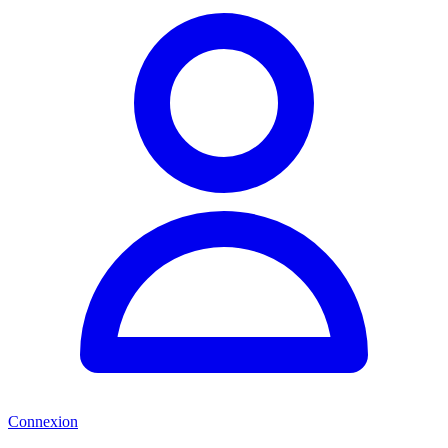
Connexion