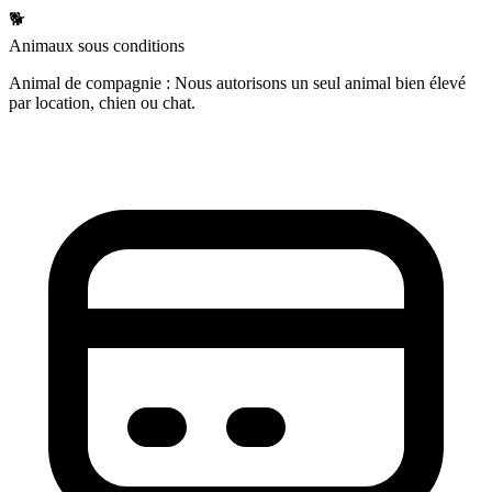
🐕
Animaux sous conditions
Animal de compagnie : Nous autorisons un seul animal bien élevé
par location, chien ou chat.