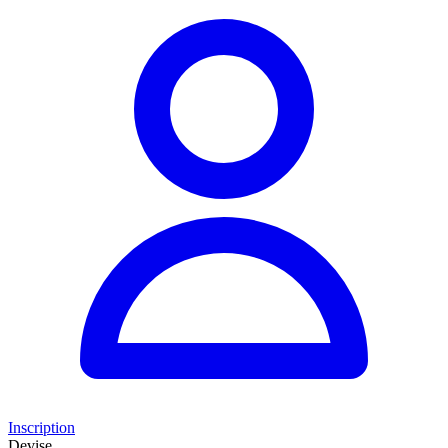
Inscription
Devise