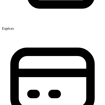
Espèces