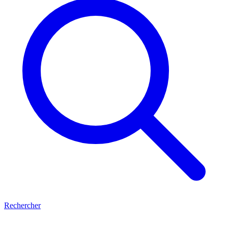
Rechercher