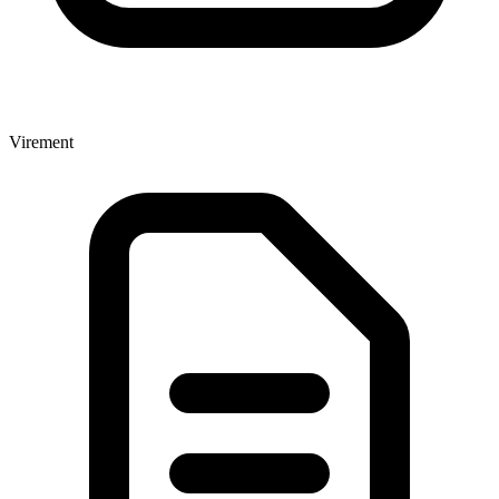
Virement