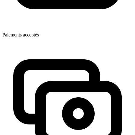
Paiements acceptés