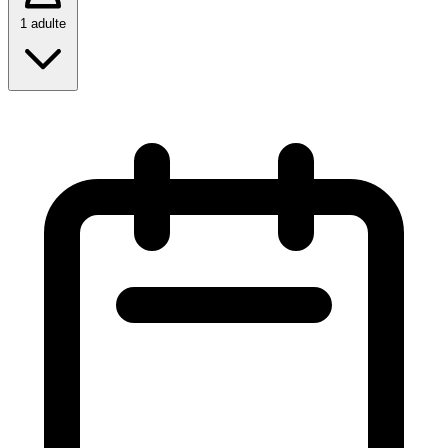
1 adulte