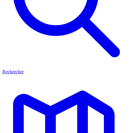
Rechercher