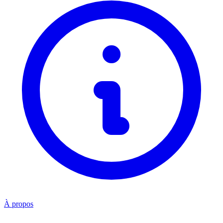
À propos