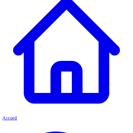
Accueil