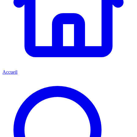
Accueil