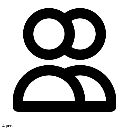
4 pers.