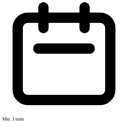
Min. 3 nuits