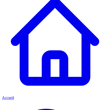
Accueil