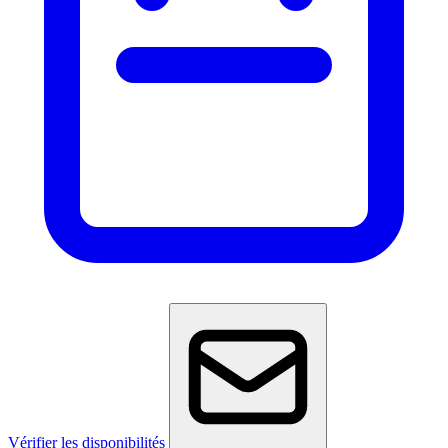
Vérifier les disponibilités