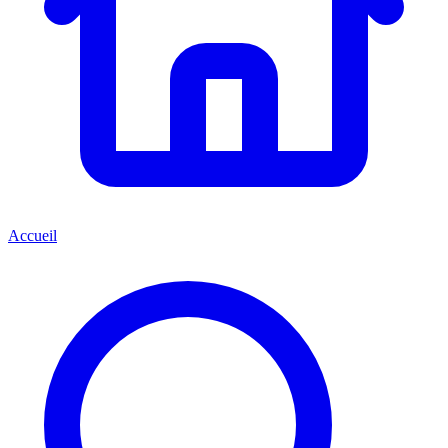
Accueil