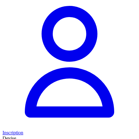
Inscription
Devise