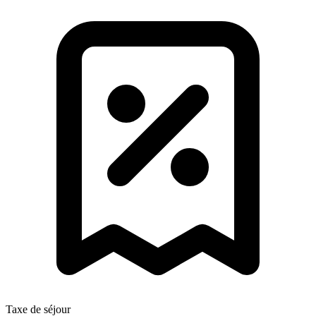
Taxe de séjour