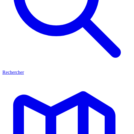
Rechercher