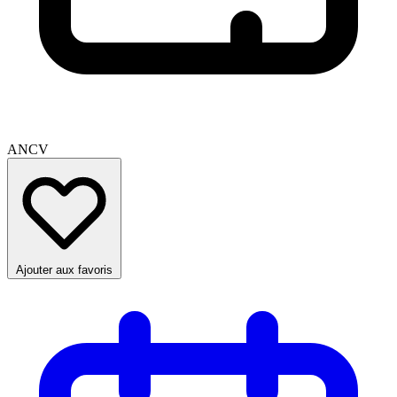
ANCV
Ajouter aux favoris