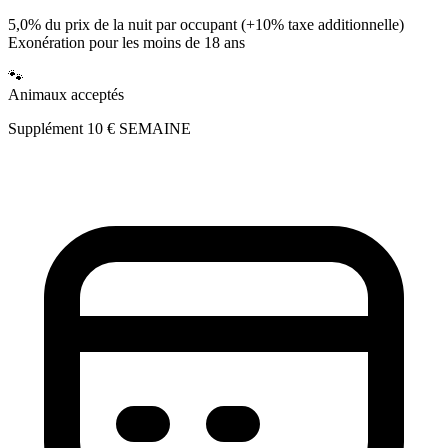
5,0% du prix de la nuit par occupant
(+10% taxe additionnelle)
Exonération pour les moins de 18 ans
🐾
Animaux acceptés
Supplément 10 € SEMAINE