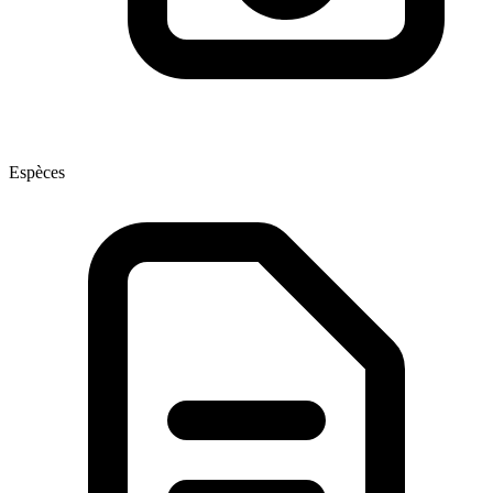
Espèces