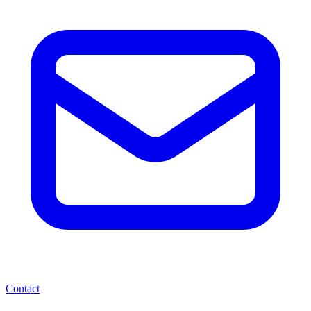
Contact