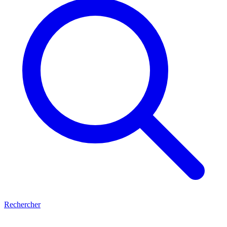
Rechercher