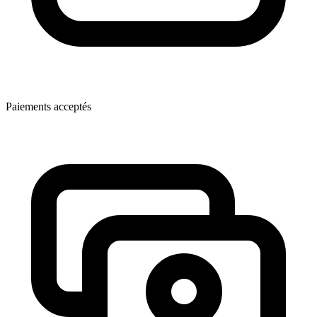
Paiements acceptés