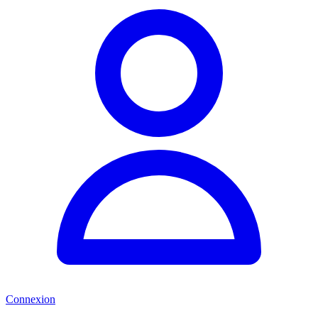
Connexion