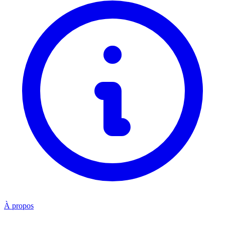
À propos