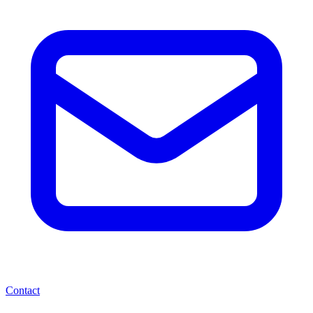
Contact