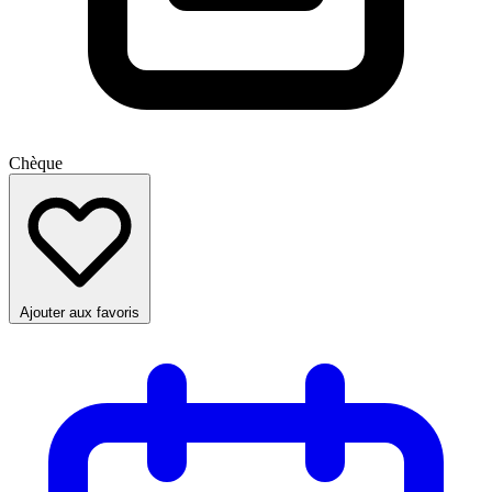
Chèque
Ajouter aux favoris