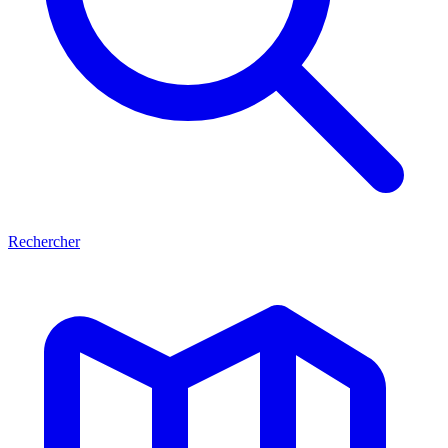
Rechercher