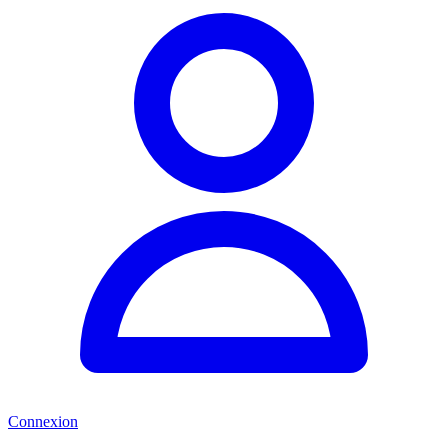
Connexion