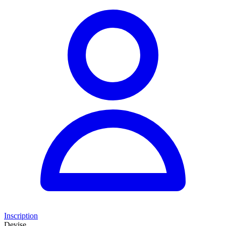
Inscription
Devise