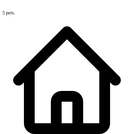
5 pers.