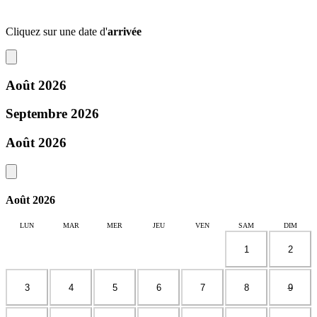
Cliquez sur une date d'
arrivée
Août 2026
Septembre 2026
Août 2026
Août 2026
LUN
MAR
MER
JEU
VEN
SAM
DIM
1
2
3
4
5
6
7
8
9