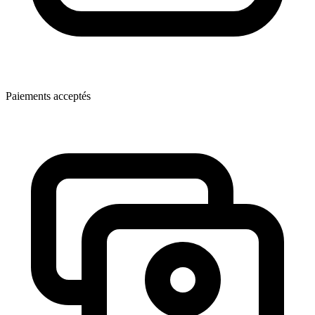
Paiements acceptés