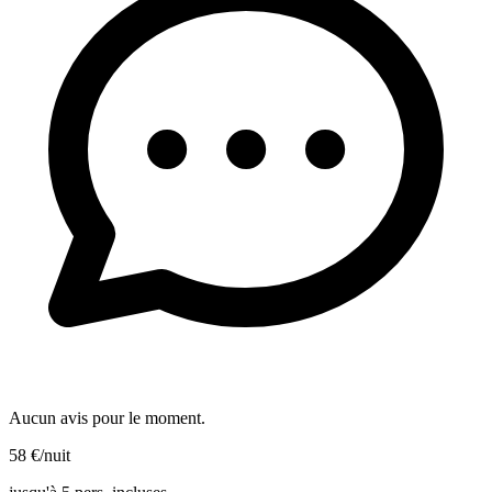
Aucun avis pour le moment.
58
€
/nuit