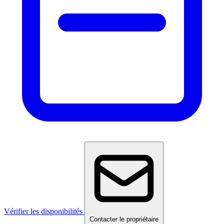
Vérifier les disponibilités
Contacter le propriétaire