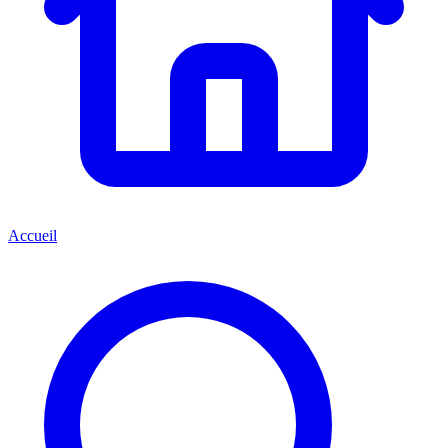
Accueil