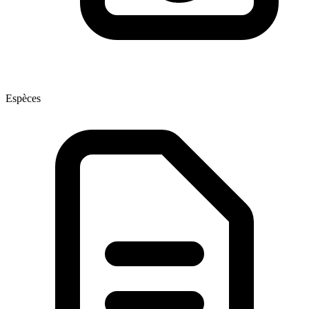
Espèces