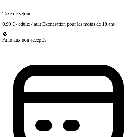
Taxe de séjour
0,99 € / adulte / nuit
Exonération pour les moins de 18 ans
🚫
Animaux non acceptés