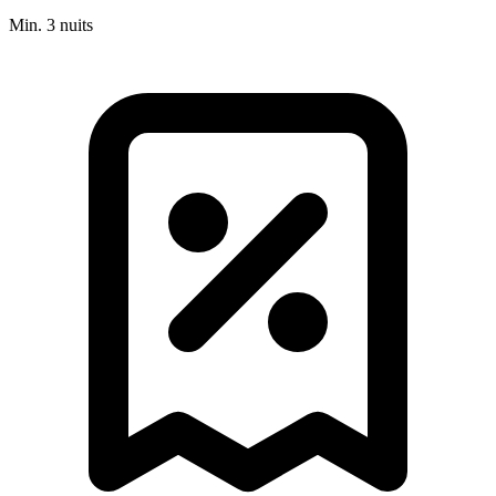
Min. 3 nuits