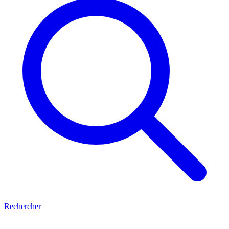
Rechercher