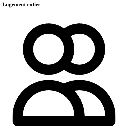
Logement entier