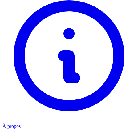
À propos