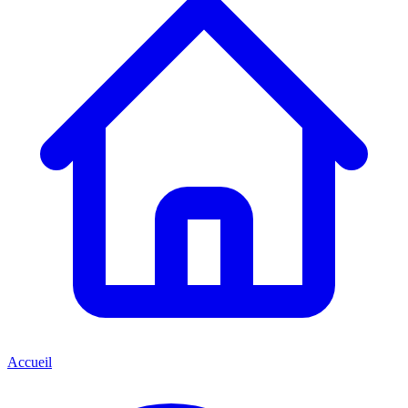
Accueil