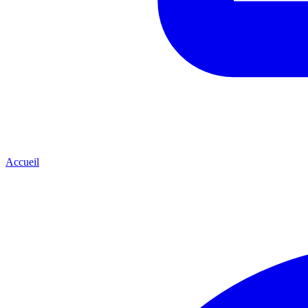
Accueil