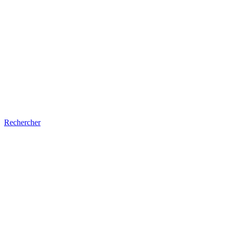
Rechercher