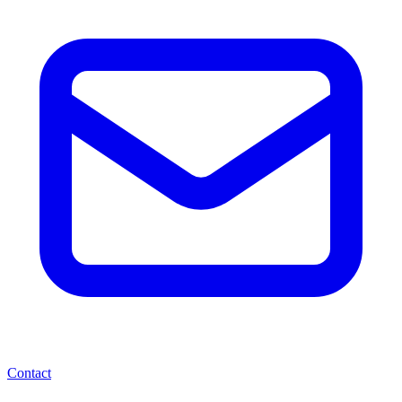
Contact