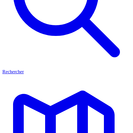
Rechercher