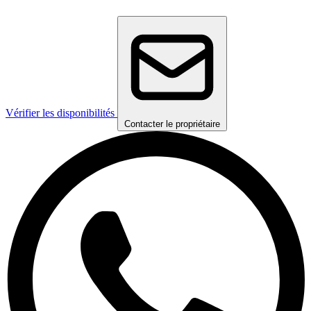
Vérifier les disponibilités
Contacter le propriétaire