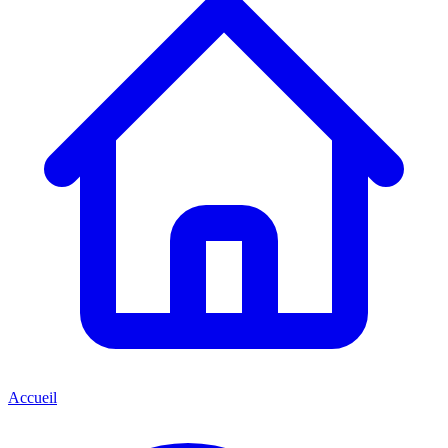
Accueil