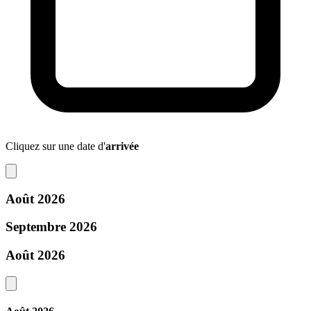
Cliquez sur une date d'
arrivée
Août 2026
Septembre 2026
Août 2026