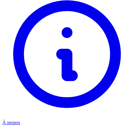
À propos