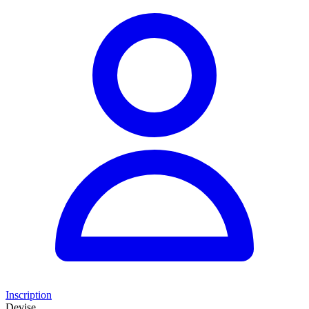
Inscription
Devise