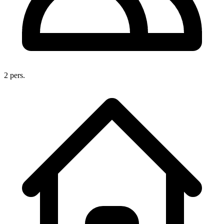
2 pers.