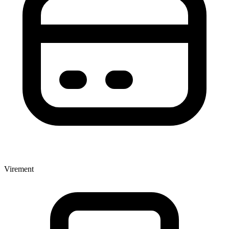
Virement