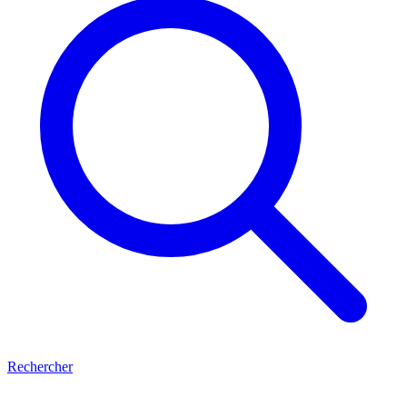
Rechercher