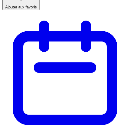
Ajouter aux favoris