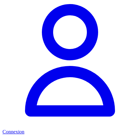
Connexion