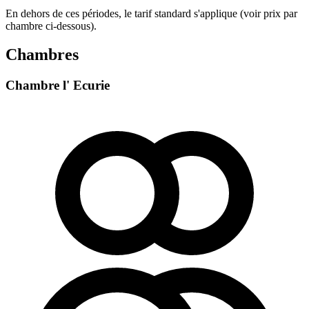
En dehors de ces périodes, le tarif standard s'applique (voir prix par
chambre ci-dessous).
Chambres
Chambre l' Ecurie