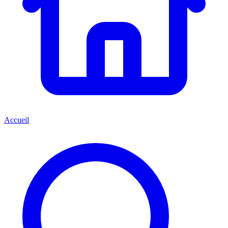
Accueil