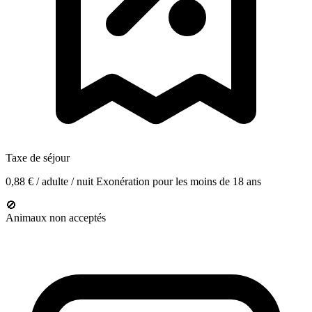
Taxe de séjour
0,88 € / adulte / nuit
Exonération pour les moins de 18 ans
🚫
Animaux non acceptés