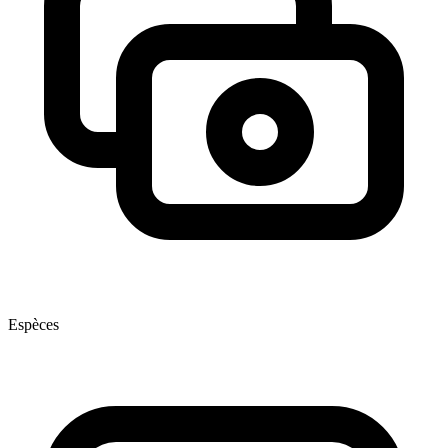
Espèces