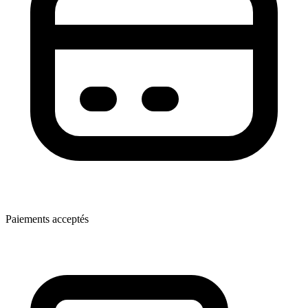
Paiements acceptés