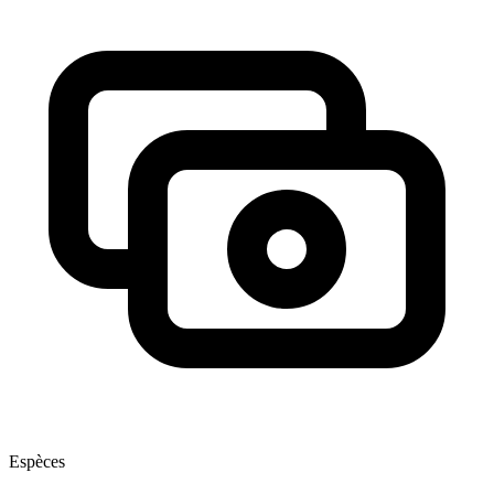
Espèces