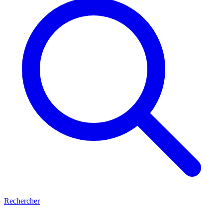
Rechercher