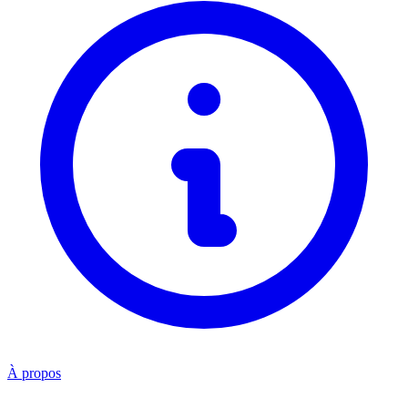
À propos