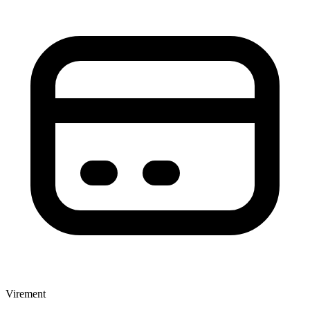
Virement