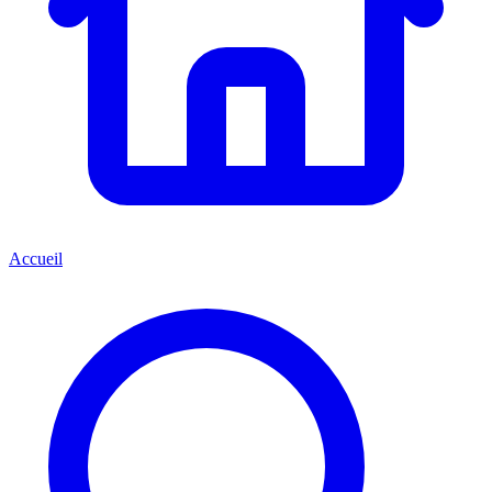
Accueil