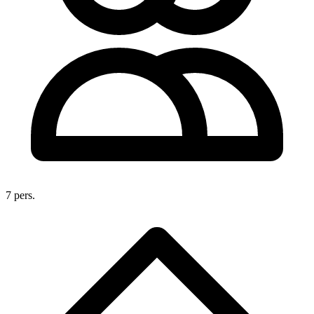
7 pers.