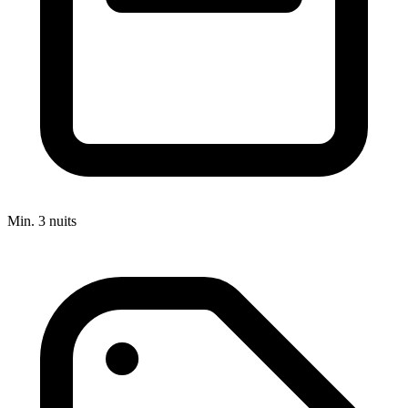
Min. 3 nuits