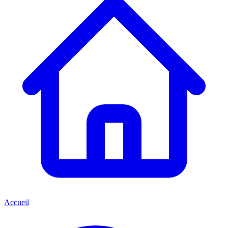
Accueil