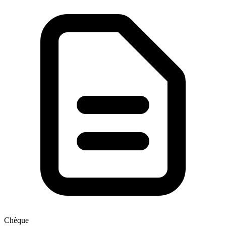
Chèque