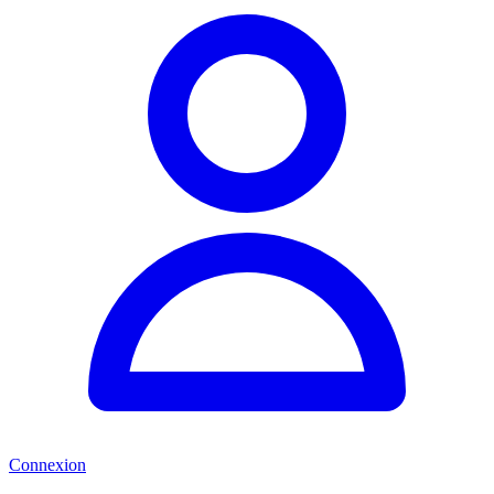
Connexion