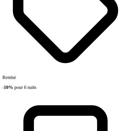
Remise
-10%
pour 6 nuits