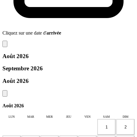
Cliquez sur une date d'
arrivée
Août 2026
Septembre 2026
Août 2026
Août 2026
LUN
MAR
MER
JEU
VEN
SAM
DIM
1
2