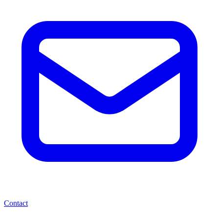
Contact