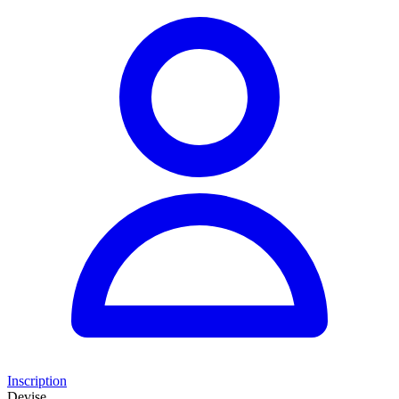
Inscription
Devise