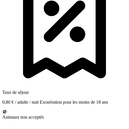
Taxe de séjour
0,80 € / adulte / nuit
Exonération pour les moins de 18 ans
🚫
Animaux non acceptés