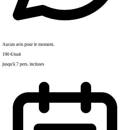
Aucun avis pour le moment.
190
€
/nuit
jusqu'à 7 pers. incluses