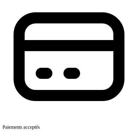
Paiements acceptés