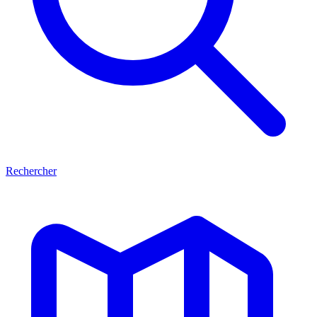
Rechercher