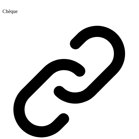
Chèque