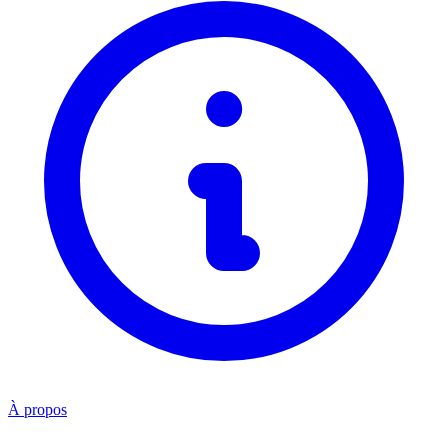
À propos