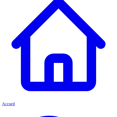
Accueil