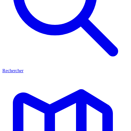
Rechercher