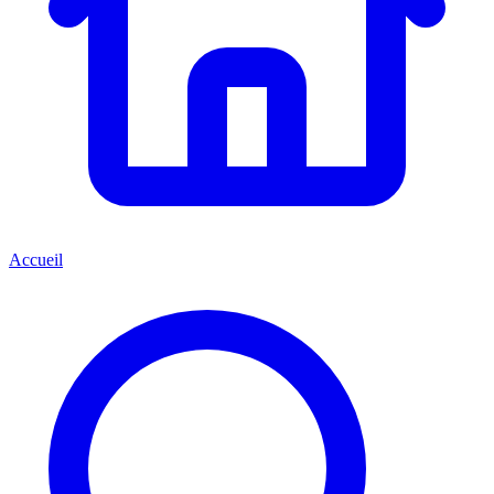
Accueil