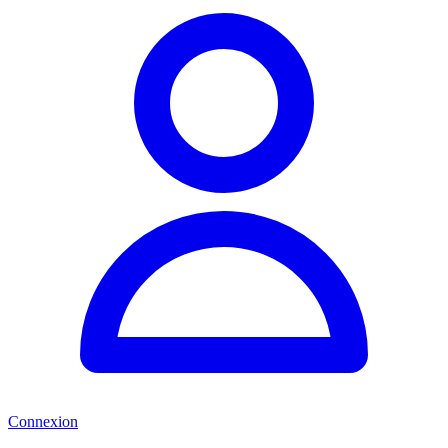
Connexion