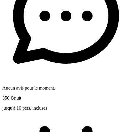
Aucun avis pour le moment.
350
€
/nuit
jusqu'à 10 pers. incluses