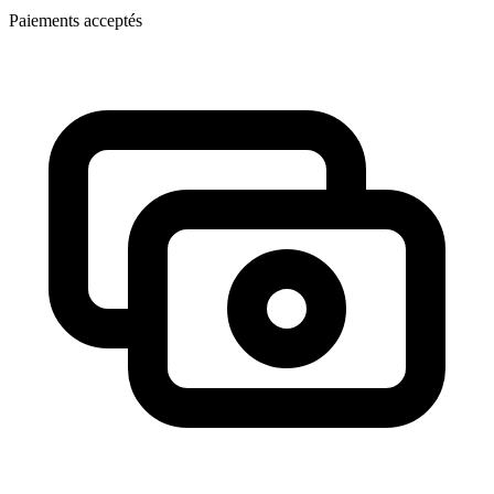
Paiements acceptés