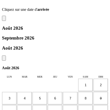
Cliquez sur une date d'
arrivée
Août 2026
Septembre 2026
Août 2026
Août 2026
LUN
MAR
MER
JEU
VEN
SAM
DIM
1
2
3
4
5
6
7
8
9