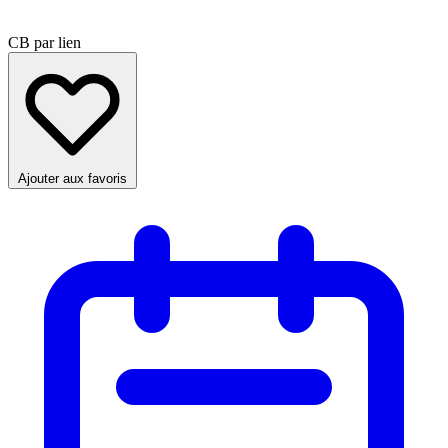
CB par lien
Ajouter aux favoris