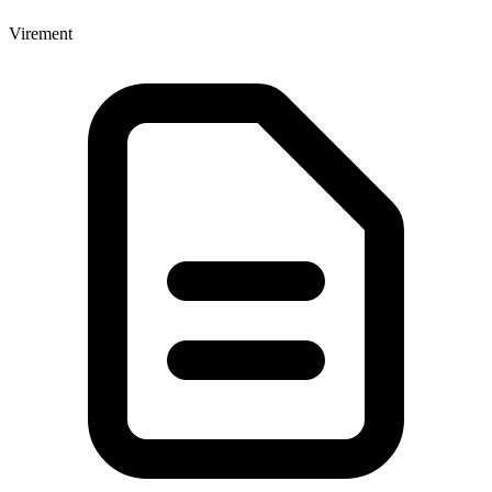
Virement