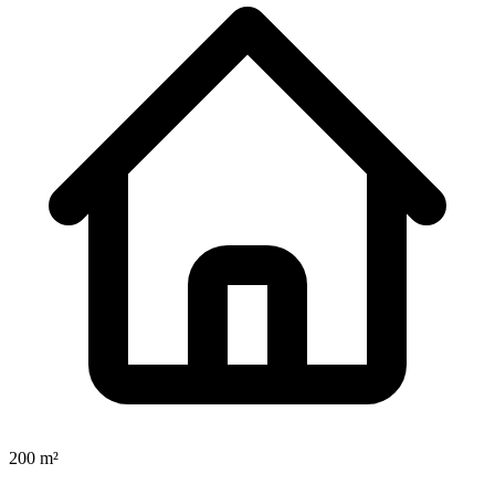
200 m²