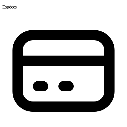
Espèces