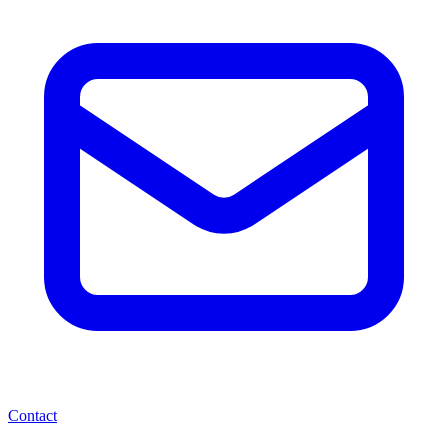
Contact