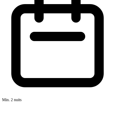
Min. 2 nuits