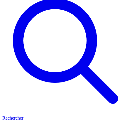
Rechercher