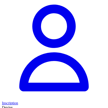
Inscription
Devise