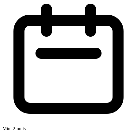
Min. 2 nuits