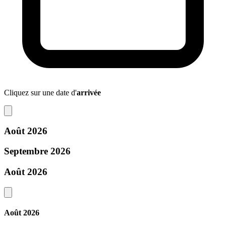
Cliquez sur une date d'
arrivée
Août 2026
Septembre 2026
Août 2026
Août 2026