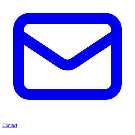
Contact