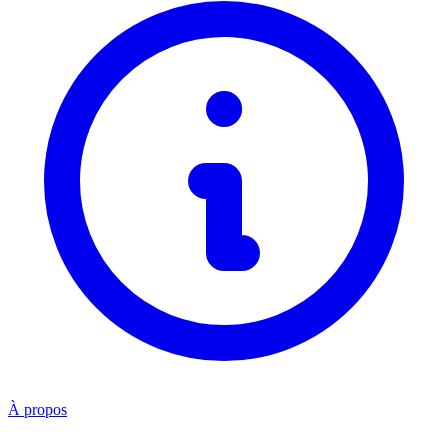
À propos