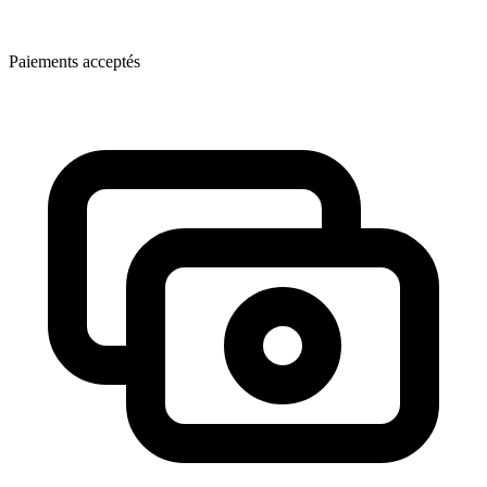
Paiements acceptés