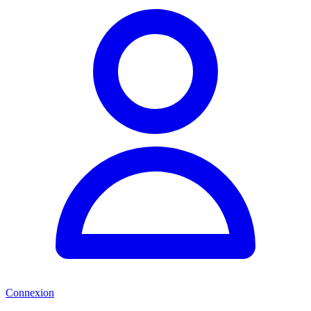
Connexion