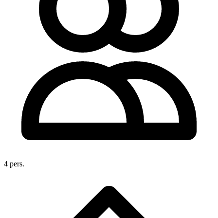
4 pers.