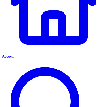
Accueil