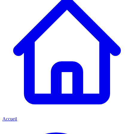
Accueil