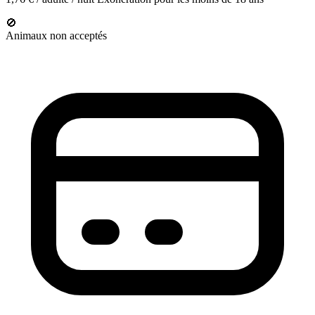
🚫
Animaux non acceptés