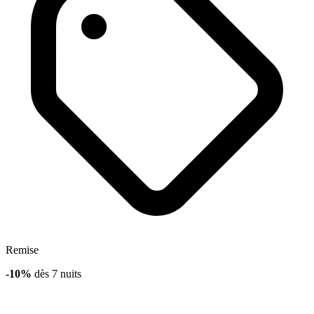
Remise
-10%
dès 7 nuits