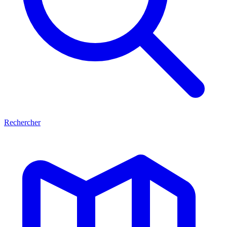
Rechercher