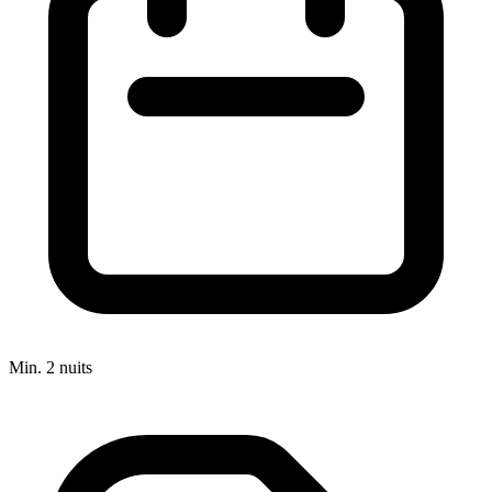
Min. 2 nuits