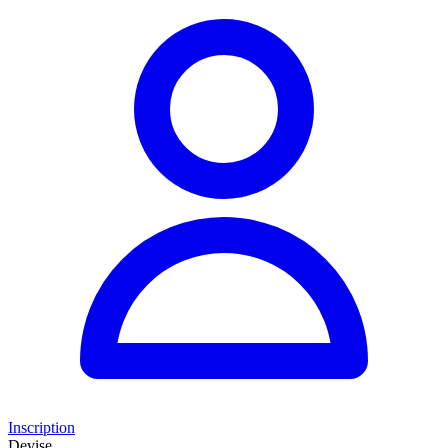
Inscription
Devise