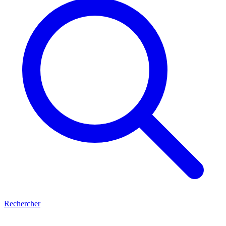
Rechercher