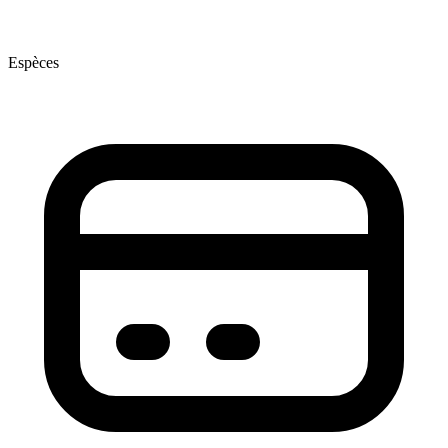
Espèces