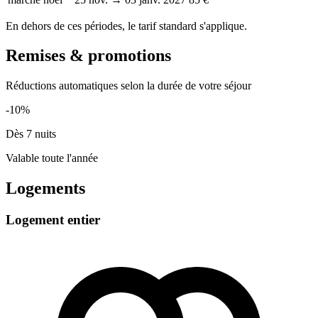
En dehors de ces périodes, le tarif standard s'applique.
Remises & promotions
Réductions automatiques selon la durée de votre séjour
-10%
Dès 7 nuits
Valable toute l'année
Logements
Logement entier