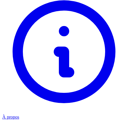
À propos