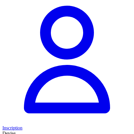
Inscription
Devise