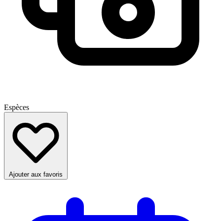
Espèces
Ajouter aux favoris