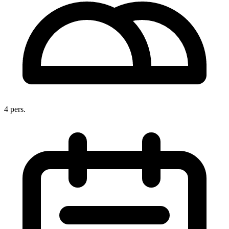
4 pers.