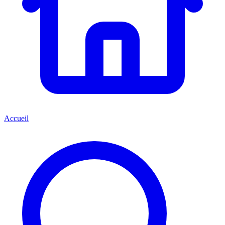
Accueil