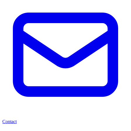
Contact