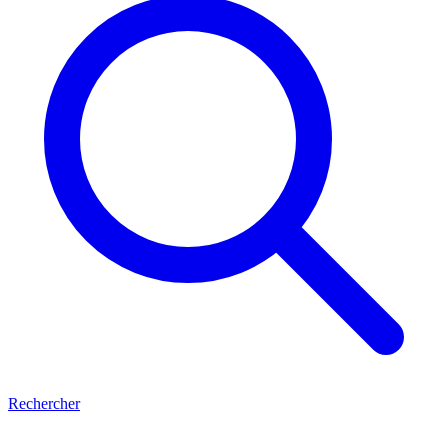
Rechercher