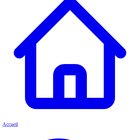
Accueil