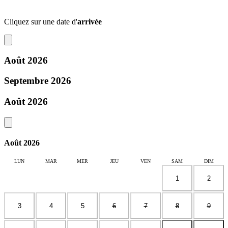
Cliquez sur une date d'
arrivée
Août 2026
Septembre 2026
Août 2026
Août 2026
LUN
MAR
MER
JEU
VEN
SAM
DIM
1
2
3
4
5
6
7
8
9