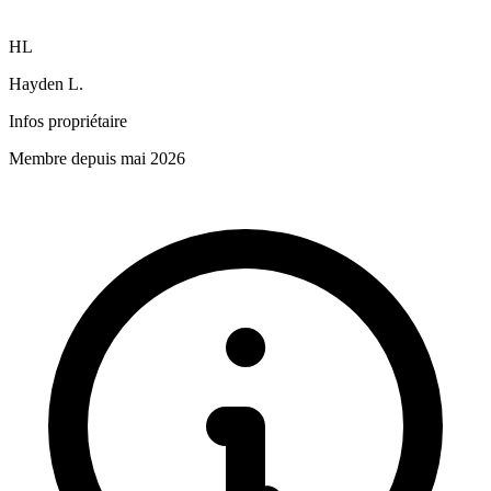
HL
Hayden L.
Infos propriétaire
Membre depuis mai 2026