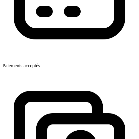
Paiements acceptés