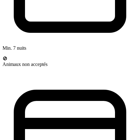
Min. 7 nuits
🚫
Animaux non acceptés