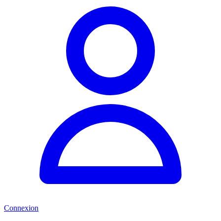
Connexion