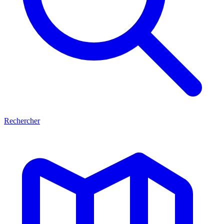
Rechercher