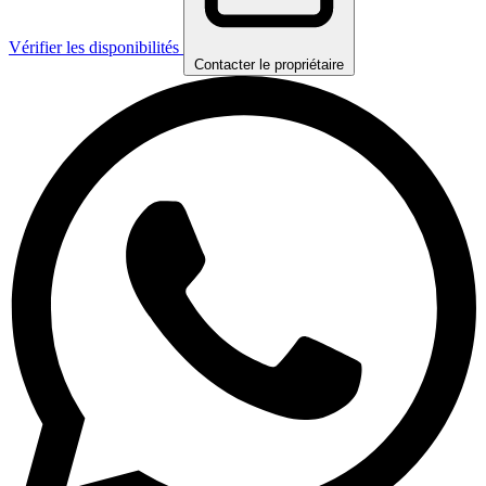
Vérifier les disponibilités
Contacter le propriétaire