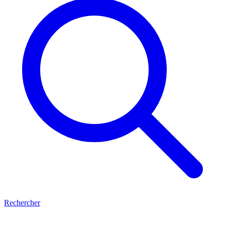
Rechercher