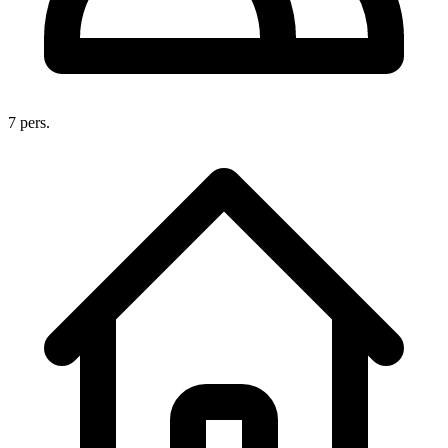
7 pers.