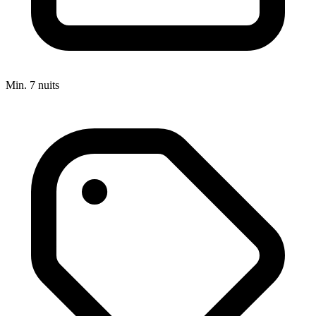
Min. 7 nuits