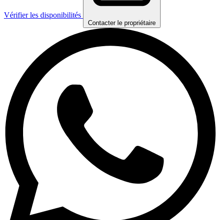
Vérifier les disponibilités
Contacter le propriétaire