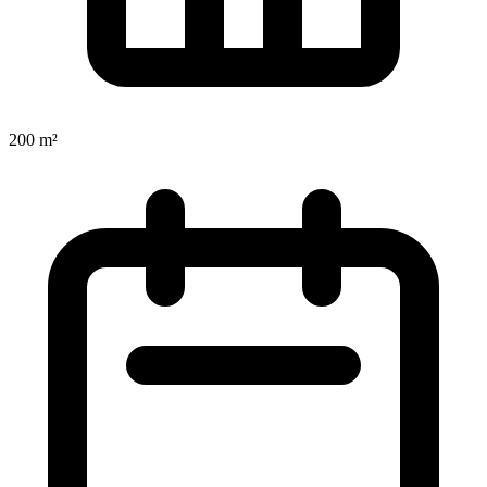
200 m²