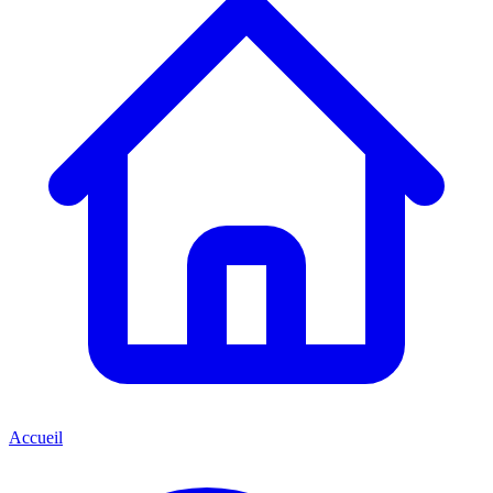
Accueil