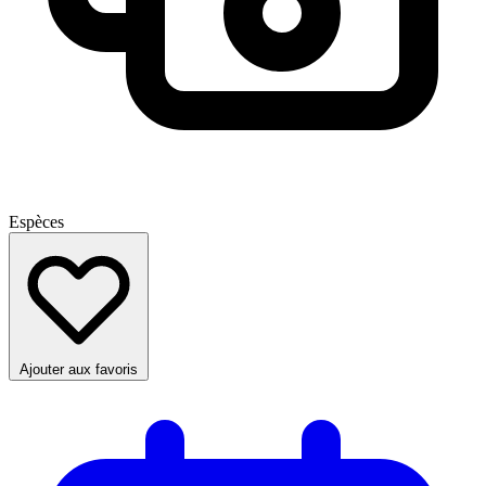
Espèces
Ajouter aux favoris