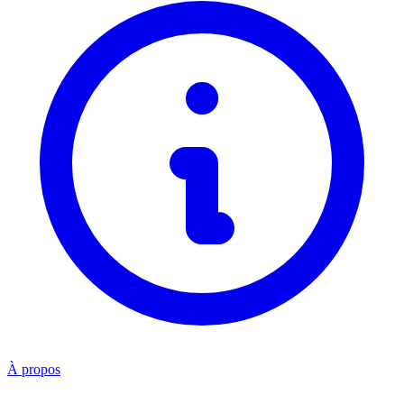
À propos