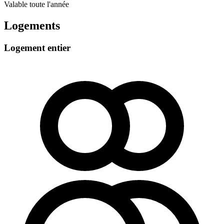
Valable toute l'année
Logements
Logement entier