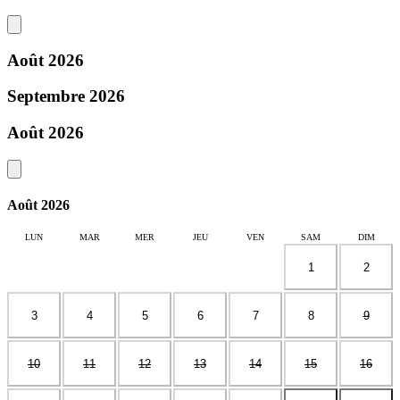
Août 2026
Septembre 2026
Août 2026
Août 2026
LUN
MAR
MER
JEU
VEN
SAM
DIM
1
2
3
4
5
6
7
8
9
10
11
12
13
14
15
16