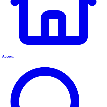
Accueil