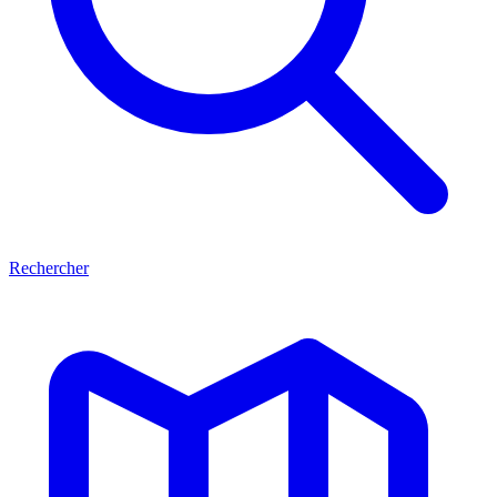
Rechercher