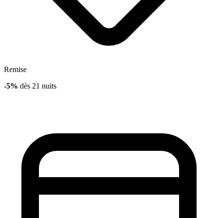
Remise
-5%
dès 21 nuits