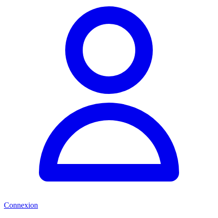
Connexion