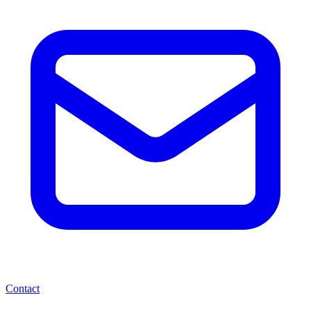
Contact