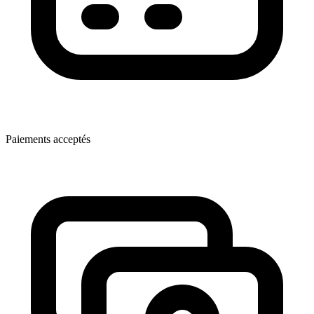
Paiements acceptés