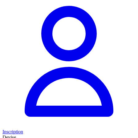
Inscription
Devise