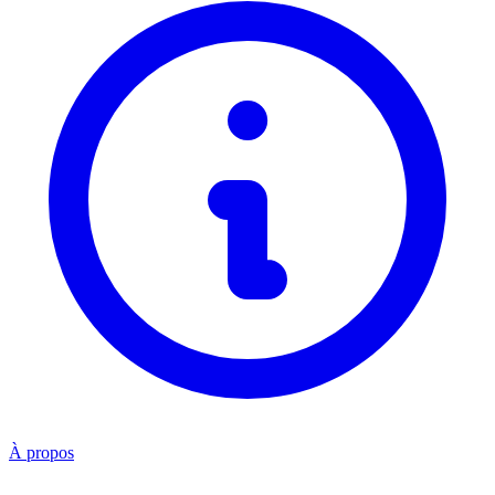
À propos