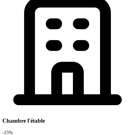
Chambre l'étable
-15%