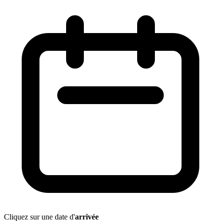
Cliquez sur une date d'
arrivée