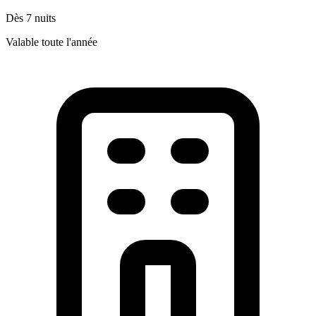
Dès 7 nuits
Valable toute l'année