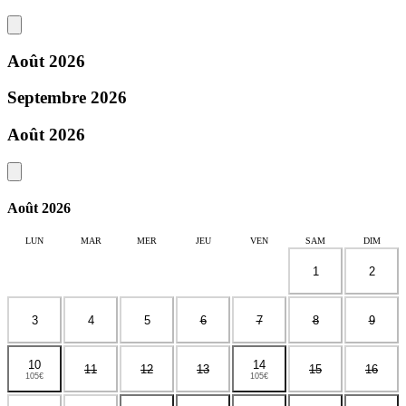
Août 2026
Septembre 2026
Août 2026
Août 2026
LUN
MAR
MER
JEU
VEN
SAM
DIM
1
2
3
4
5
6
7
8
9
10
14
11
12
13
15
16
105€
105€