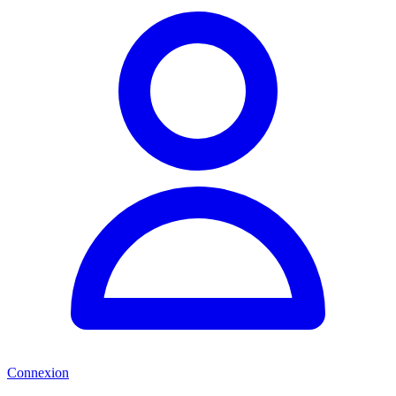
Connexion