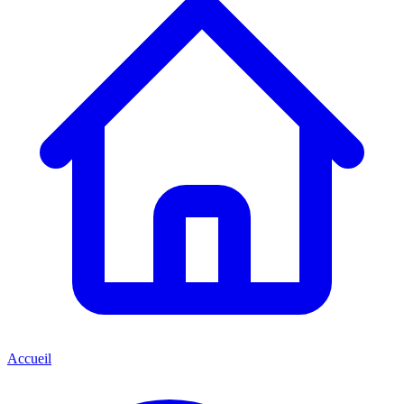
Accueil