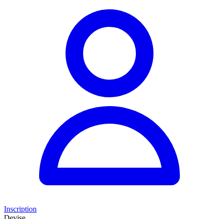
Inscription
Devise