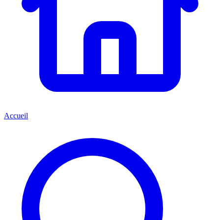
Accueil