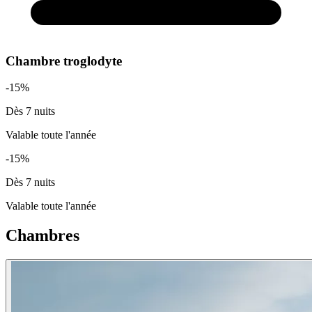
Chambre troglodyte
-15%
Dès 7 nuits
Valable toute l'année
-15%
Dès 7 nuits
Valable toute l'année
Chambres