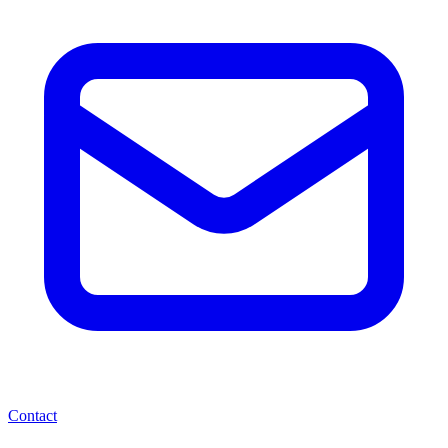
Contact