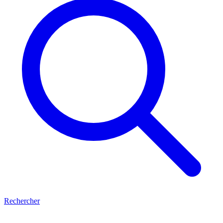
Rechercher