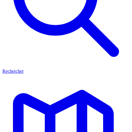
Rechercher