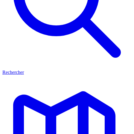
Rechercher