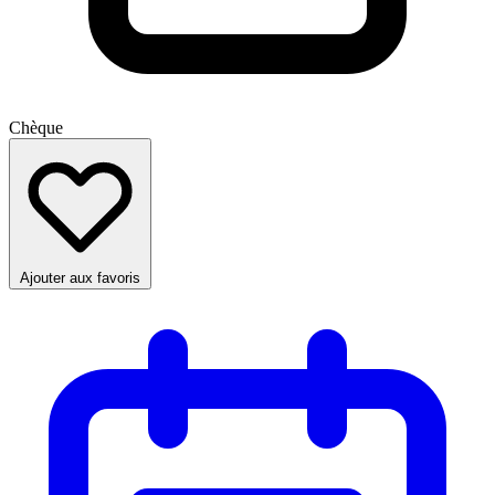
Chèque
Ajouter aux favoris