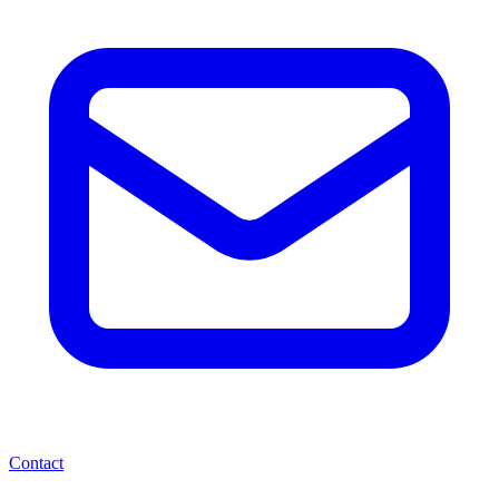
Contact