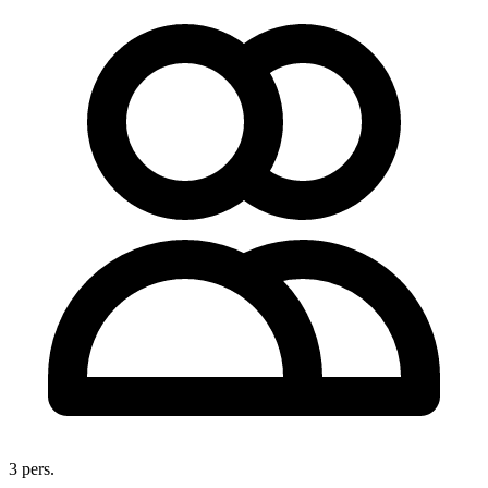
3 pers.