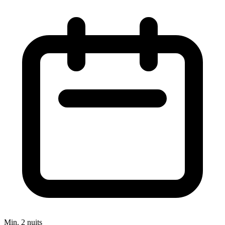
Min. 2 nuits