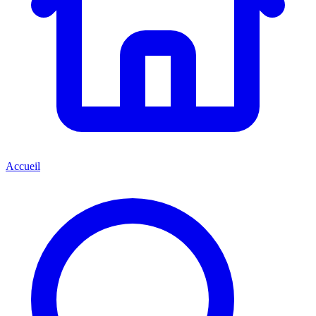
Accueil