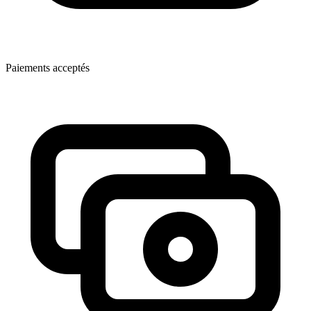
Paiements acceptés