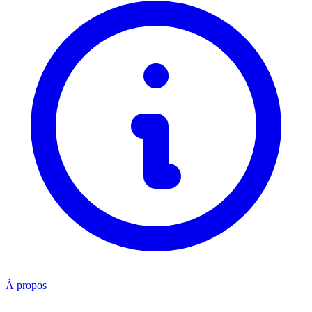
À propos