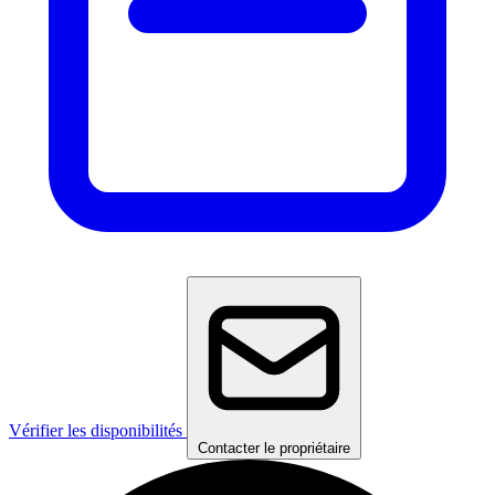
Vérifier les disponibilités
Contacter le propriétaire