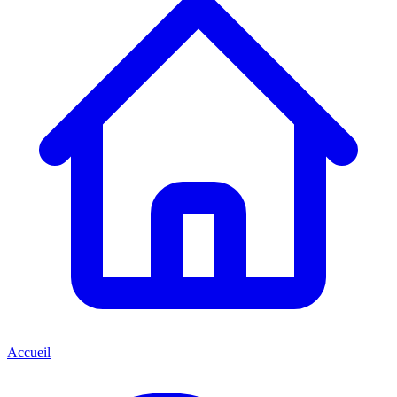
Accueil