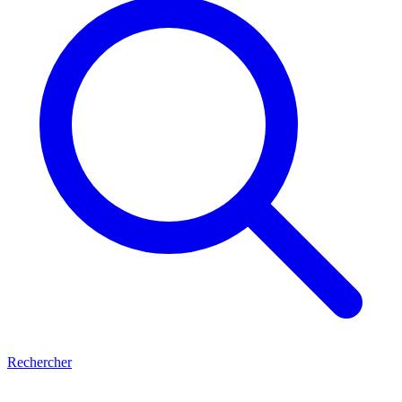
Rechercher