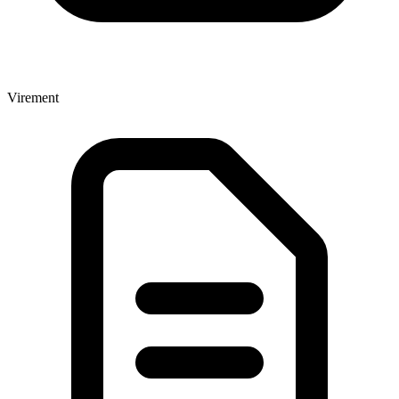
Virement