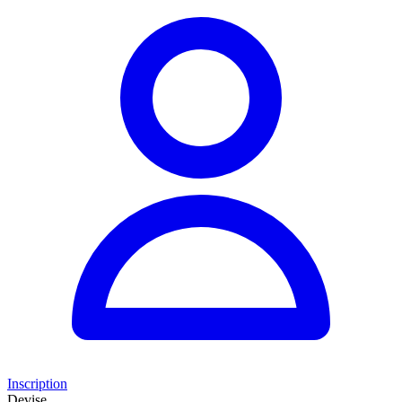
Inscription
Devise