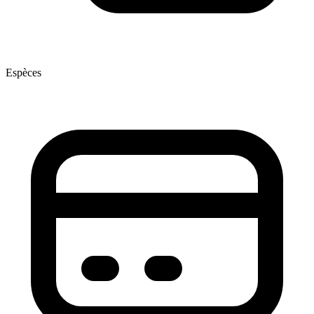
Espèces