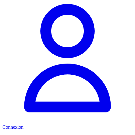
Connexion