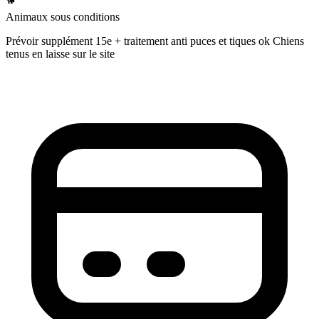
Animaux sous conditions
Prévoir supplément 15e + traitement anti puces et tiques ok Chiens
tenus en laisse sur le site