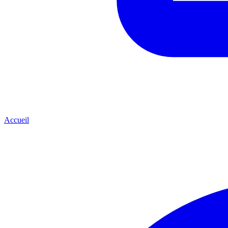
Accueil