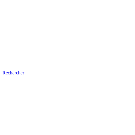
Rechercher