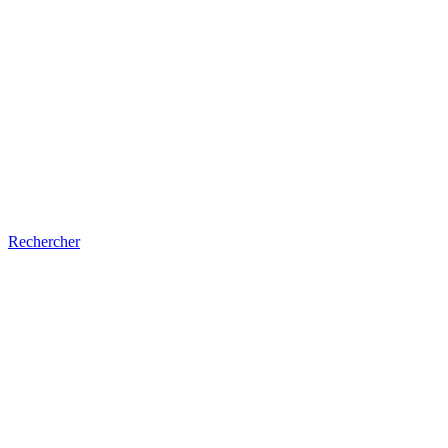
Rechercher