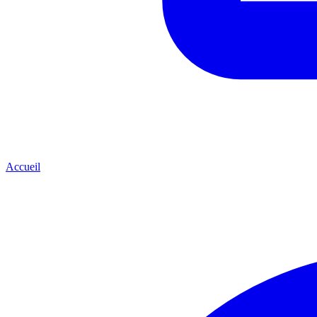
Accueil