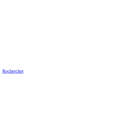
Rechercher