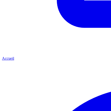
Accueil