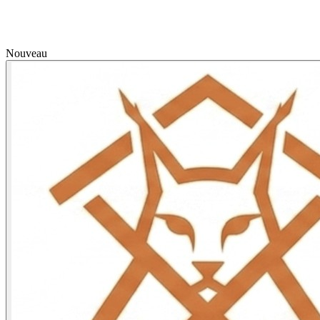
Nouveau