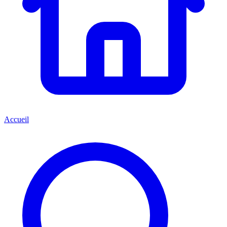
Accueil