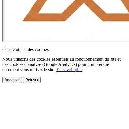
Ce site utilise des cookies
Nous utilisons des cookies essentiels au fonctionnement du site et
des cookies d'analyse (Google Analytics) pour comprendre
comment vous utilisez le site.
En savoir plus
Accepter
Refuser