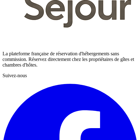
La plateforme française de réservation d'hébergements sans
commission. Réservez directement chez les propriétaires de gîtes et
chambres d'hôtes.
Suivez-nous