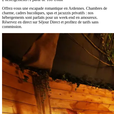
Offrez-vous une escapade romantique en Ardennes. Chambres de
charme, cadres bucoliques, spas et jacuzzis privatifs : nos
hébergements sont parfaits pour un week-end en amoureux.
Réservez en direct sur Séjour Direct et profitez de tarifs sans
commission.