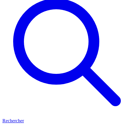
Rechercher