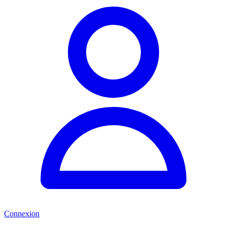
Connexion