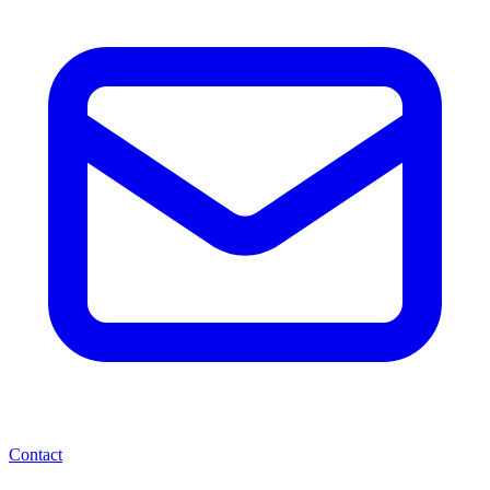
Contact