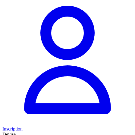
Inscription
Devise