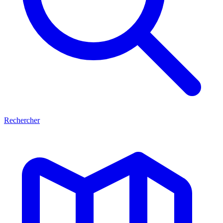
Rechercher