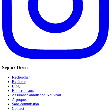
Séjour Direct
Rechercher
Explorer
Blog
Bons cadeaux
Assurance annulation
Nouveau
À propos
Sans commission
Contact