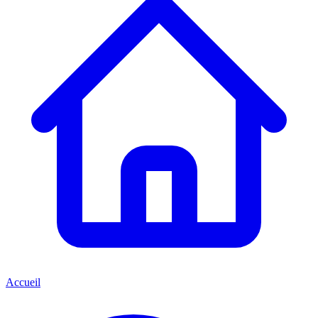
Accueil