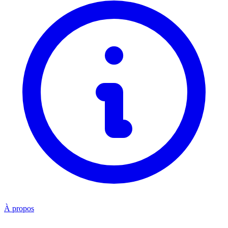
À propos