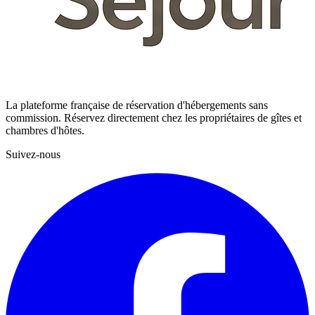
La plateforme française de réservation d'hébergements sans
commission. Réservez directement chez les propriétaires de gîtes et
chambres d'hôtes.
Suivez-nous