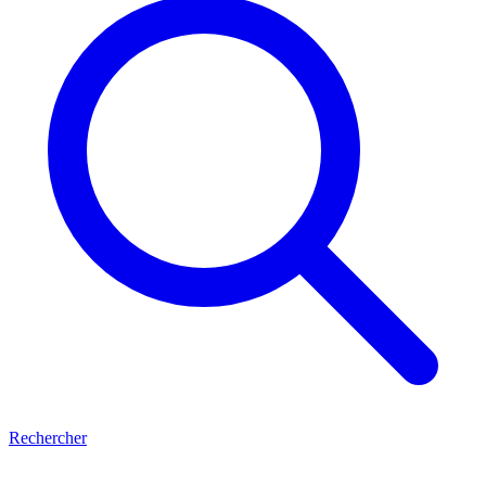
Rechercher