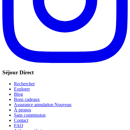
Séjour Direct
Rechercher
Explorer
Blog
Bons cadeaux
Assurance annulation
Nouveau
À propos
Sans commission
Contact
FAQ