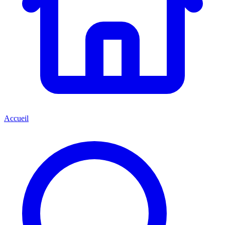
Accueil