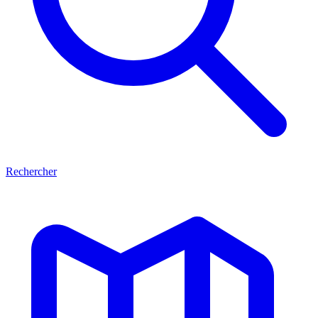
Rechercher