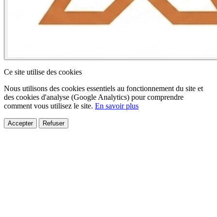
Ce site utilise des cookies
Nous utilisons des cookies essentiels au fonctionnement du site et
des cookies d'analyse (Google Analytics) pour comprendre
comment vous utilisez le site.
En savoir plus
Accepter
Refuser