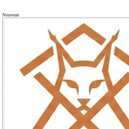
Nouveau