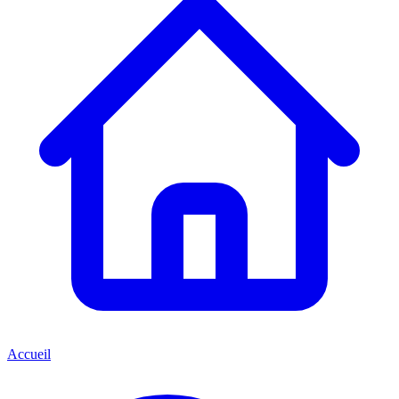
Accueil