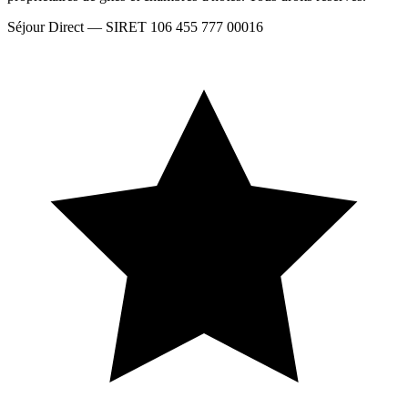
Séjour Direct — SIRET 106 455 777 00016