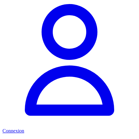
Connexion