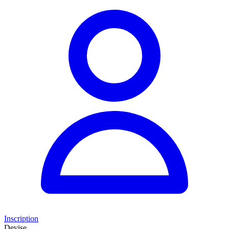
Inscription
Devise