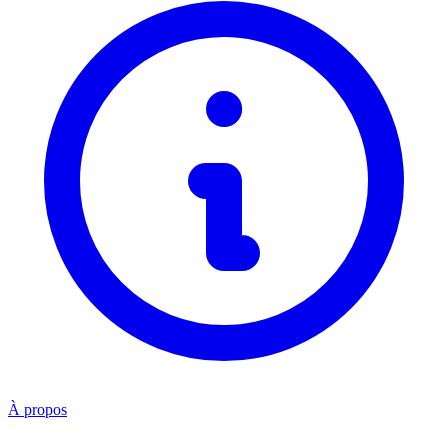
À propos