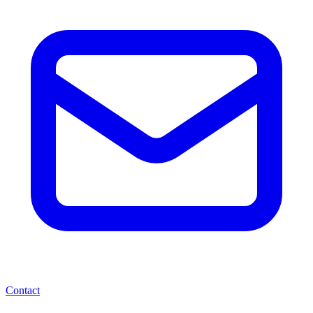
Contact