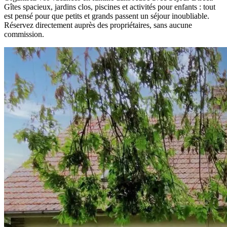
Gîtes spacieux, jardins clos, piscines et activités pour enfants : tout
est pensé pour que petits et grands passent un séjour inoubliable.
Réservez directement auprès des propriétaires, sans aucune
commission.