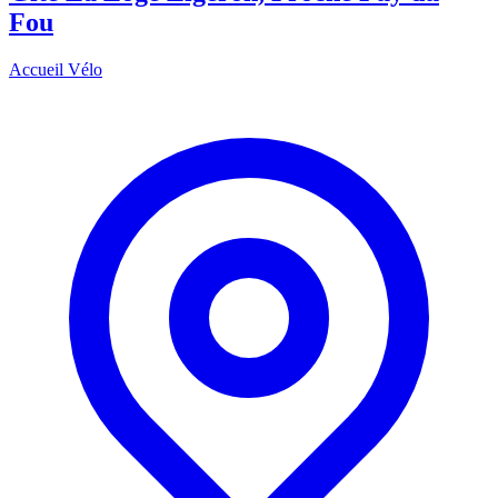
Fou
Accueil Vélo