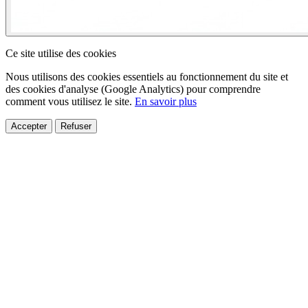
Ce site utilise des cookies
Nous utilisons des cookies essentiels au fonctionnement du site et
des cookies d'analyse (Google Analytics) pour comprendre
comment vous utilisez le site.
En savoir plus
Accepter
Refuser