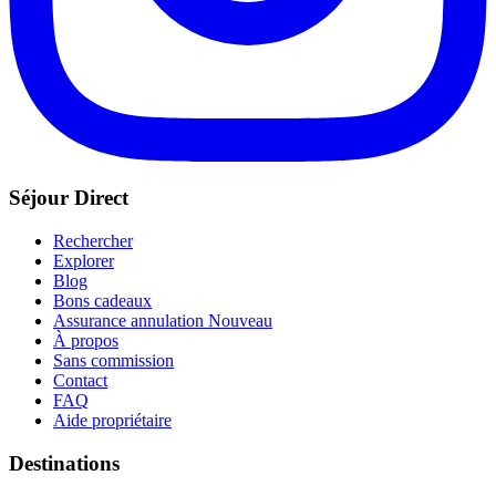
Séjour Direct
Rechercher
Explorer
Blog
Bons cadeaux
Assurance annulation
Nouveau
À propos
Sans commission
Contact
FAQ
Aide propriétaire
Destinations