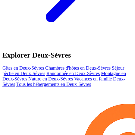
Explorer Deux-Sèvres
Gîtes en Deux-Sèvres
Chambres d'hôtes en Deux-Sèvres
Séjour
pêche en Deux-Sèvres
Randonnée en Deux-Sèvres
Montagne en
Deux-Sèvres
Nature en Deux-Sèvres
Vacances en famille Deux-
Sèvres
Tous les hébergements en Deux-Sèvres