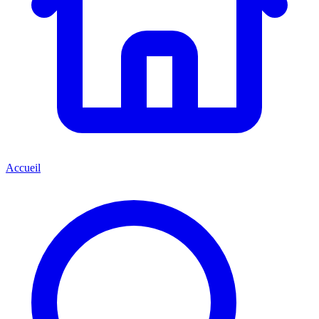
Accueil