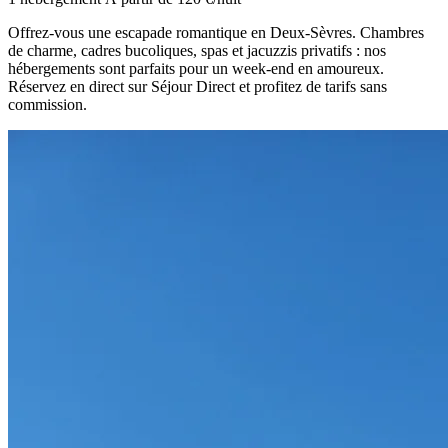
Offrez-vous une escapade romantique en Deux-Sèvres. Chambres
de charme, cadres bucoliques, spas et jacuzzis privatifs : nos
hébergements sont parfaits pour un week-end en amoureux.
Réservez en direct sur Séjour Direct et profitez de tarifs sans
commission.