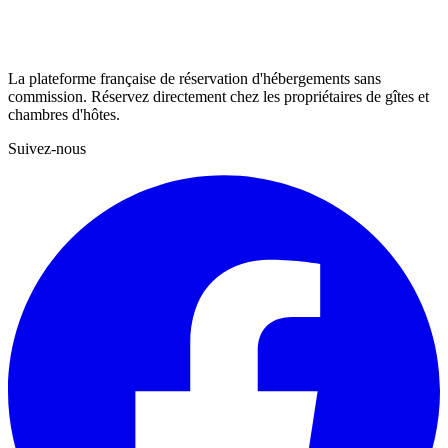
La plateforme française de réservation d'hébergements sans
commission. Réservez directement chez les propriétaires de gîtes et
chambres d'hôtes.
Suivez-nous