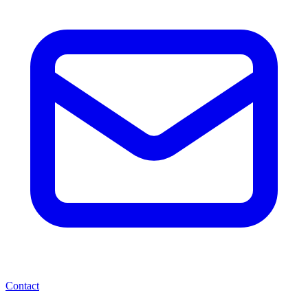
Contact