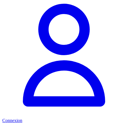
Connexion