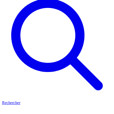
Rechercher