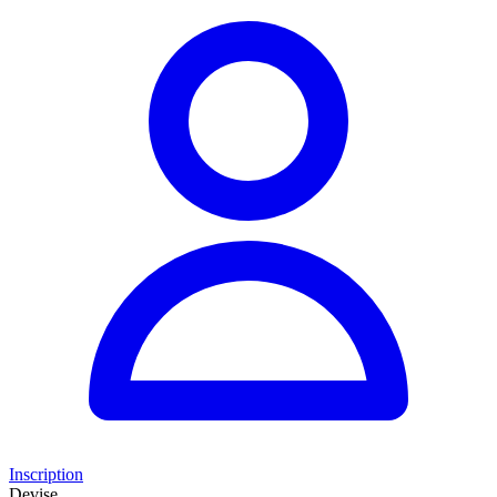
Inscription
Devise