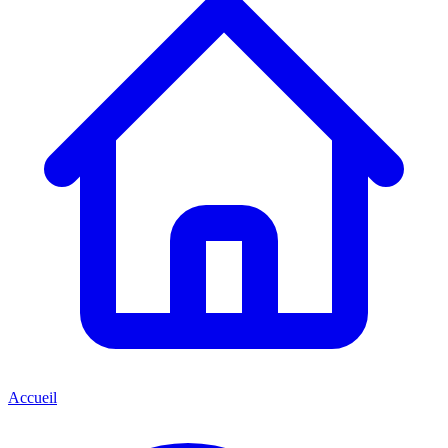
Accueil