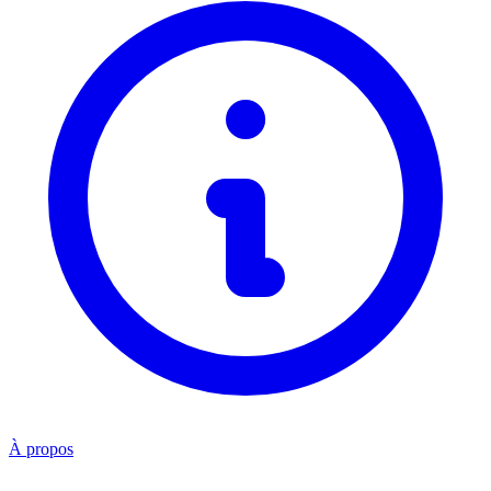
À propos