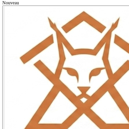
Nouveau