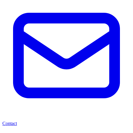
Contact