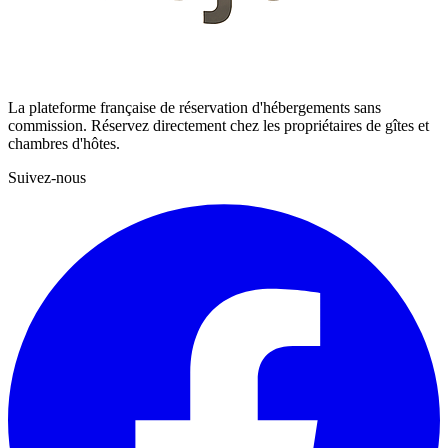
La plateforme française de réservation d'hébergements sans
commission. Réservez directement chez les propriétaires de gîtes et
chambres d'hôtes.
Suivez-nous