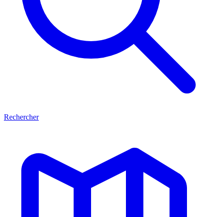
Rechercher