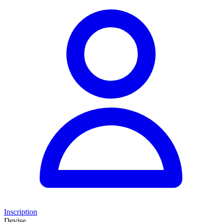
Inscription
Devise