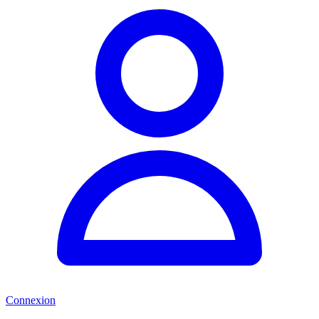
Connexion