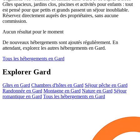
Gîtes spacieux, jardins clos, piscines et activités pour enfants : tout
est pensé pour que petits et grands passent un séjour inoubliable.
Réservez directement auprès des propriétaires, sans aucune
commission.
Aucun résultat pour le moment
De nouveaux hébergements sont ajoutés régulièrement. En
attendant, explorez les autres hébergements en Gard.
Tous les hébergements en Gard
Explorer Gard
Gîtes en Gard
Chambres d'hôtes en Gard
Séjour pêche en Gard
Randonnée en Gard
Montagne en Gard
Nature en Gard
Séjour
romantique en Gard
Tous les hébergements en Gard