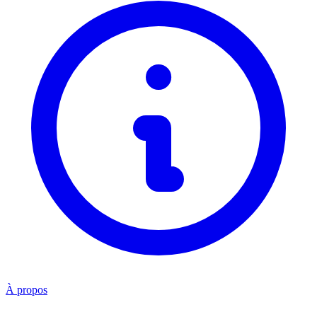
À propos