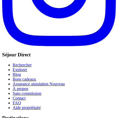
Séjour Direct
Rechercher
Explorer
Blog
Bons cadeaux
Assurance annulation
Nouveau
À propos
Sans commission
Contact
FAQ
Aide propriétaire
Destinations