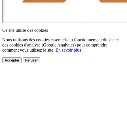
Ce site utilise des cookies
Nous utilisons des cookies essentiels au fonctionnement du site et
des cookies d'analyse (Google Analytics) pour comprendre
comment vous utilisez le site.
En savoir plus
Accepter
Refuser