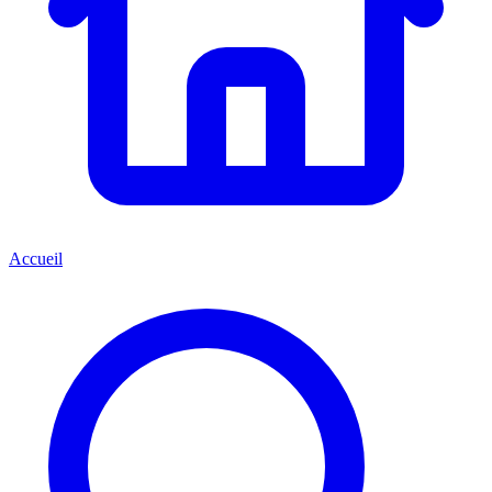
Accueil