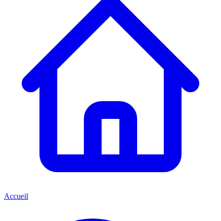
Accueil