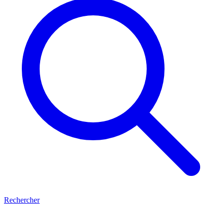
Rechercher