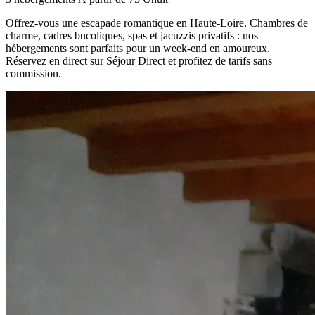
Offrez-vous une escapade romantique en Haute-Loire. Chambres de
charme, cadres bucoliques, spas et jacuzzis privatifs : nos
hébergements sont parfaits pour un week-end en amoureux.
Réservez en direct sur Séjour Direct et profitez de tarifs sans
commission.