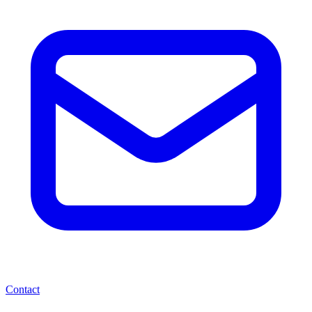
Contact