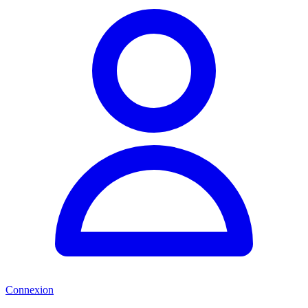
Connexion