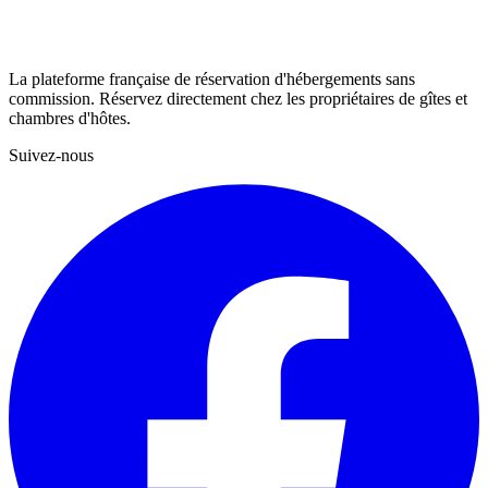
La plateforme française de réservation d'hébergements sans
commission. Réservez directement chez les propriétaires de gîtes et
chambres d'hôtes.
Suivez-nous