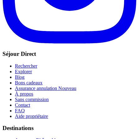
Séjour Direct
Rechercher
Explorer
Blog
Bons cadeaux
Assurance annulation
Nouveau
À propos
Sans commission
Contact
FAQ
Aide propriétaire
Destinations