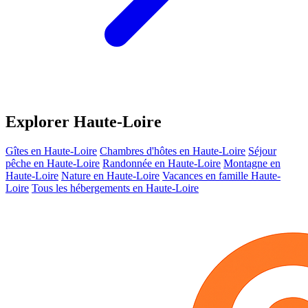
Explorer Haute-Loire
Gîtes en Haute-Loire
Chambres d'hôtes en Haute-Loire
Séjour
pêche en Haute-Loire
Randonnée en Haute-Loire
Montagne en
Haute-Loire
Nature en Haute-Loire
Vacances en famille Haute-
Loire
Tous les hébergements en Haute-Loire