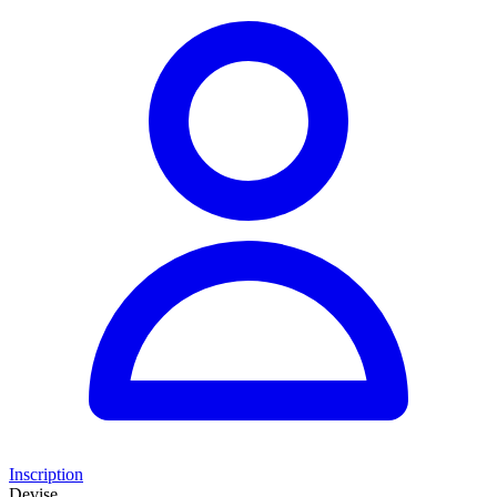
Inscription
Devise