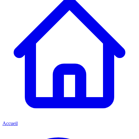
Accueil