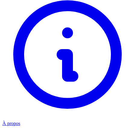
À propos