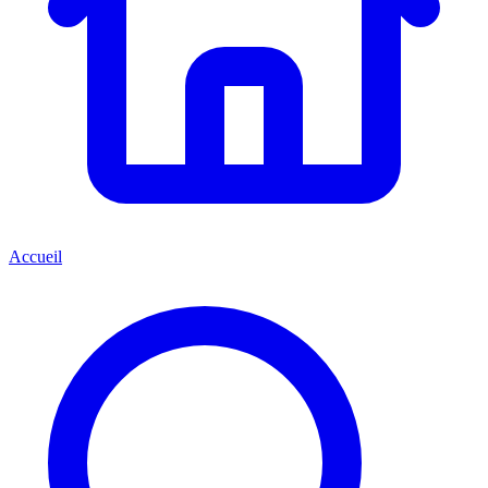
Accueil