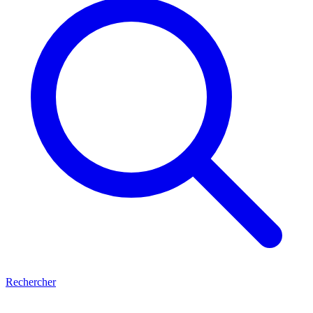
Rechercher