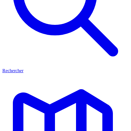
Rechercher