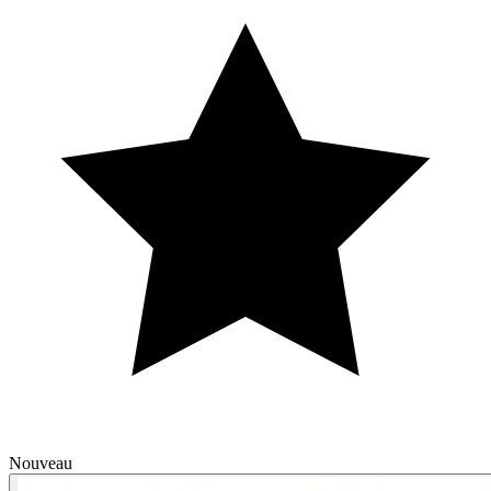
Nouveau