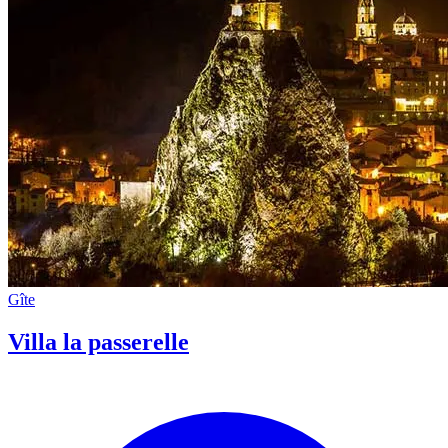
Gîte
Villa la passerelle