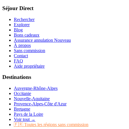
Séjour Direct
Rechercher
Explorer
Blog
Bons cadeaux
Assurance annulation
Nouveau
À propos
Sans commission
Contact
FAQ
Aide propriétaire
Destinations
Auvergne-Rhône-Alpes
Occitanie
Nouvelle-Aquitaine
Provence-Alpes-Côte d'Azur
Bretagne
Pays de la Loire
Voir tout →
🇫🇷 Toutes les régions sans commission