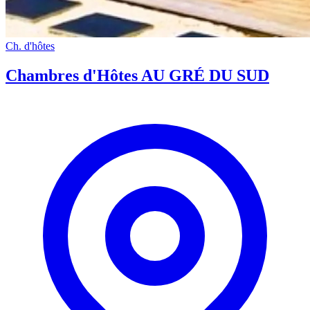
Ch. d'hôtes
Chambres d'Hôtes AU GRÉ DU SUD