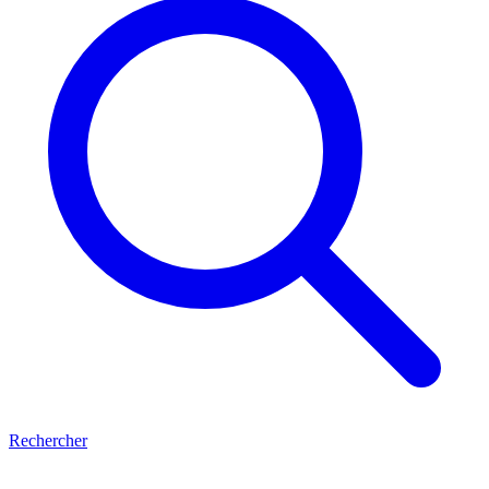
Rechercher