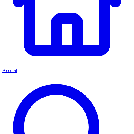
Accueil