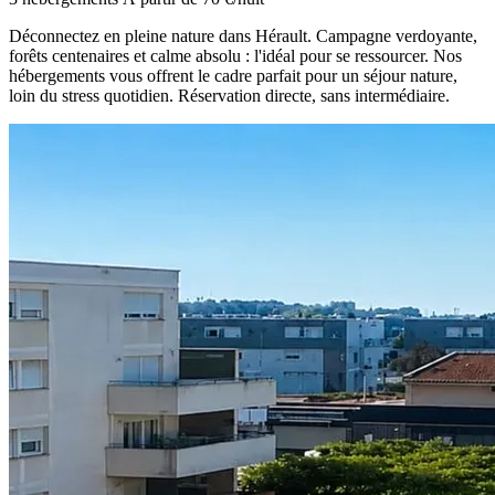
Déconnectez en pleine nature dans Hérault. Campagne verdoyante,
forêts centenaires et calme absolu : l'idéal pour se ressourcer. Nos
hébergements vous offrent le cadre parfait pour un séjour nature,
loin du stress quotidien. Réservation directe, sans intermédiaire.