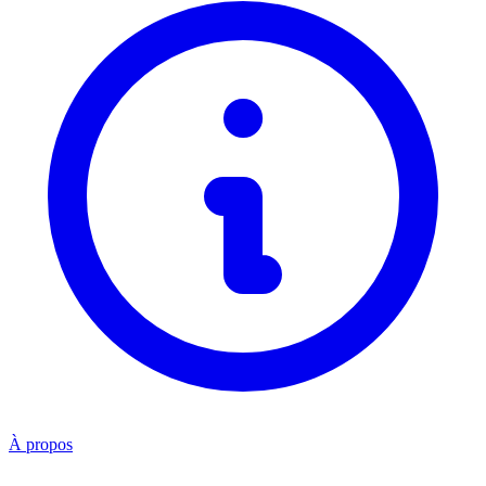
À propos