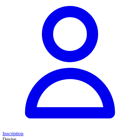
Inscription
Devise