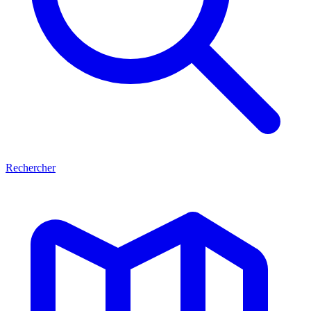
Rechercher