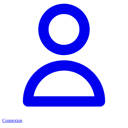
Connexion