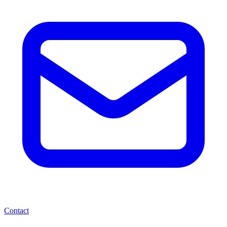
Contact