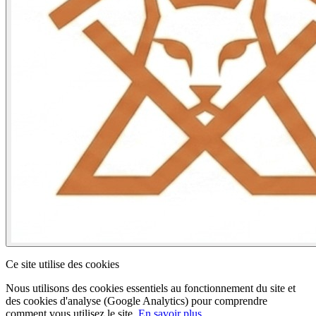
Ce site utilise des cookies
Nous utilisons des cookies essentiels au fonctionnement du site et
des cookies d'analyse (Google Analytics) pour comprendre
comment vous utilisez le site.
En savoir plus