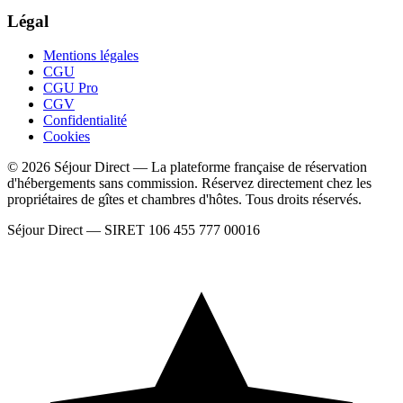
Légal
Mentions légales
CGU
CGU Pro
CGV
Confidentialité
Cookies
© 2026 Séjour Direct — La plateforme française de réservation
d'hébergements sans commission. Réservez directement chez les
propriétaires de gîtes et chambres d'hôtes. Tous droits réservés.
Séjour Direct — SIRET 106 455 777 00016