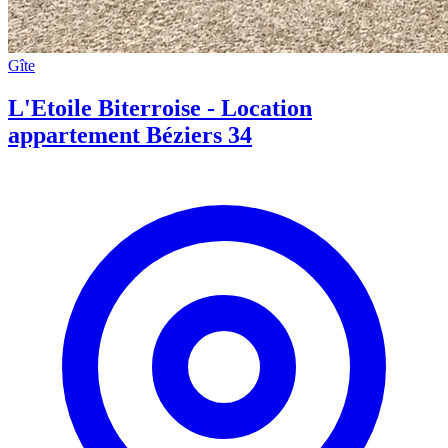
Gîte
L'Etoile Biterroise - Location
appartement Béziers 34