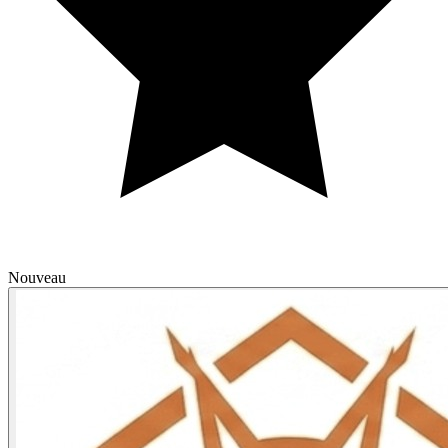
Nouveau