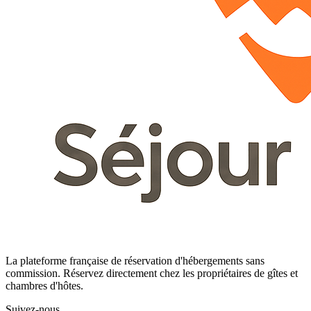
La plateforme française de réservation d'hébergements sans
commission. Réservez directement chez les propriétaires de gîtes et
chambres d'hôtes.
Suivez-nous