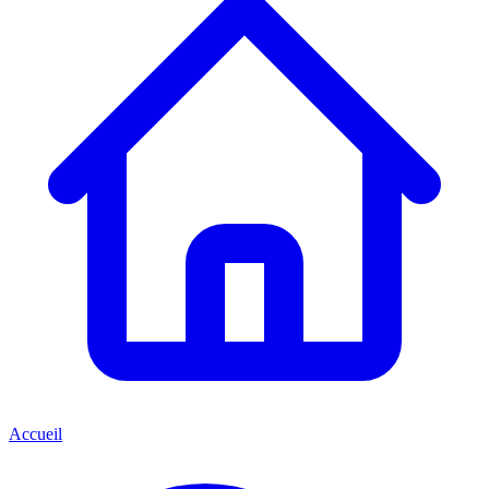
Accueil