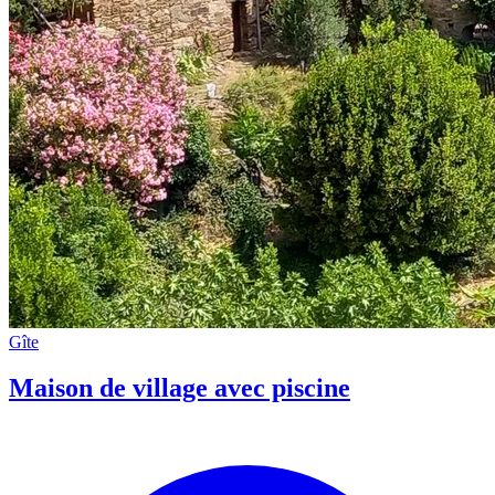
Gîte
Maison de village avec piscine