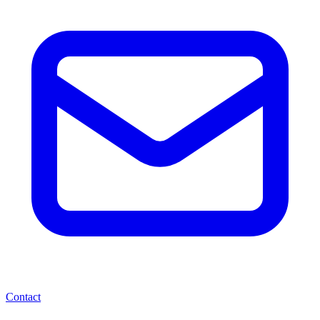
Contact