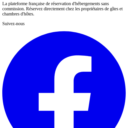
La plateforme française de réservation d'hébergements sans
commission. Réservez directement chez les propriétaires de gîtes et
chambres d'hôtes.
Suivez-nous