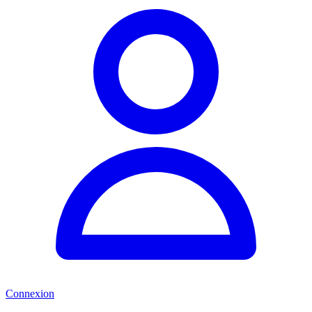
Connexion