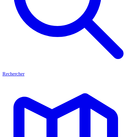
Rechercher