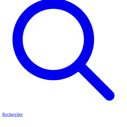
Rechercher