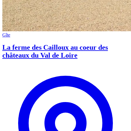
Gîte
La ferme des Cailloux au coeur des
châteaux du Val de Loire