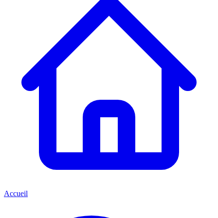
Accueil