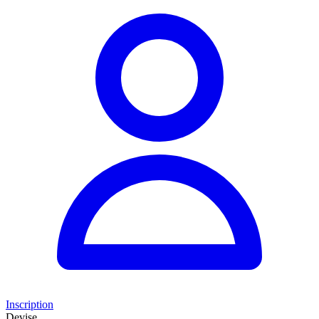
Inscription
Devise