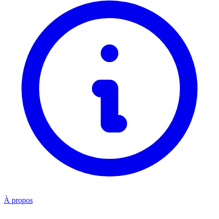
À propos