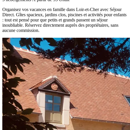
Organisez vos vacances en famille dans Loir-et-Cher avec Séjour
Direct. Gîtes spacieux, jardins clos, piscines et activités pour enfants
: tout est pensé pour que petits et grands passent un séjour
inoubliable. Réservez directement auprès des propriétaires, sans
aucune commission.