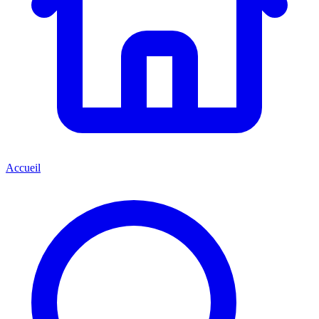
Accueil