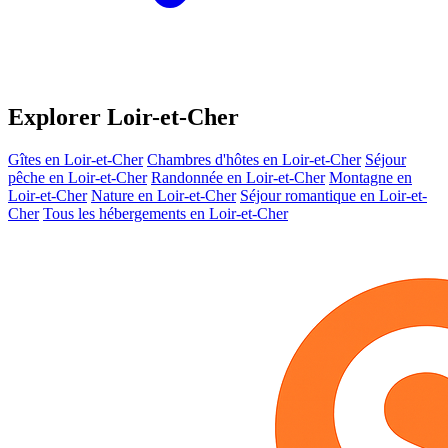
Explorer Loir-et-Cher
Gîtes en Loir-et-Cher
Chambres d'hôtes en Loir-et-Cher
Séjour
pêche en Loir-et-Cher
Randonnée en Loir-et-Cher
Montagne en
Loir-et-Cher
Nature en Loir-et-Cher
Séjour romantique en Loir-et-
Cher
Tous les hébergements en Loir-et-Cher