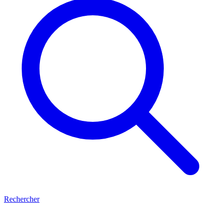
Rechercher