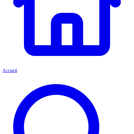
Accueil