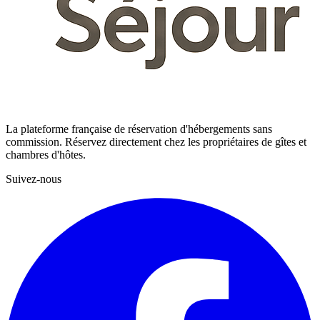
La plateforme française de réservation d'hébergements sans
commission. Réservez directement chez les propriétaires de gîtes et
chambres d'hôtes.
Suivez-nous