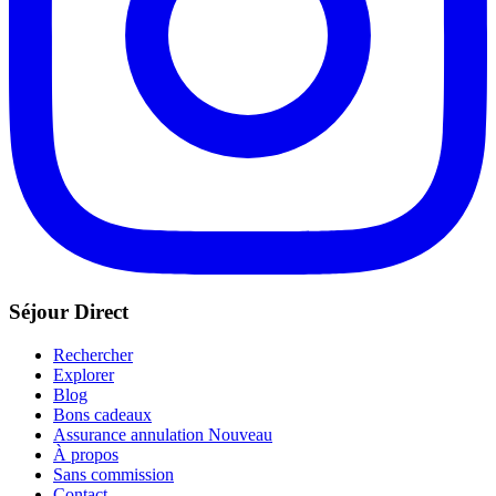
Séjour Direct
Rechercher
Explorer
Blog
Bons cadeaux
Assurance annulation
Nouveau
À propos
Sans commission
Contact