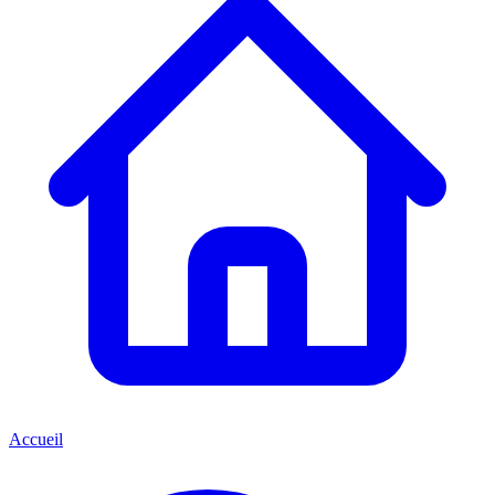
Accueil