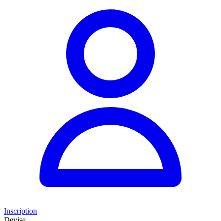
Inscription
Devise