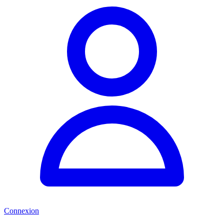
Connexion