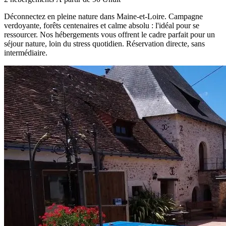
Déconnectez en pleine nature dans Maine-et-Loire. Campagne
verdoyante, forêts centenaires et calme absolu : l'idéal pour se
ressourcer. Nos hébergements vous offrent le cadre parfait pour un
séjour nature, loin du stress quotidien. Réservation directe, sans
intermédiaire.