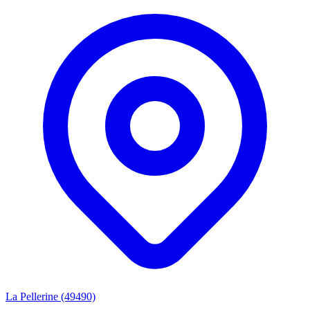
La Pellerine (49490)