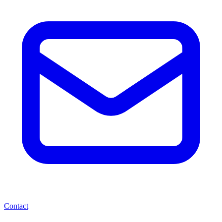
Contact