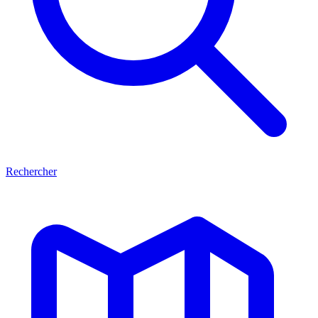
Rechercher