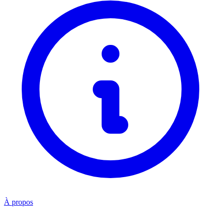
À propos