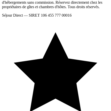
d'hébergements sans commission. Réservez directement chez les
propriétaires de gîtes et chambres d'hôtes. Tous droits réservés.
Séjour Direct — SIRET 106 455 777 00016