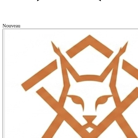
Nouveau