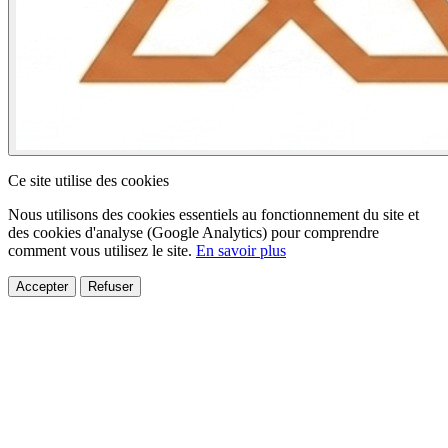
Ce site utilise des cookies
Nous utilisons des cookies essentiels au fonctionnement du site et
des cookies d'analyse (Google Analytics) pour comprendre
comment vous utilisez le site.
En savoir plus
Accepter
Refuser