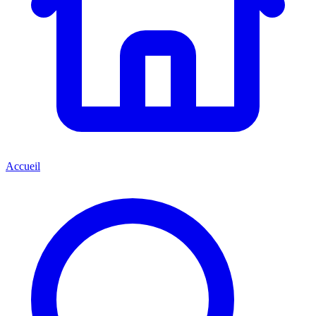
Accueil