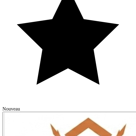
Nouveau