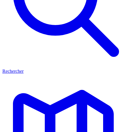
Rechercher