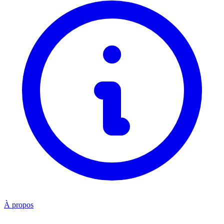
À propos