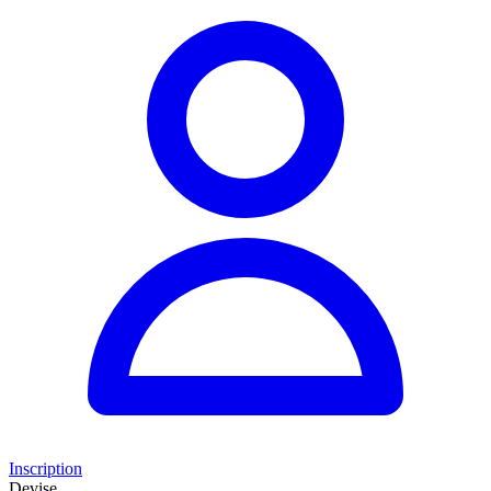
Inscription
Devise