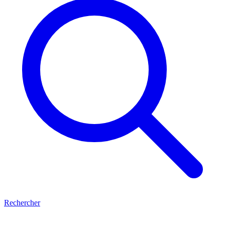
Rechercher