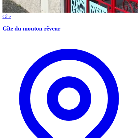
Gîte
Gîte du mouton rêveur