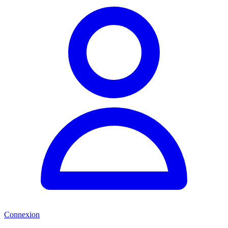
Connexion