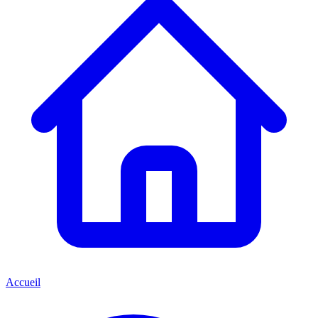
Accueil