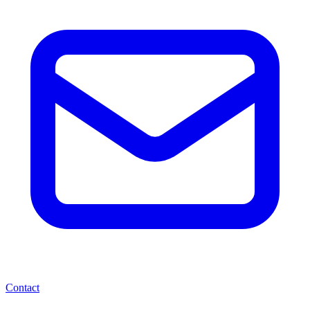
Contact