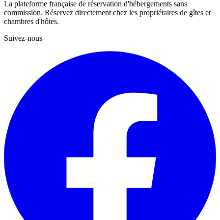
La plateforme française de réservation d'hébergements sans
commission. Réservez directement chez les propriétaires de gîtes et
chambres d'hôtes.
Suivez-nous