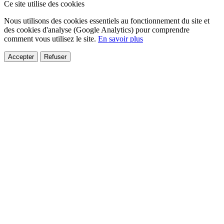
Ce site utilise des cookies
Nous utilisons des cookies essentiels au fonctionnement du site et
des cookies d'analyse (Google Analytics) pour comprendre
comment vous utilisez le site.
En savoir plus
Accepter
Refuser