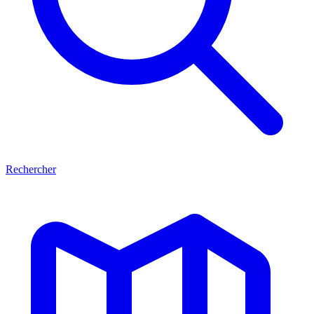
Rechercher