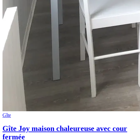
Gîte
Gîte Joy maison chaleureuse avec cour
fermée