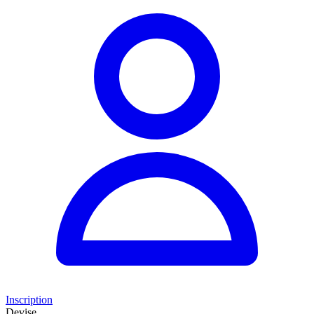
Inscription
Devise