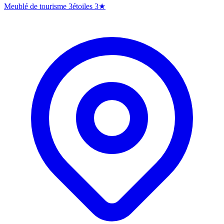
Meublé de tourisme 3étoiles
3★