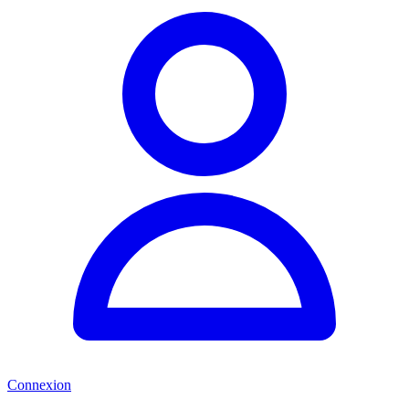
Connexion