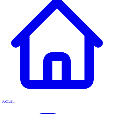
Accueil