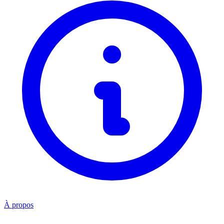
À propos