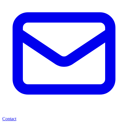
Contact