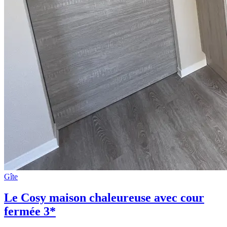
Gîte
Le Cosy maison chaleureuse avec cour
fermée 3*