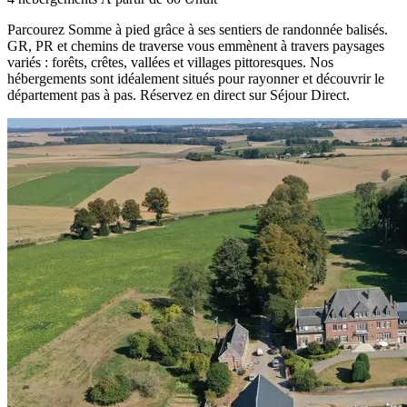
Parcourez Somme à pied grâce à ses sentiers de randonnée balisés.
GR, PR et chemins de traverse vous emmènent à travers paysages
variés : forêts, crêtes, vallées et villages pittoresques. Nos
hébergements sont idéalement situés pour rayonner et découvrir le
département pas à pas. Réservez en direct sur Séjour Direct.