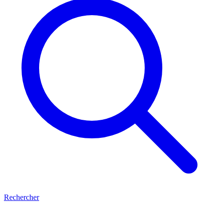
Rechercher