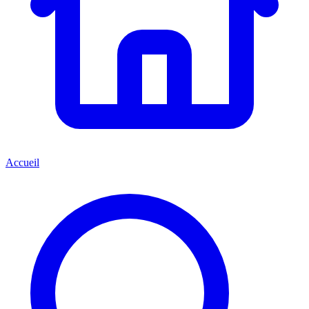
Accueil