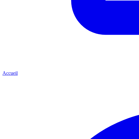
Accueil