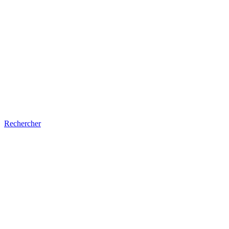
Rechercher