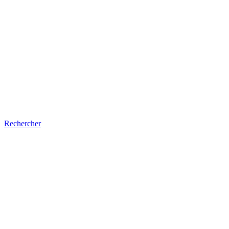
Rechercher