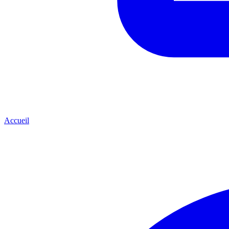
Accueil