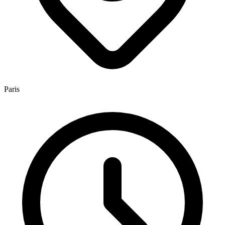
Paris