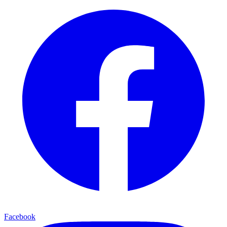
Facebook