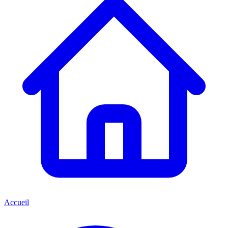
Accueil