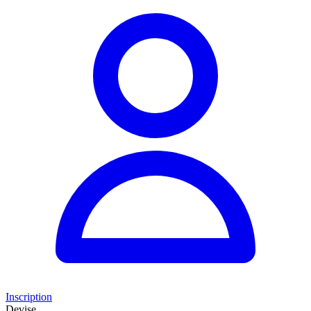
Inscription
Devise