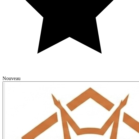
Nouveau