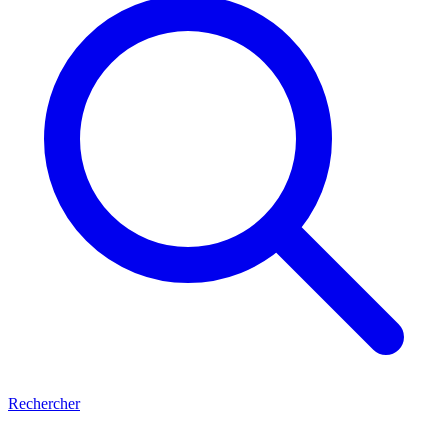
Rechercher