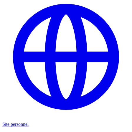
Site personnel