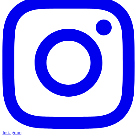
Instagram