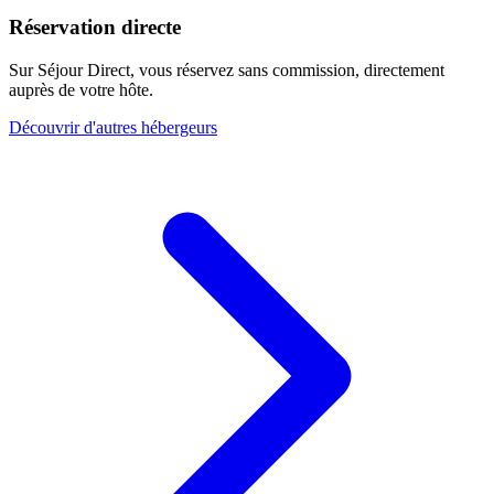
Réservation directe
Sur Séjour Direct, vous réservez sans commission, directement
auprès de votre hôte.
Découvrir d'autres hébergeurs