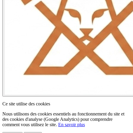
Ce site utilise des cookies
Nous utilisons des cookies essentiels au fonctionnement du site et
des cookies d'analyse (Google Analytics) pour comprendre
comment vous utilisez le site.
En savoir plus