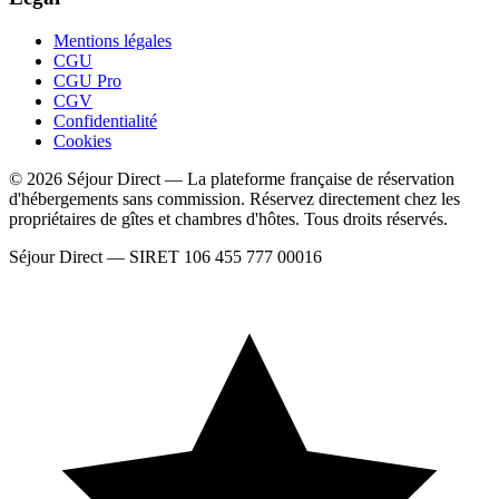
Mentions légales
CGU
CGU Pro
CGV
Confidentialité
Cookies
© 2026 Séjour Direct — La plateforme française de réservation
d'hébergements sans commission. Réservez directement chez les
propriétaires de gîtes et chambres d'hôtes. Tous droits réservés.
Séjour Direct — SIRET 106 455 777 00016