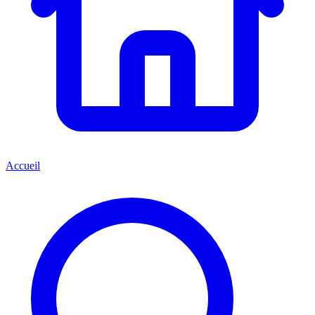
Accueil