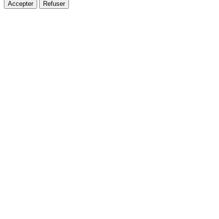
Accepter
Refuser