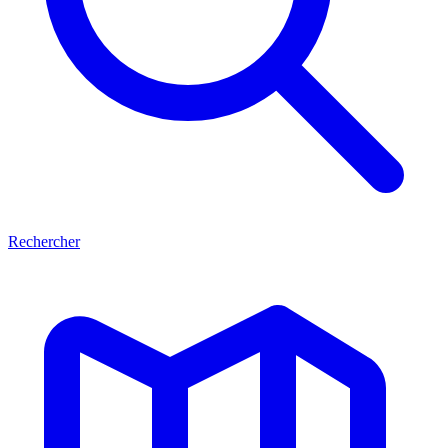
Rechercher