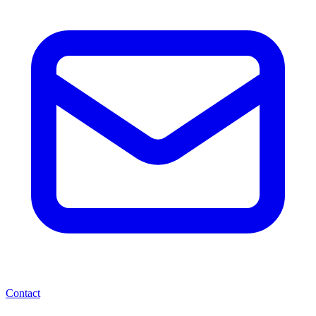
Contact