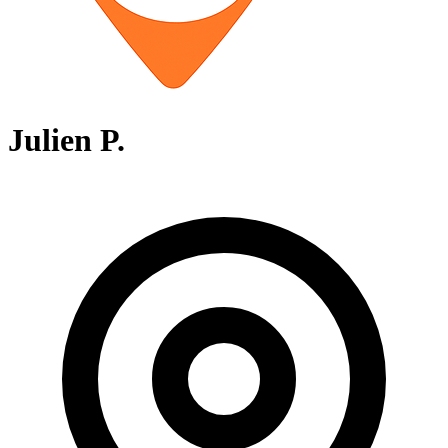
Julien P.