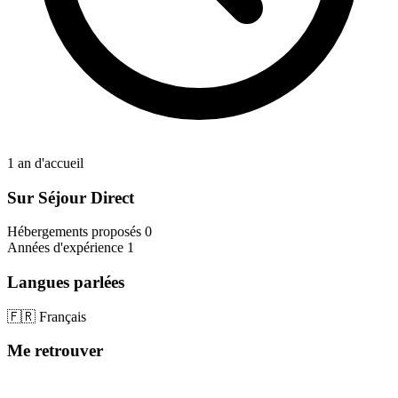
1 an d'accueil
Sur Séjour Direct
Hébergements proposés
0
Années d'expérience
1
Langues parlées
🇫🇷 Français
Me retrouver