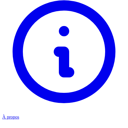
À propos