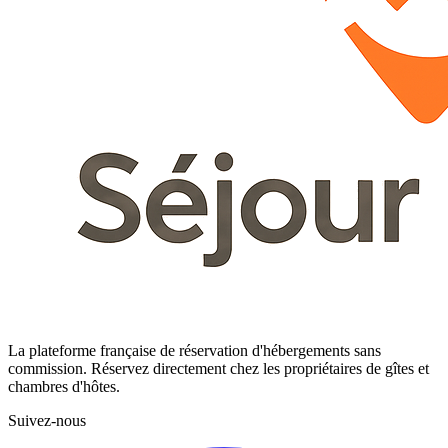
La plateforme française de réservation d'hébergements sans
commission. Réservez directement chez les propriétaires de gîtes et
chambres d'hôtes.
Suivez-nous