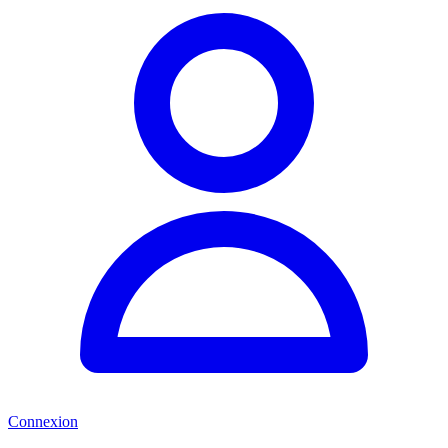
Connexion