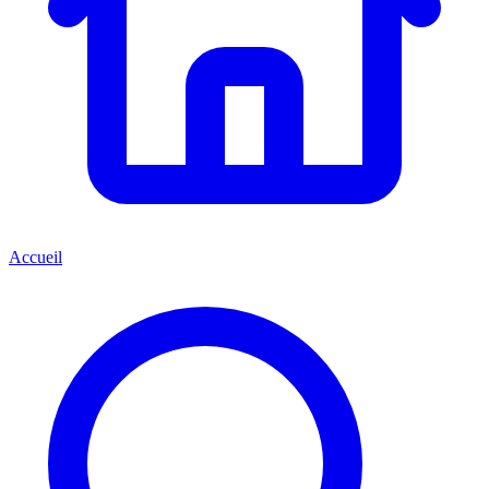
Accueil