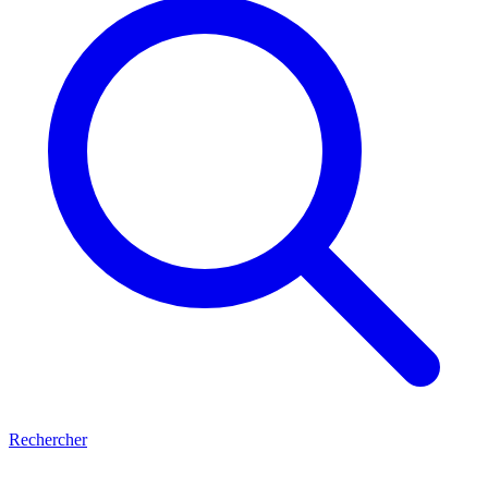
Rechercher