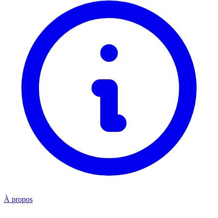
À propos