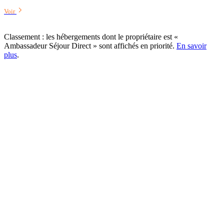
Voir
Classement : les hébergements dont le propriétaire est «
Ambassadeur Séjour Direct » sont affichés en priorité.
En savoir
plus
.