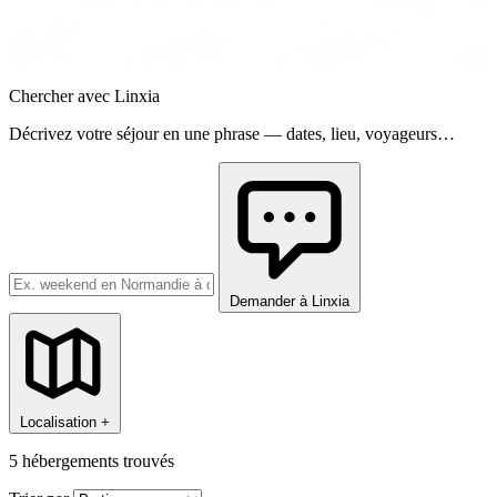
Chercher avec Linxia
Décrivez votre séjour en une phrase — dates, lieu, voyageurs…
Demander à Linxia
Localisation +
5
hébergements trouvés