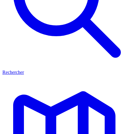
Rechercher