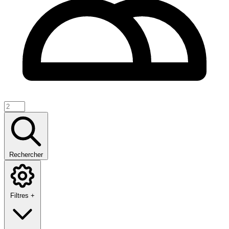
Rechercher
Filtres +