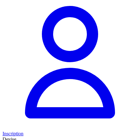
Inscription
Devise