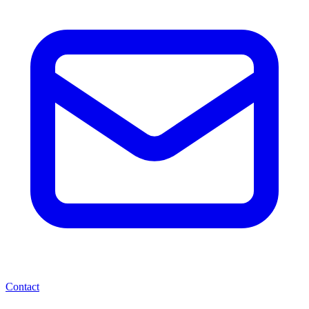
Contact