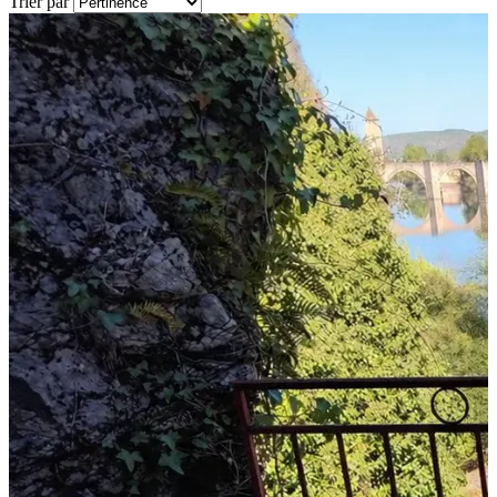
Trier par