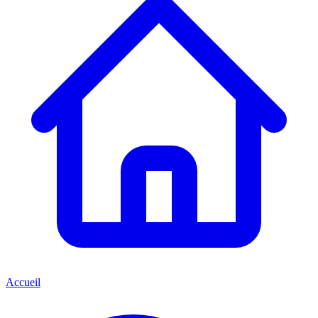
Accueil