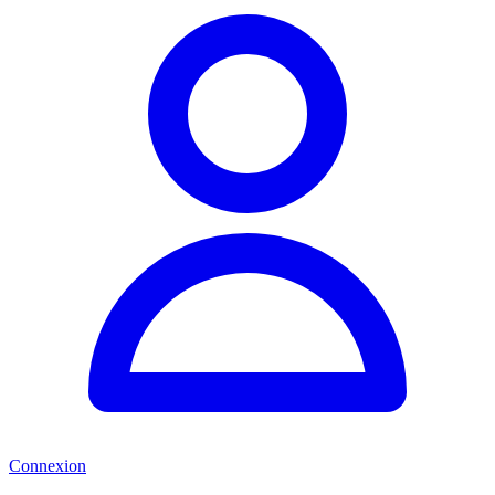
Connexion