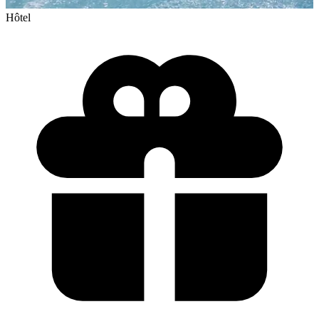
Hôtel