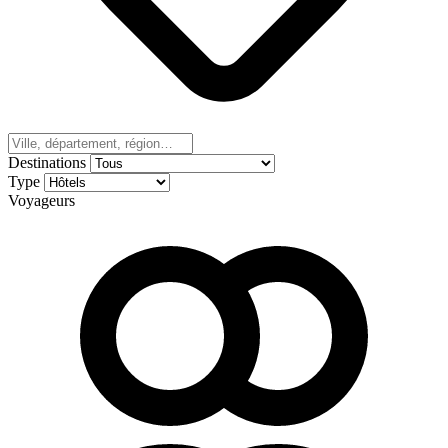
Destinations
Type
Voyageurs