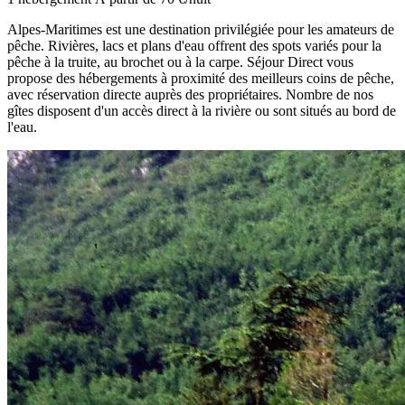
Alpes-Maritimes est une destination privilégiée pour les amateurs de
pêche. Rivières, lacs et plans d'eau offrent des spots variés pour la
pêche à la truite, au brochet ou à la carpe. Séjour Direct vous
propose des hébergements à proximité des meilleurs coins de pêche,
avec réservation directe auprès des propriétaires. Nombre de nos
gîtes disposent d'un accès direct à la rivière ou sont situés au bord de
l'eau.