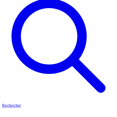
Rechercher