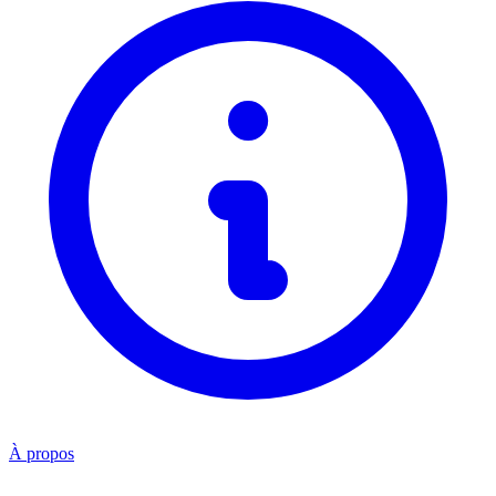
À propos