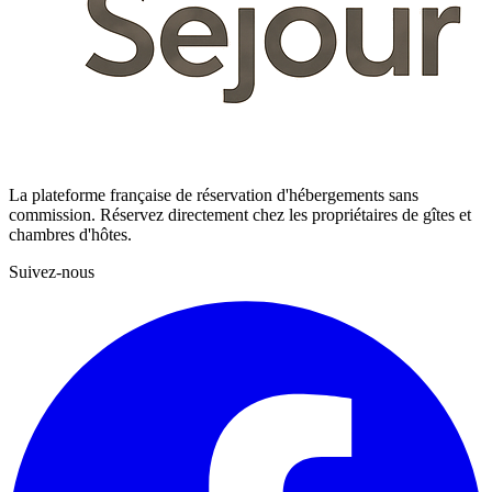
La plateforme française de réservation d'hébergements sans
commission. Réservez directement chez les propriétaires de gîtes et
chambres d'hôtes.
Suivez-nous