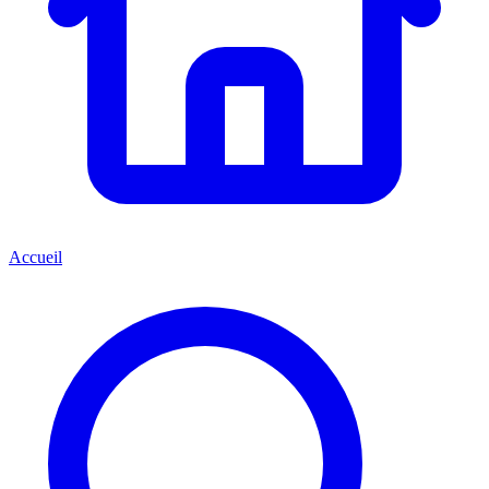
Accueil