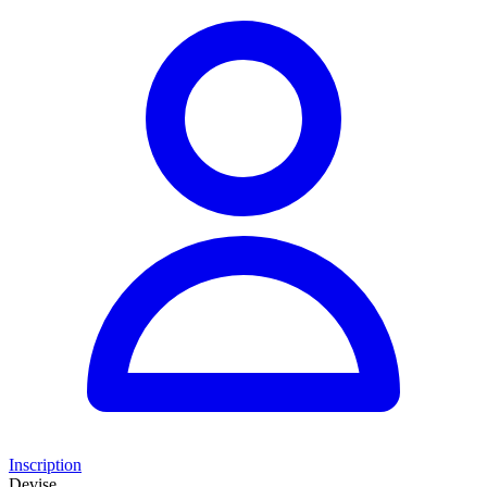
Inscription
Devise