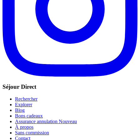
Séjour Direct
Rechercher
Explorer
Blog
Bons cadeaux
Assurance annulation
Nouveau
À propos
Sans commission
Contact