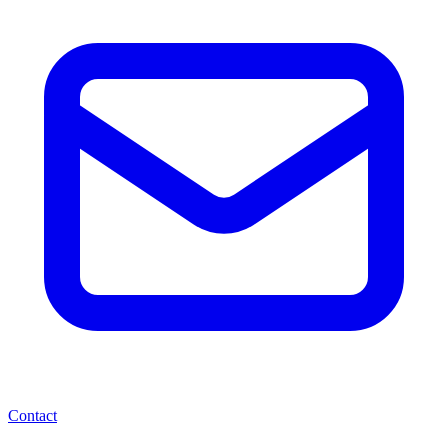
Contact