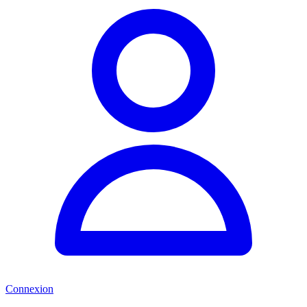
Connexion