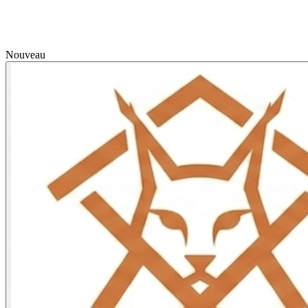
Nouveau