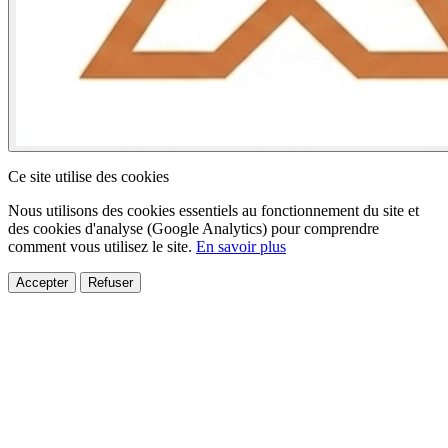
Ce site utilise des cookies
Nous utilisons des cookies essentiels au fonctionnement du site et
des cookies d'analyse (Google Analytics) pour comprendre
comment vous utilisez le site.
En savoir plus
Accepter
Refuser