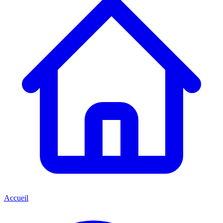
Accueil