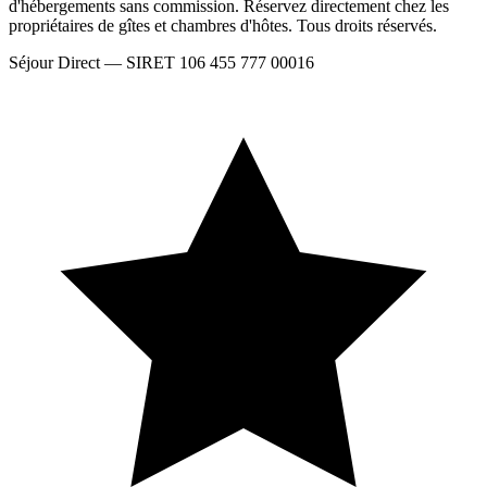
d'hébergements sans commission. Réservez directement chez les
propriétaires de gîtes et chambres d'hôtes. Tous droits réservés.
Séjour Direct — SIRET 106 455 777 00016