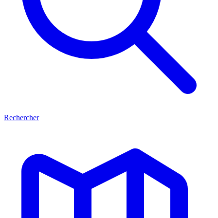
Rechercher