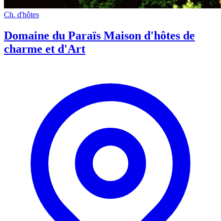
Ch. d'hôtes
Domaine du Paraïs Maison d'hôtes de
charme et d'Art