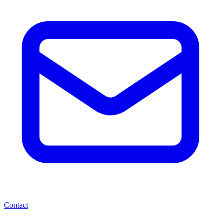
Contact