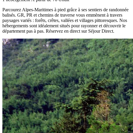
Parcourez Alpes-Maritimes à pied grâce à ses sentiers de randonnée
balisés. GR, PR et chemins de traverse vous emmènent à travers
paysages variés : forêts, crêtes, vallées et villages pittoresques. Nos
hébergements sont idéalement situés pour rayonner et découvrir le
département pas à pas. Réservez en direct sur Séjour Direct.