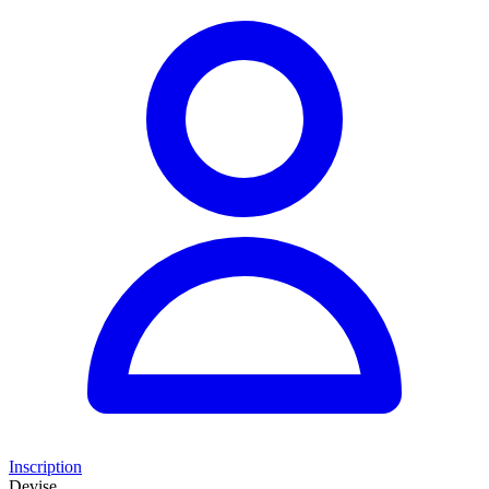
Inscription
Devise