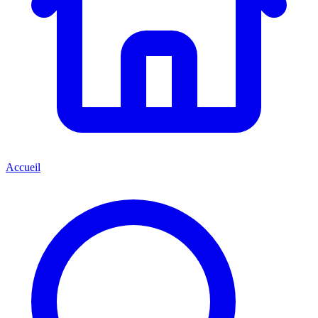
Accueil