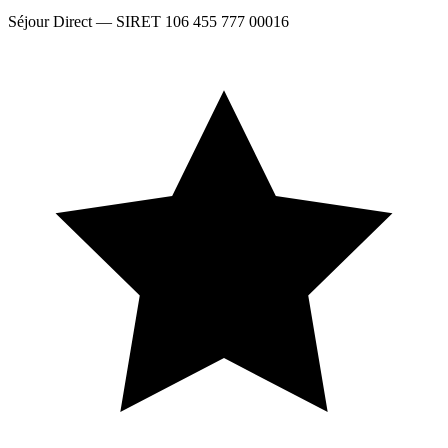
Séjour Direct — SIRET 106 455 777 00016