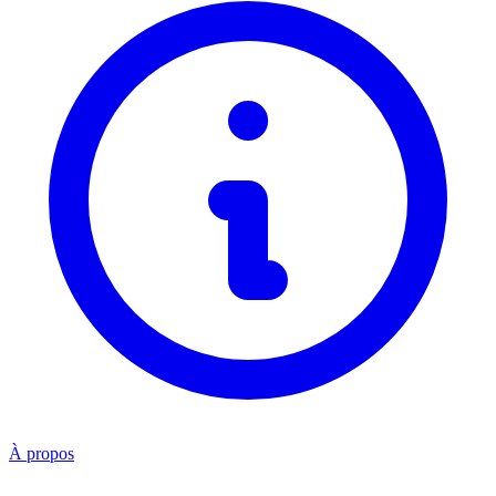
À propos