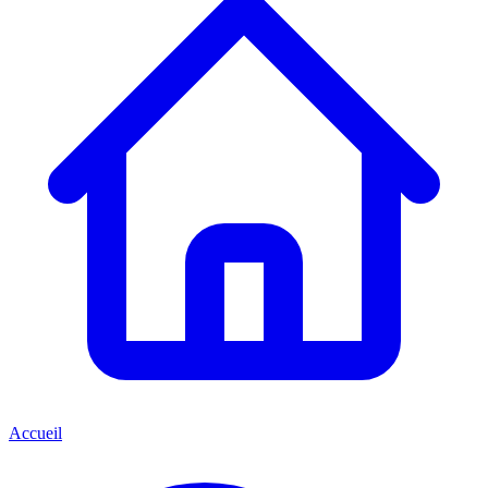
Accueil