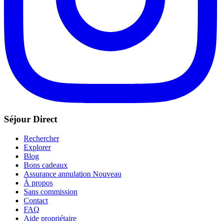
Séjour Direct
Rechercher
Explorer
Blog
Bons cadeaux
Assurance annulation
Nouveau
À propos
Sans commission
Contact
FAQ
Aide propriétaire