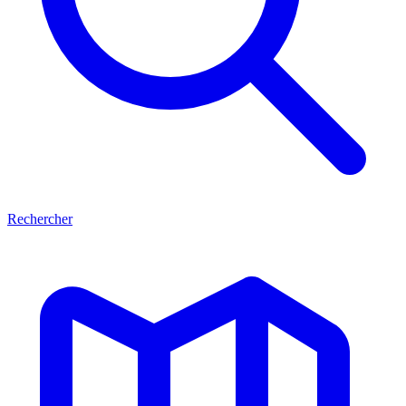
Rechercher