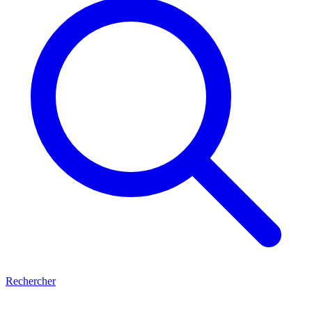
Rechercher