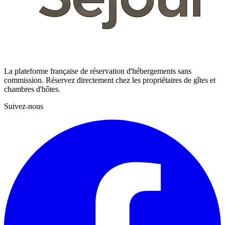
La plateforme française de réservation d'hébergements sans
commission. Réservez directement chez les propriétaires de gîtes et
chambres d'hôtes.
Suivez-nous