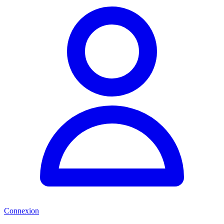
Connexion