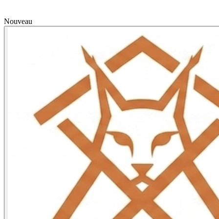
Nouveau