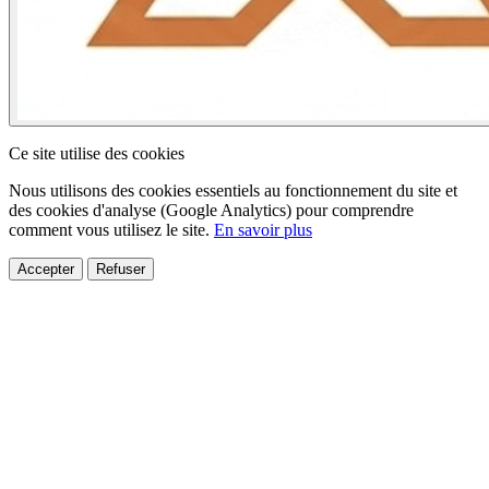
Ce site utilise des cookies
Nous utilisons des cookies essentiels au fonctionnement du site et
des cookies d'analyse (Google Analytics) pour comprendre
comment vous utilisez le site.
En savoir plus
Accepter
Refuser