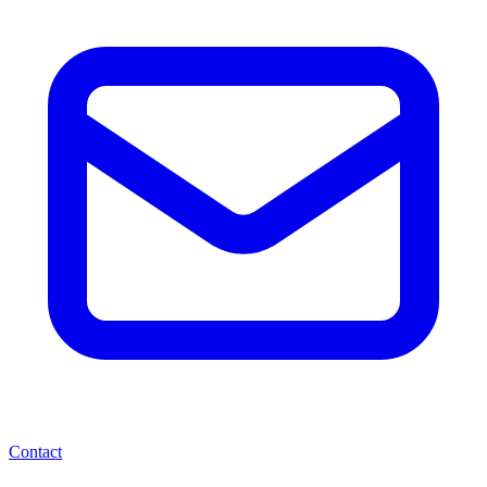
Contact