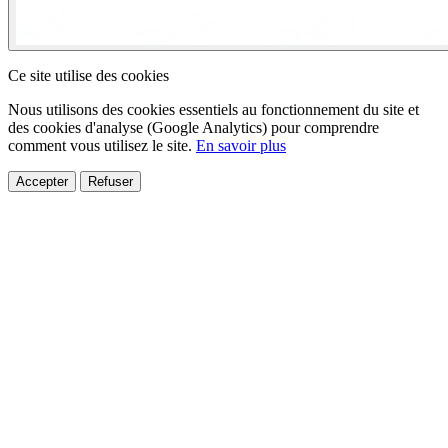
Ce site utilise des cookies
Nous utilisons des cookies essentiels au fonctionnement du site et
des cookies d'analyse (Google Analytics) pour comprendre
comment vous utilisez le site.
En savoir plus
Accepter
Refuser