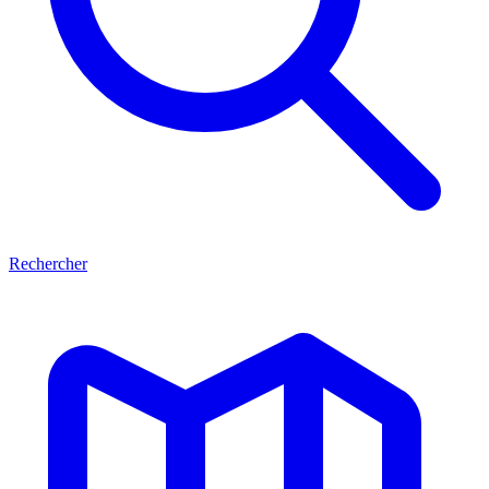
Rechercher