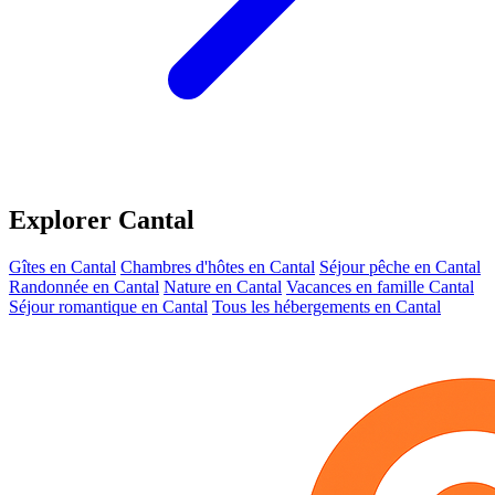
Explorer Cantal
Gîtes en Cantal
Chambres d'hôtes en Cantal
Séjour pêche en Cantal
Randonnée en Cantal
Nature en Cantal
Vacances en famille Cantal
Séjour romantique en Cantal
Tous les hébergements en Cantal