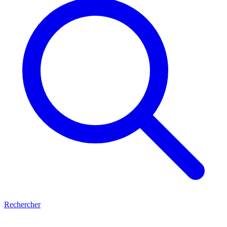
Rechercher