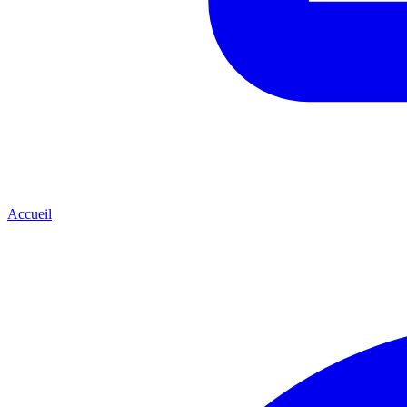
Accueil