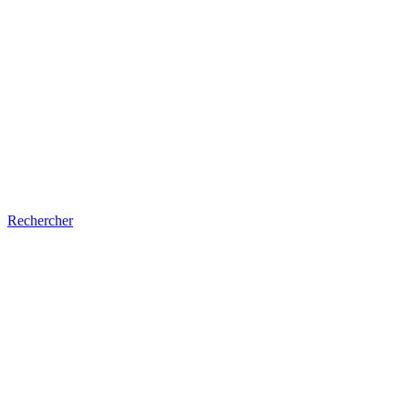
Rechercher