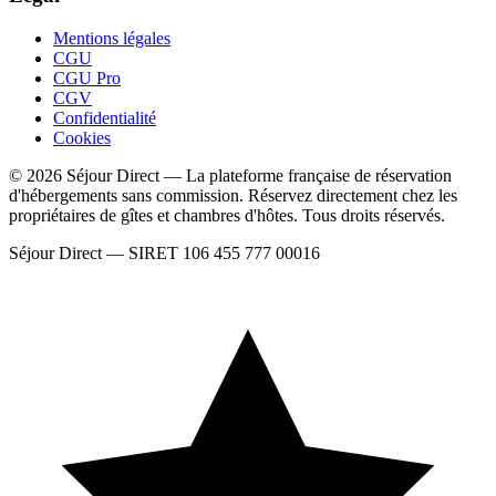
Mentions légales
CGU
CGU Pro
CGV
Confidentialité
Cookies
© 2026 Séjour Direct — La plateforme française de réservation
d'hébergements sans commission. Réservez directement chez les
propriétaires de gîtes et chambres d'hôtes. Tous droits réservés.
Séjour Direct — SIRET 106 455 777 00016