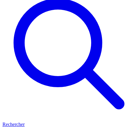
Rechercher