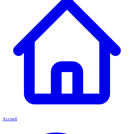
Accueil