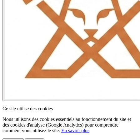
Ce site utilise des cookies
Nous utilisons des cookies essentiels au fonctionnement du site et
des cookies d'analyse (Google Analytics) pour comprendre
comment vous utilisez le site.
En savoir plus