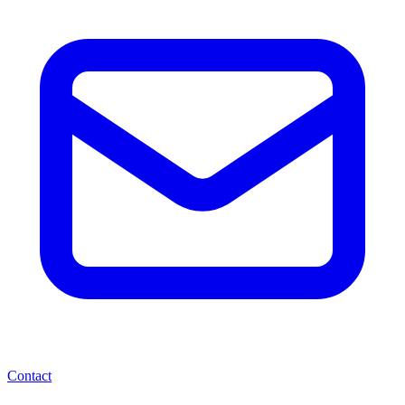
Contact