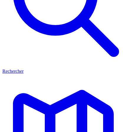
Rechercher