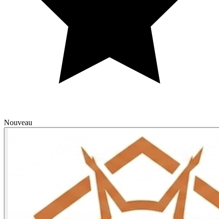
Nouveau