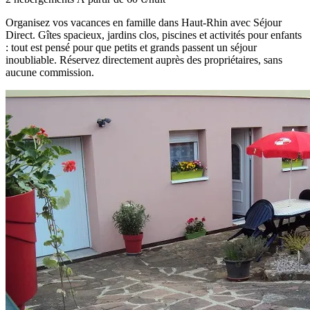
Organisez vos vacances en famille dans Haut-Rhin avec Séjour
Direct. Gîtes spacieux, jardins clos, piscines et activités pour enfants
: tout est pensé pour que petits et grands passent un séjour
inoubliable. Réservez directement auprès des propriétaires, sans
aucune commission.