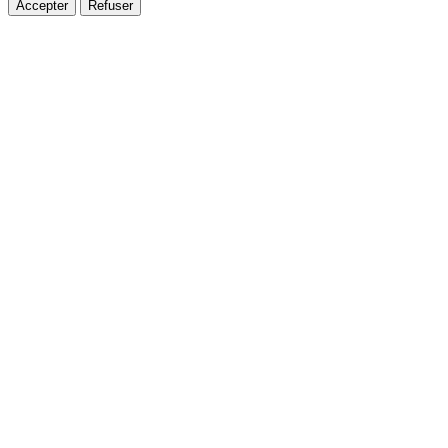
Accepter
Refuser