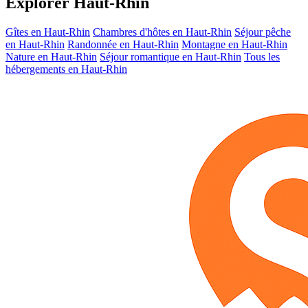
Explorer Haut-Rhin
Gîtes en Haut-Rhin
Chambres d'hôtes en Haut-Rhin
Séjour pêche
en Haut-Rhin
Randonnée en Haut-Rhin
Montagne en Haut-Rhin
Nature en Haut-Rhin
Séjour romantique en Haut-Rhin
Tous les
hébergements en Haut-Rhin