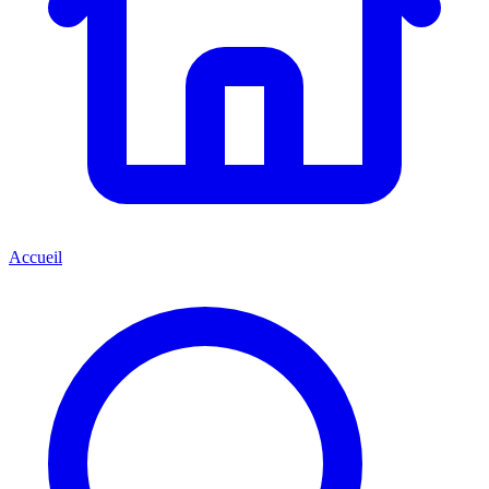
Accueil