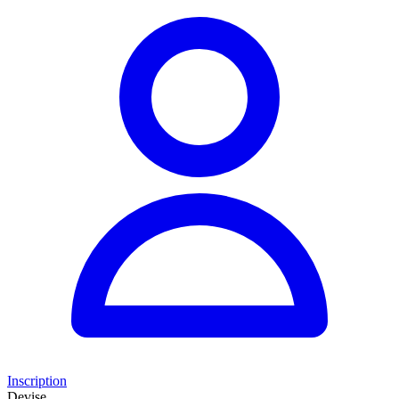
Inscription
Devise