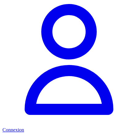
Connexion