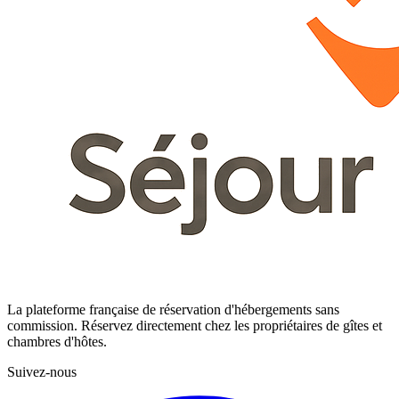
La plateforme française de réservation d'hébergements sans
commission. Réservez directement chez les propriétaires de gîtes et
chambres d'hôtes.
Suivez-nous