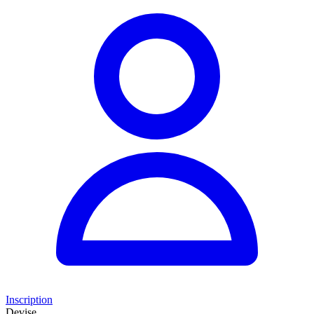
Inscription
Devise