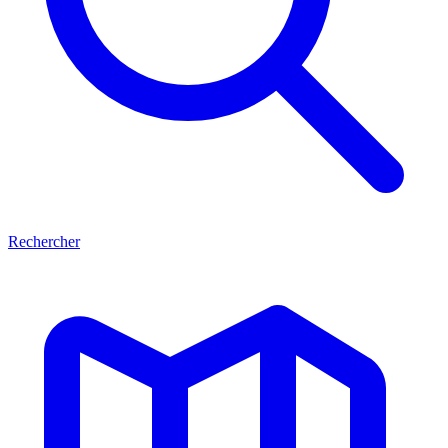
Rechercher