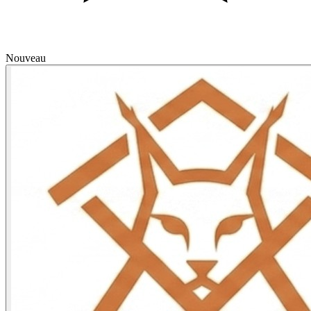
Nouveau