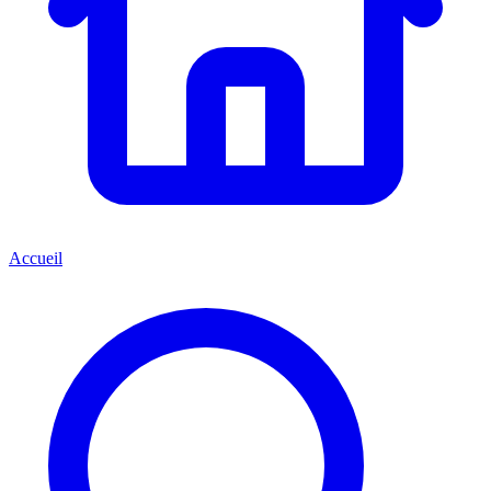
Accueil