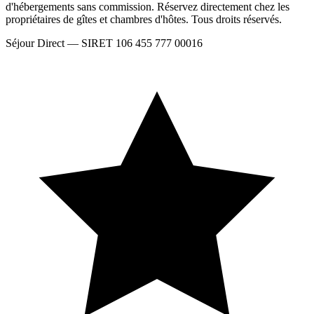
d'hébergements sans commission. Réservez directement chez les
propriétaires de gîtes et chambres d'hôtes. Tous droits réservés.
Séjour Direct — SIRET 106 455 777 00016