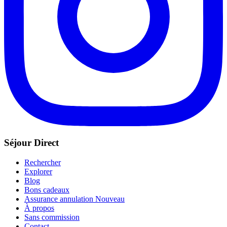
Séjour Direct
Rechercher
Explorer
Blog
Bons cadeaux
Assurance annulation
Nouveau
À propos
Sans commission
Contact