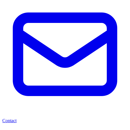
Contact