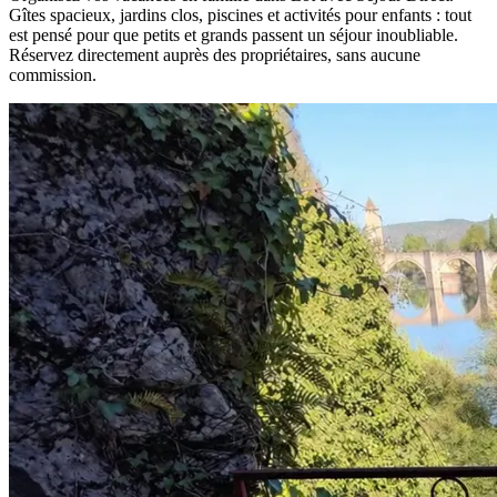
Gîtes spacieux, jardins clos, piscines et activités pour enfants : tout
est pensé pour que petits et grands passent un séjour inoubliable.
Réservez directement auprès des propriétaires, sans aucune
commission.