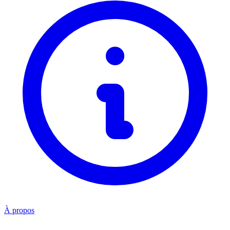
À propos