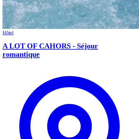
Hôtel
A LOT OF CAHORS - Séjour
romantique