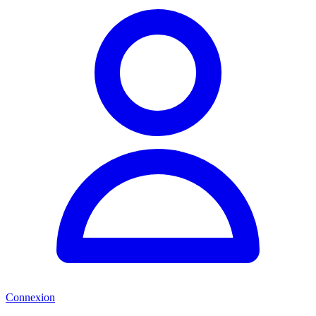
Connexion