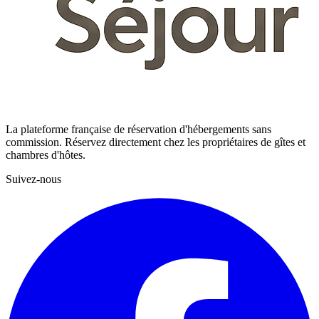
La plateforme française de réservation d'hébergements sans
commission. Réservez directement chez les propriétaires de gîtes et
chambres d'hôtes.
Suivez-nous