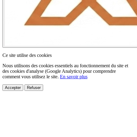
Ce site utilise des cookies
Nous utilisons des cookies essentiels au fonctionnement du site et
des cookies d'analyse (Google Analytics) pour comprendre
comment vous utilisez le site.
En savoir plus
Accepter
Refuser