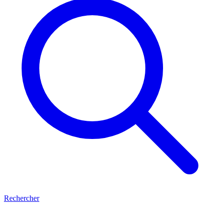
Rechercher