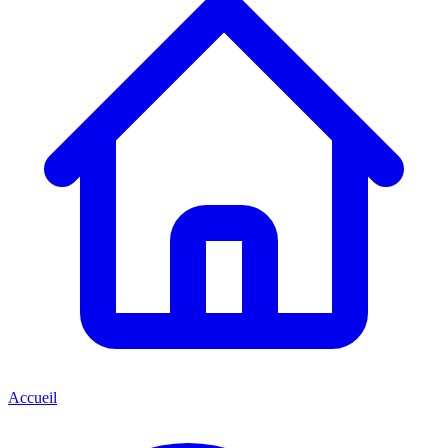
Accueil