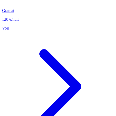
Gramat
120 €
/nuit
Voir