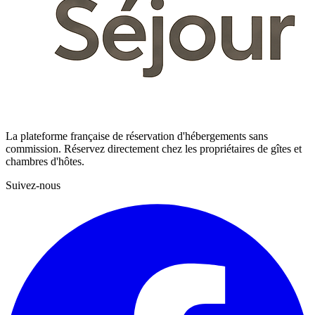
La plateforme française de réservation d'hébergements sans
commission. Réservez directement chez les propriétaires de gîtes et
chambres d'hôtes.
Suivez-nous