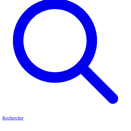
Rechercher