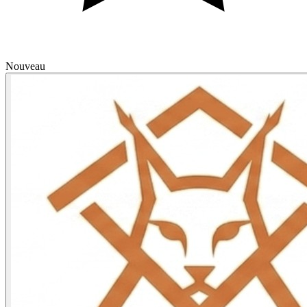
Nouveau