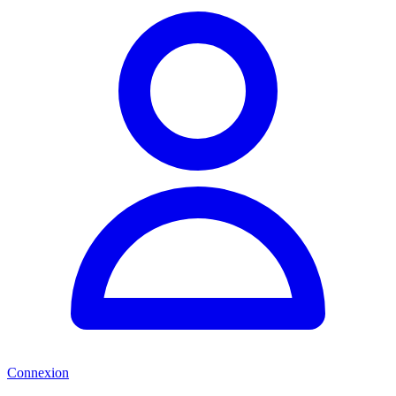
Connexion