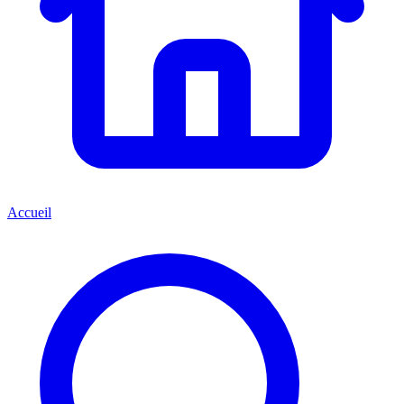
Accueil