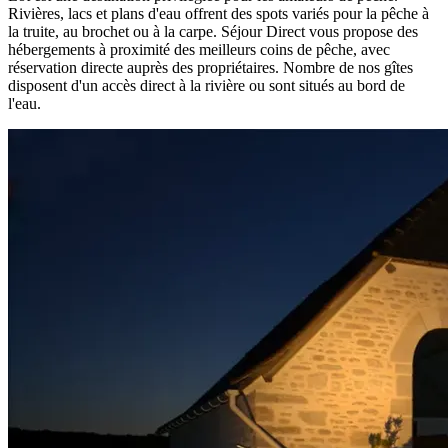
Rivières, lacs et plans d'eau offrent des spots variés pour la pêche à
la truite, au brochet ou à la carpe. Séjour Direct vous propose des
hébergements à proximité des meilleurs coins de pêche, avec
réservation directe auprès des propriétaires. Nombre de nos gîtes
disposent d'un accès direct à la rivière ou sont situés au bord de
l'eau.