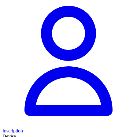
Inscription
Devise