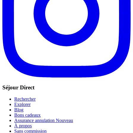
Séjour Direct
Rechercher
Explorer
Blog
Bons cadeaux
Assurance annulation
Nouveau
À propos
Sans commission