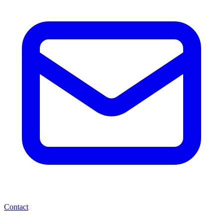
Contact