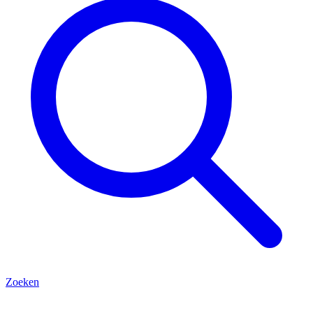
Zoeken