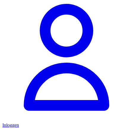
Inloggen