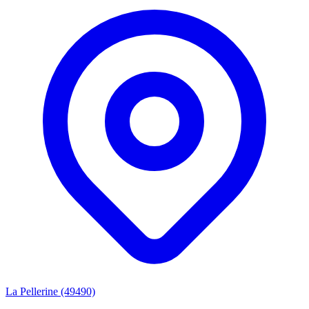
La Pellerine (49490)