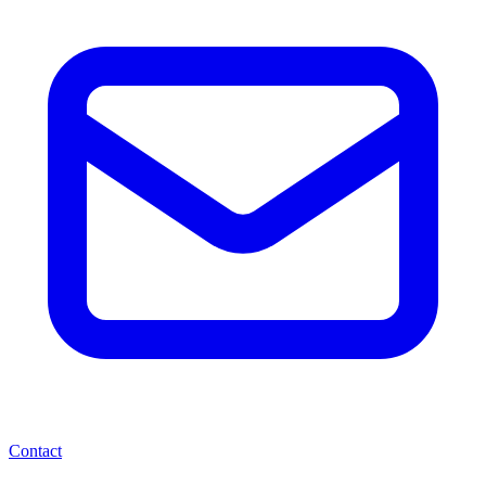
Contact