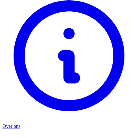
Over ons