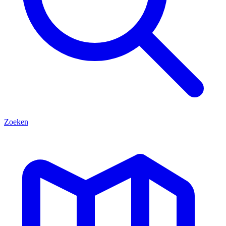
Zoeken