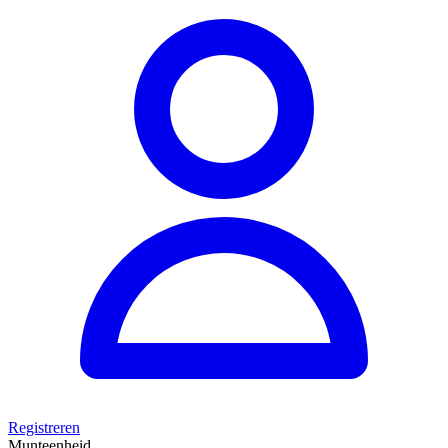
Registreren
Munteenheid