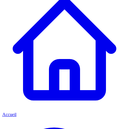
Accueil