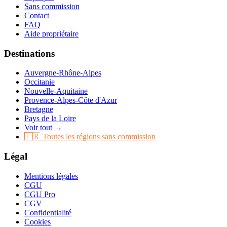
Sans commission
Contact
FAQ
Aide propriétaire
Destinations
Auvergne-Rhône-Alpes
Occitanie
Nouvelle-Aquitaine
Provence-Alpes-Côte d'Azur
Bretagne
Pays de la Loire
Voir tout →
🇫🇷 Toutes les régions sans commission
Légal
Mentions légales
CGU
CGU Pro
CGV
Confidentialité
Cookies