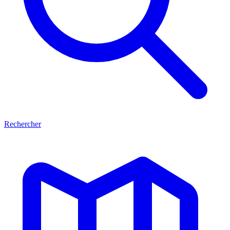
Rechercher