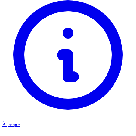
À propos