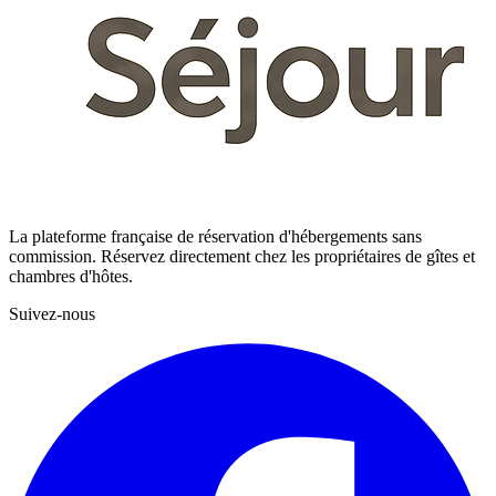
La plateforme française de réservation d'hébergements sans
commission. Réservez directement chez les propriétaires de gîtes et
chambres d'hôtes.
Suivez-nous