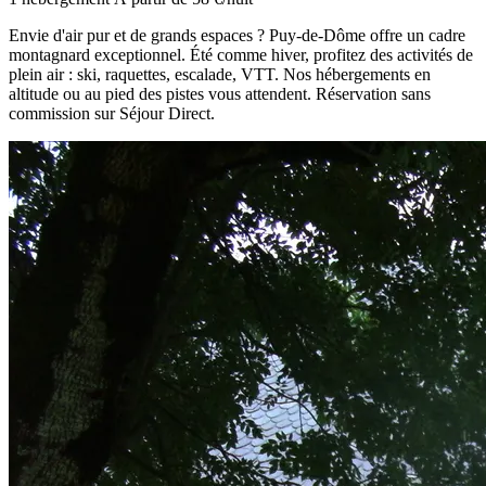
Envie d'air pur et de grands espaces ? Puy-de-Dôme offre un cadre
montagnard exceptionnel. Été comme hiver, profitez des activités de
plein air : ski, raquettes, escalade, VTT. Nos hébergements en
altitude ou au pied des pistes vous attendent. Réservation sans
commission sur Séjour Direct.