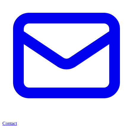
Contact