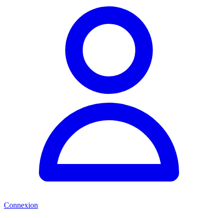
Connexion