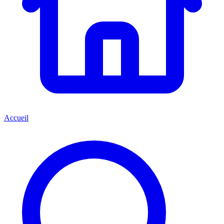
Accueil