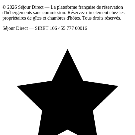
© 2026 Séjour Direct — La plateforme française de réservation
d'hébergements sans commission. Réservez directement chez les
propriétaires de gîtes et chambres d'hôtes. Tous droits réservés.
Séjour Direct — SIRET 106 455 777 00016