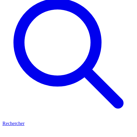
Rechercher