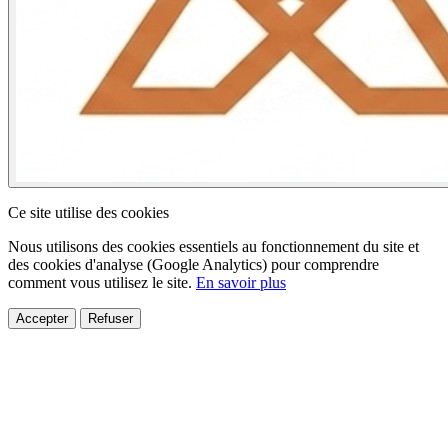
Ce site utilise des cookies
Nous utilisons des cookies essentiels au fonctionnement du site et
des cookies d'analyse (Google Analytics) pour comprendre
comment vous utilisez le site.
En savoir plus
Accepter
Refuser