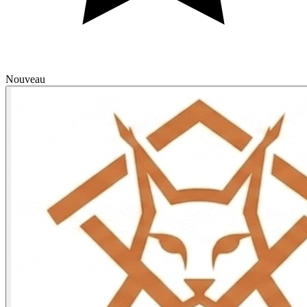
Nouveau