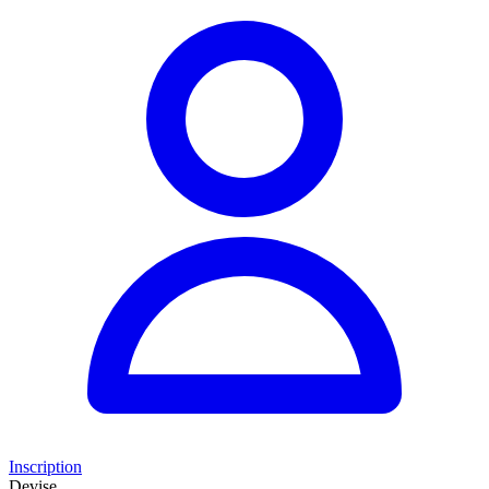
Inscription
Devise