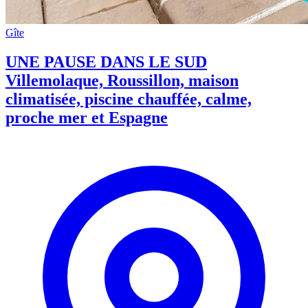
Gîte
UNE PAUSE DANS LE SUD
Villemolaque, Roussillon, maison
climatisée, piscine chauffée, calme,
proche mer et Espagne