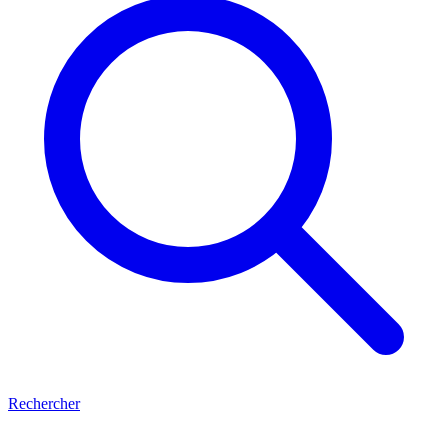
Rechercher