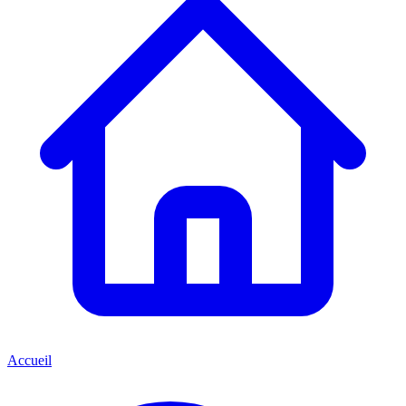
Accueil