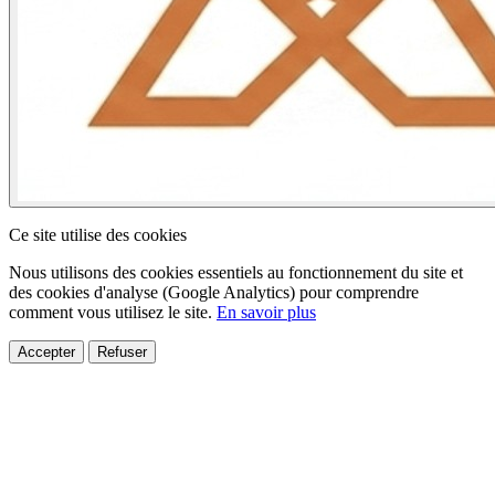
Ce site utilise des cookies
Nous utilisons des cookies essentiels au fonctionnement du site et
des cookies d'analyse (Google Analytics) pour comprendre
comment vous utilisez le site.
En savoir plus
Accepter
Refuser