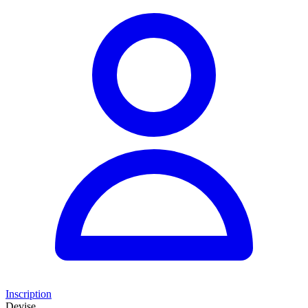
Inscription
Devise