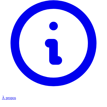
À propos