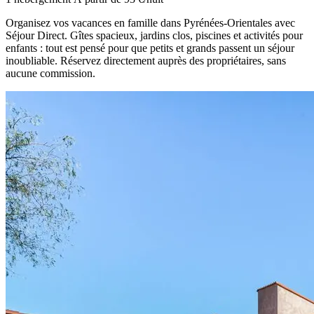
Organisez vos vacances en famille dans Pyrénées-Orientales avec
Séjour Direct. Gîtes spacieux, jardins clos, piscines et activités pour
enfants : tout est pensé pour que petits et grands passent un séjour
inoubliable. Réservez directement auprès des propriétaires, sans
aucune commission.