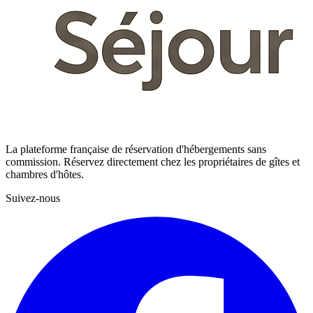
La plateforme française de réservation d'hébergements sans
commission. Réservez directement chez les propriétaires de gîtes et
chambres d'hôtes.
Suivez-nous