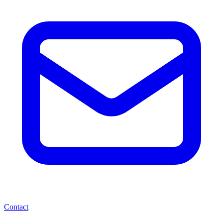
Contact