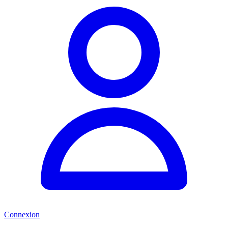
Connexion