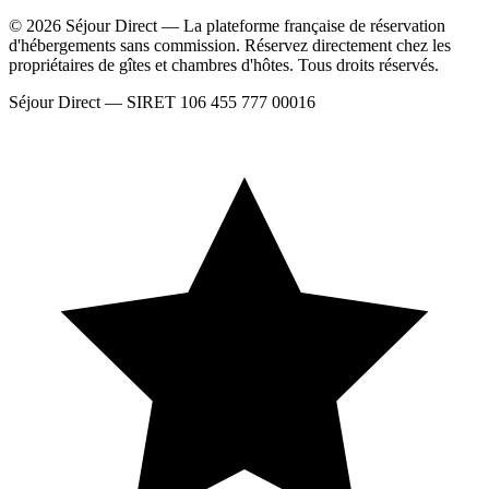
© 2026 Séjour Direct — La plateforme française de réservation
d'hébergements sans commission. Réservez directement chez les
propriétaires de gîtes et chambres d'hôtes. Tous droits réservés.
Séjour Direct — SIRET 106 455 777 00016