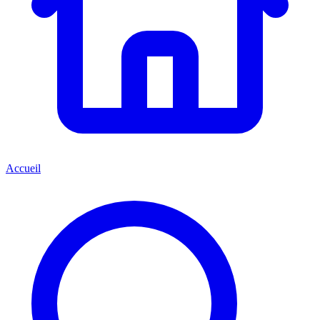
Accueil