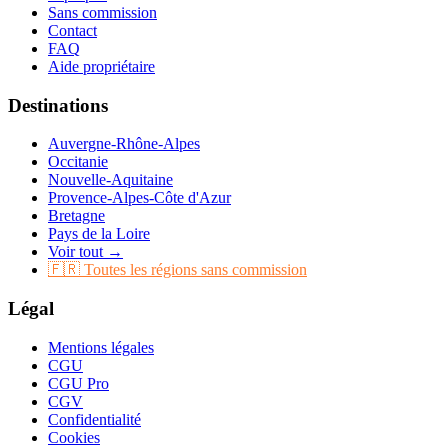
Sans commission
Contact
FAQ
Aide propriétaire
Destinations
Auvergne-Rhône-Alpes
Occitanie
Nouvelle-Aquitaine
Provence-Alpes-Côte d'Azur
Bretagne
Pays de la Loire
Voir tout →
🇫🇷 Toutes les régions sans commission
Légal
Mentions légales
CGU
CGU Pro
CGV
Confidentialité
Cookies