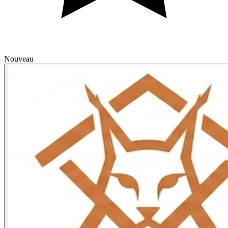
Nouveau