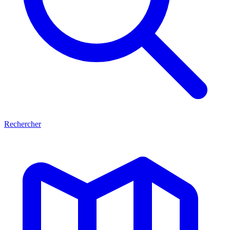
Rechercher