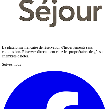
La plateforme française de réservation d'hébergements sans
commission. Réservez directement chez les propriétaires de gîtes et
chambres d'hôtes.
Suivez-nous