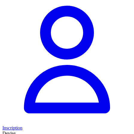
Inscription
Devise