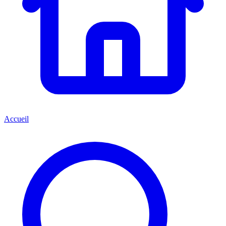
Accueil