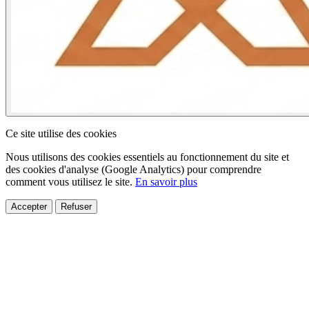
Ce site utilise des cookies
Nous utilisons des cookies essentiels au fonctionnement du site et
des cookies d'analyse (Google Analytics) pour comprendre
comment vous utilisez le site.
En savoir plus
Accepter
Refuser