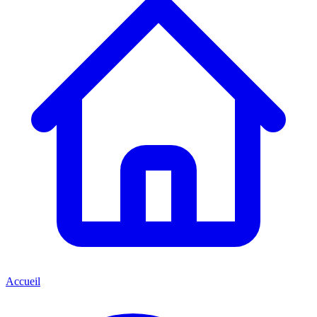
Accueil