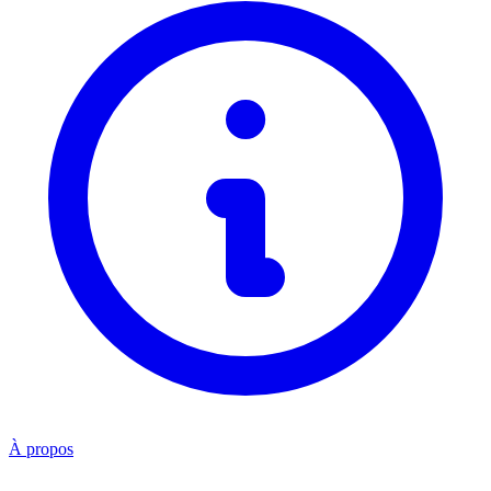
À propos