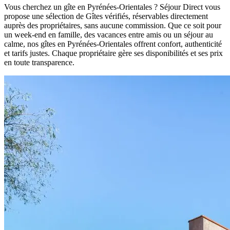
Vous cherchez un gîte en Pyrénées-Orientales ? Séjour Direct vous
propose une sélection de Gîtes vérifiés, réservables directement
auprès des propriétaires, sans aucune commission. Que ce soit pour
un week-end en famille, des vacances entre amis ou un séjour au
calme, nos gîtes en Pyrénées-Orientales offrent confort, authenticité
et tarifs justes. Chaque propriétaire gère ses disponibilités et ses prix
en toute transparence.