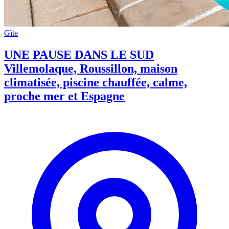
Gîte
UNE PAUSE DANS LE SUD
Villemolaque, Roussillon, maison
climatisée, piscine chauffée, calme,
proche mer et Espagne