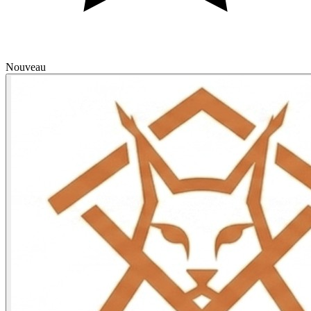
Nouveau