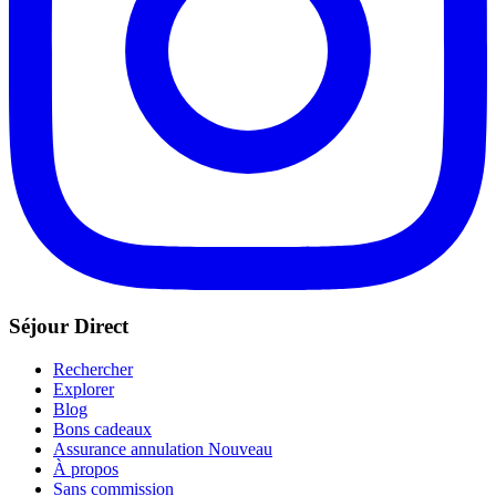
Séjour Direct
Rechercher
Explorer
Blog
Bons cadeaux
Assurance annulation
Nouveau
À propos
Sans commission