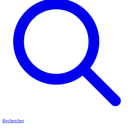
Rechercher