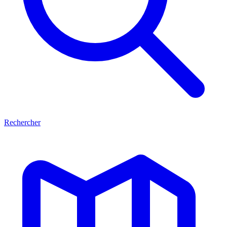
Rechercher