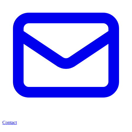
Contact