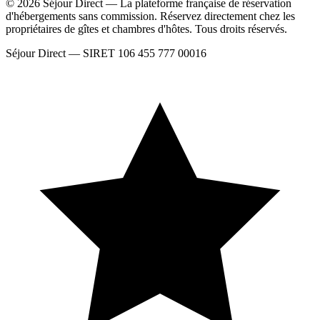
© 2026 Séjour Direct — La plateforme française de réservation
d'hébergements sans commission. Réservez directement chez les
propriétaires de gîtes et chambres d'hôtes. Tous droits réservés.
Séjour Direct — SIRET 106 455 777 00016