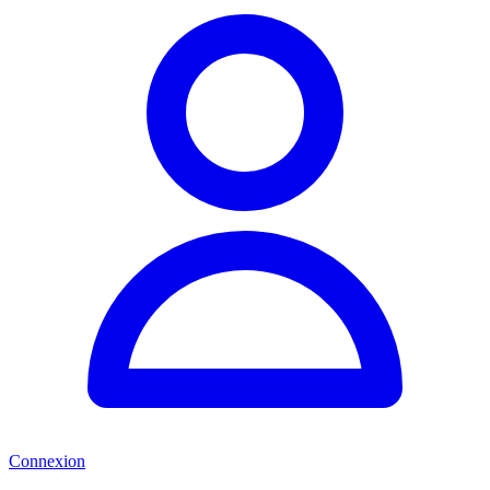
Connexion