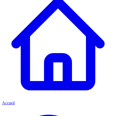
Accueil