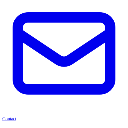
Contact