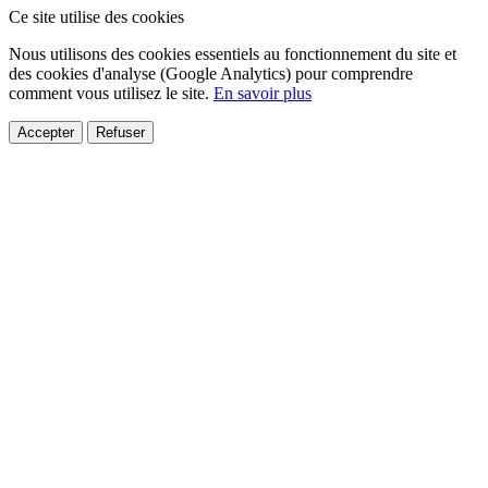
Ce site utilise des cookies
Nous utilisons des cookies essentiels au fonctionnement du site et
des cookies d'analyse (Google Analytics) pour comprendre
comment vous utilisez le site.
En savoir plus
Accepter
Refuser