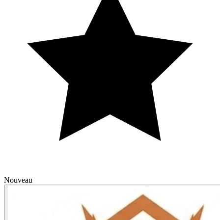
Nouveau