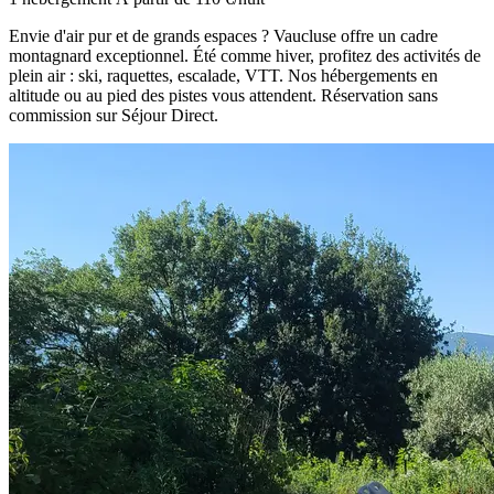
Envie d'air pur et de grands espaces ? Vaucluse offre un cadre
montagnard exceptionnel. Été comme hiver, profitez des activités de
plein air : ski, raquettes, escalade, VTT. Nos hébergements en
altitude ou au pied des pistes vous attendent. Réservation sans
commission sur Séjour Direct.