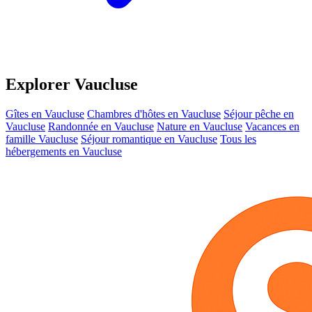
Explorer Vaucluse
Gîtes en Vaucluse
Chambres d'hôtes en Vaucluse
Séjour pêche en
Vaucluse
Randonnée en Vaucluse
Nature en Vaucluse
Vacances en
famille Vaucluse
Séjour romantique en Vaucluse
Tous les
hébergements en Vaucluse