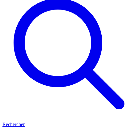
Rechercher