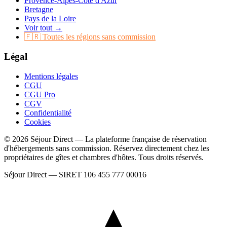
Provence-Alpes-Côte d'Azur
Bretagne
Pays de la Loire
Voir tout →
🇫🇷 Toutes les régions sans commission
Légal
Mentions légales
CGU
CGU Pro
CGV
Confidentialité
Cookies
© 2026 Séjour Direct — La plateforme française de réservation
d'hébergements sans commission. Réservez directement chez les
propriétaires de gîtes et chambres d'hôtes. Tous droits réservés.
Séjour Direct — SIRET 106 455 777 00016