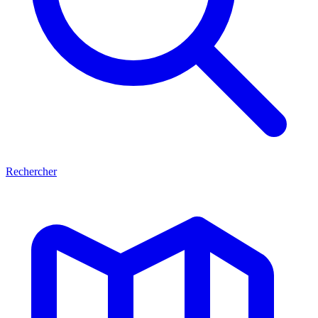
Rechercher