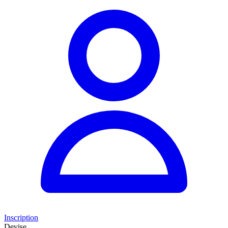
Inscription
Devise