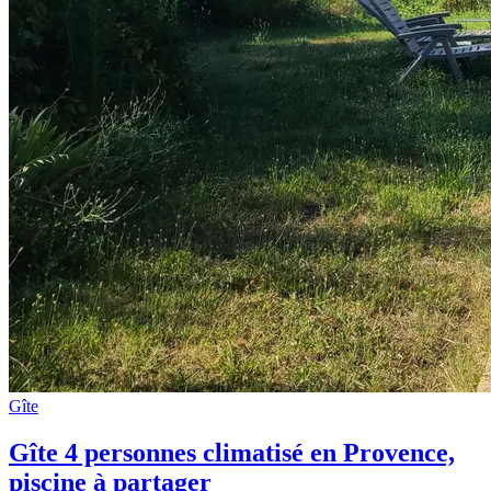
Gîte
Gîte 4 personnes climatisé en Provence,
piscine à partager