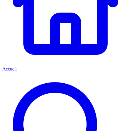
Accueil