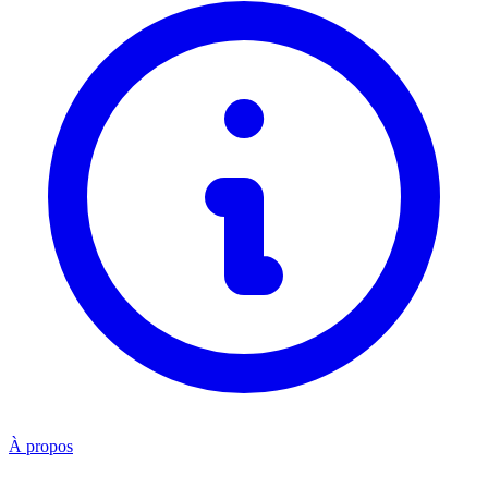
À propos