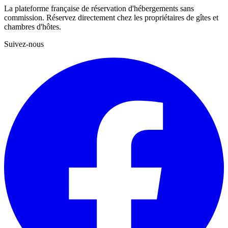
La plateforme française de réservation d'hébergements sans
commission. Réservez directement chez les propriétaires de gîtes et
chambres d'hôtes.
Suivez-nous