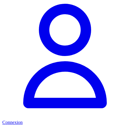
Connexion