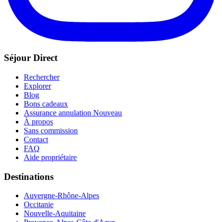
Séjour Direct
Rechercher
Explorer
Blog
Bons cadeaux
Assurance annulation
Nouveau
À propos
Sans commission
Contact
FAQ
Aide propriétaire
Destinations
Auvergne-Rhône-Alpes
Occitanie
Nouvelle-Aquitaine