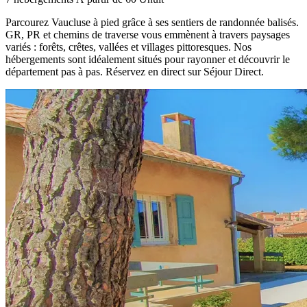
Parcourez Vaucluse à pied grâce à ses sentiers de randonnée balisés.
GR, PR et chemins de traverse vous emmènent à travers paysages
variés : forêts, crêtes, vallées et villages pittoresques. Nos
hébergements sont idéalement situés pour rayonner et découvrir le
département pas à pas. Réservez en direct sur Séjour Direct.