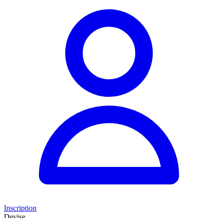
Inscription
Devise