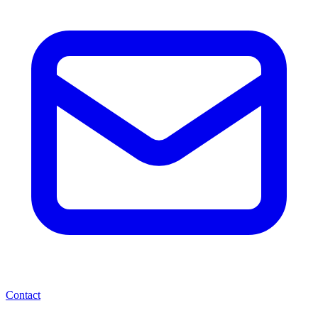
Contact