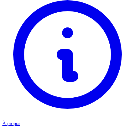
À propos