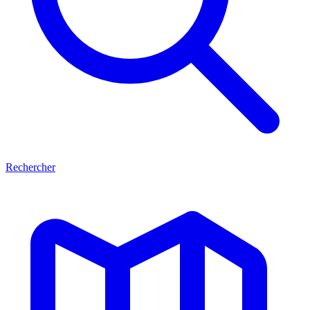
Rechercher