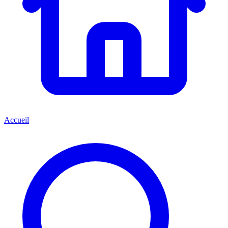
Accueil