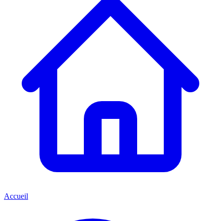
Accueil