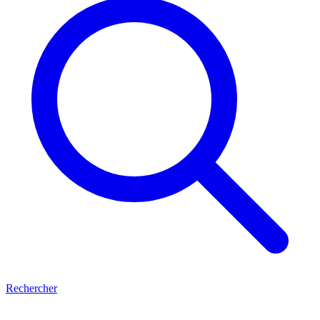
Rechercher