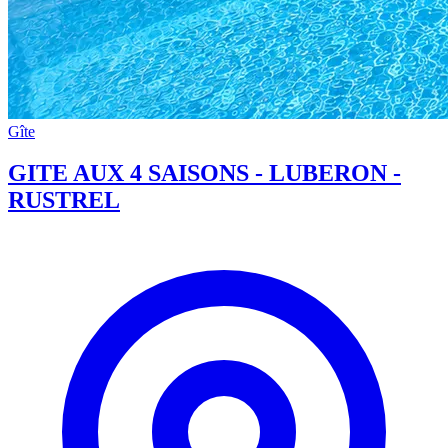
Gîte
GITE AUX 4 SAISONS - LUBERON -
RUSTREL