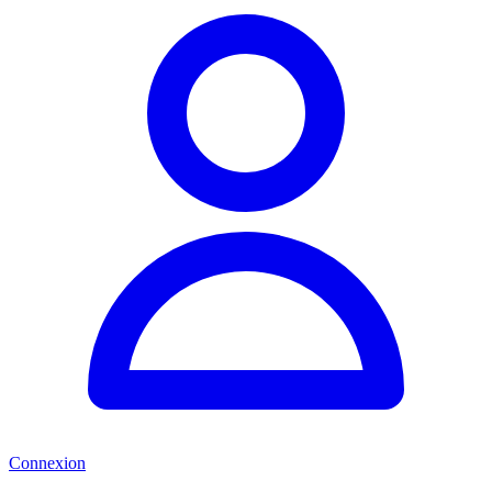
Connexion