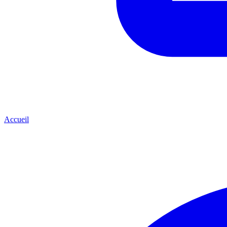
Accueil