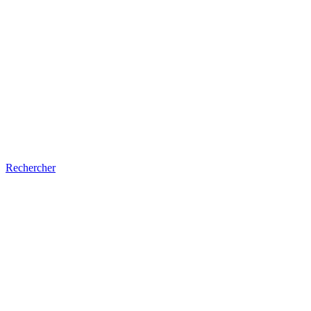
Rechercher