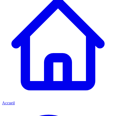
Accueil