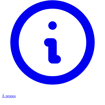
À propos