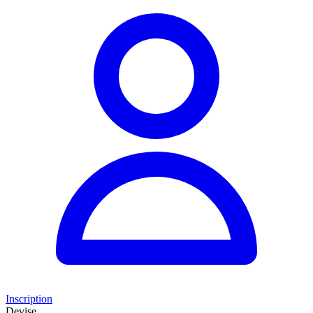
Inscription
Devise