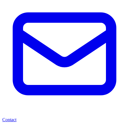
Contact