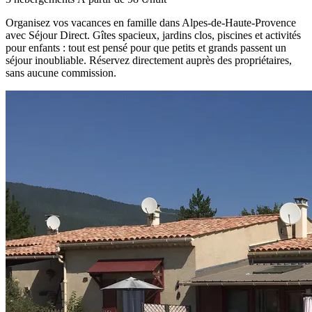
Organisez vos vacances en famille dans Alpes-de-Haute-Provence
avec Séjour Direct. Gîtes spacieux, jardins clos, piscines et activités
pour enfants : tout est pensé pour que petits et grands passent un
séjour inoubliable. Réservez directement auprès des propriétaires,
sans aucune commission.