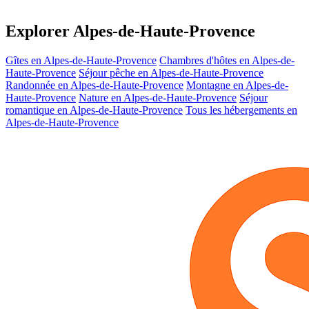
Explorer Alpes-de-Haute-Provence
Gîtes en Alpes-de-Haute-Provence
Chambres d'hôtes en Alpes-de-
Haute-Provence
Séjour pêche en Alpes-de-Haute-Provence
Randonnée en Alpes-de-Haute-Provence
Montagne en Alpes-de-
Haute-Provence
Nature en Alpes-de-Haute-Provence
Séjour
romantique en Alpes-de-Haute-Provence
Tous les hébergements en
Alpes-de-Haute-Provence