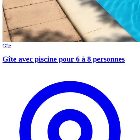
Gîte
Gîte avec piscine pour 6 à 8 personnes