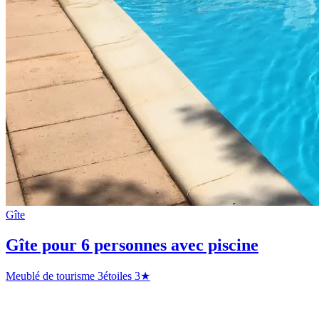
Gîte
Gîte pour 6 personnes avec piscine
Meublé de tourisme 3étoiles
3★