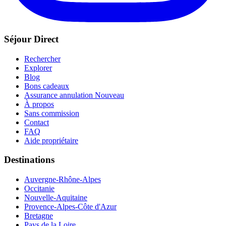
Séjour Direct
Rechercher
Explorer
Blog
Bons cadeaux
Assurance annulation
Nouveau
À propos
Sans commission
Contact
FAQ
Aide propriétaire
Destinations
Auvergne-Rhône-Alpes
Occitanie
Nouvelle-Aquitaine
Provence-Alpes-Côte d'Azur
Bretagne
Pays de la Loire