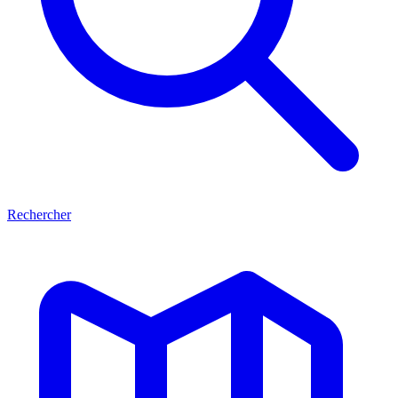
Rechercher