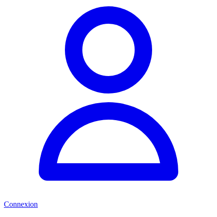
Connexion