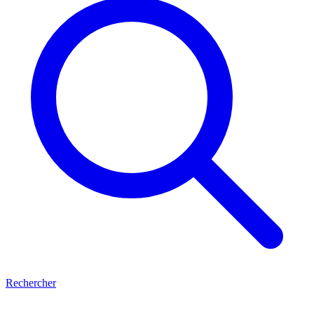
Rechercher