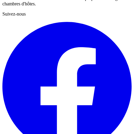
chambres d'hôtes.
Suivez-nous