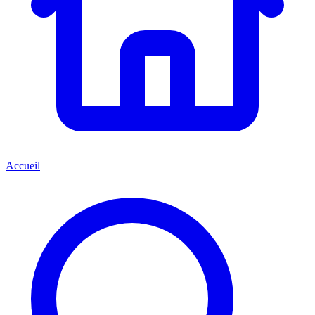
Accueil