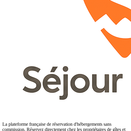
La plateforme française de réservation d'hébergements sans
commission. Réservez directement chez les propriétaires de gîtes et