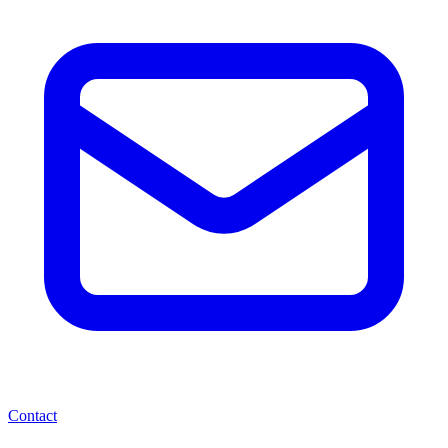
Contact