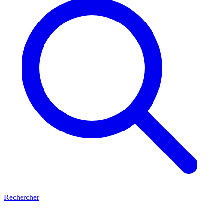
Rechercher