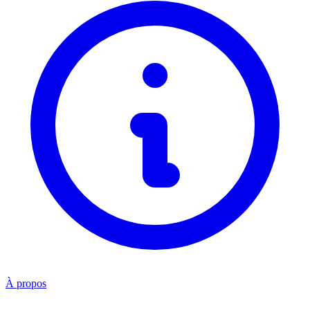
À propos