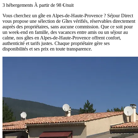
3 hébergements
À partir de 98 €/nuit
Vous cherchez un gîte en Alpes-de-Haute-Provence ? Séjour Direct
vous propose une sélection de Gîtes vérifiés, réservables directement
auprès des propriétaires, sans aucune commission. Que ce soit pour
un week-end en famille, des vacances entre amis ou un séjour au
calme, nos gîtes en Alpes-de-Haute-Provence offrent confort,
authenticité et tarifs justes. Chaque propriétaire gère ses
disponibilités et ses prix en toute transparence.