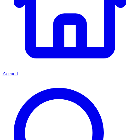
Accueil