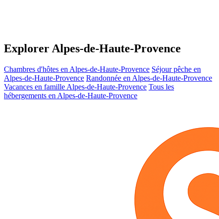
Explorer Alpes-de-Haute-Provence
Chambres d'hôtes en Alpes-de-Haute-Provence
Séjour pêche en
Alpes-de-Haute-Provence
Randonnée en Alpes-de-Haute-Provence
Vacances en famille Alpes-de-Haute-Provence
Tous les
hébergements en Alpes-de-Haute-Provence