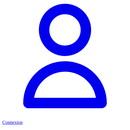
Connexion