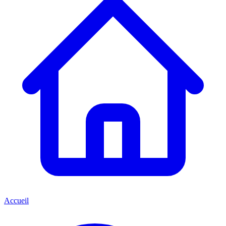
Accueil