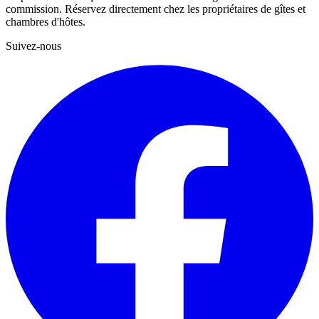
commission. Réservez directement chez les propriétaires de gîtes et
chambres d'hôtes.
Suivez-nous