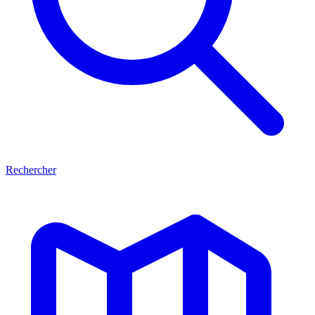
Rechercher