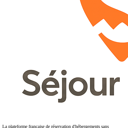
La plateforme française de réservation d'hébergements sans