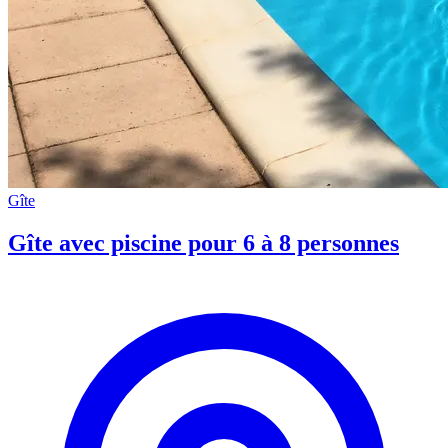
Gîte
Gîte avec piscine pour 6 à 8 personnes