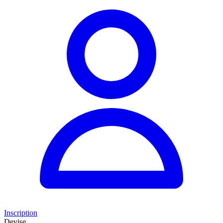
Inscription
Devise