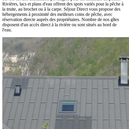
Rivières, lacs et plans d'eau offrent des spots variés pour la pêche à
la truite, au brochet ou à la carpe. Séjour Direct vous propose des
hébergements à proximité des meilleurs coins de pêche, avec
réservation directe auprès des propriétaires. Nombre de nos gîtes
disposent d'un accès direct à la rivière ou sont situés au bord de
l'eau.