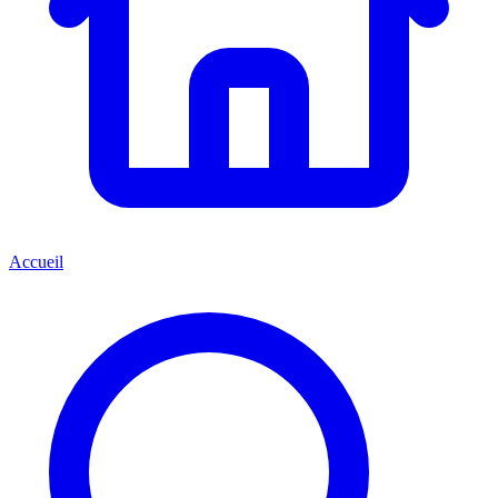
Accueil