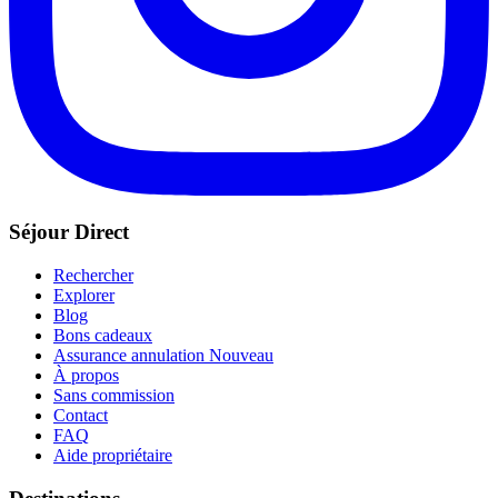
Séjour Direct
Rechercher
Explorer
Blog
Bons cadeaux
Assurance annulation
Nouveau
À propos
Sans commission
Contact
FAQ
Aide propriétaire