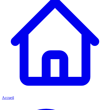
Accueil