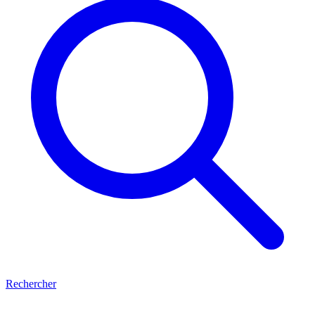
Rechercher