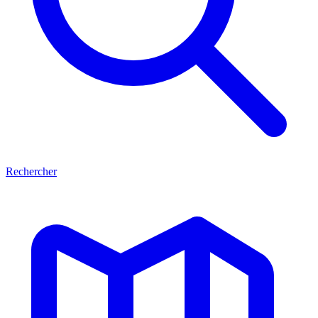
Rechercher