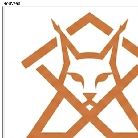
Nouveau