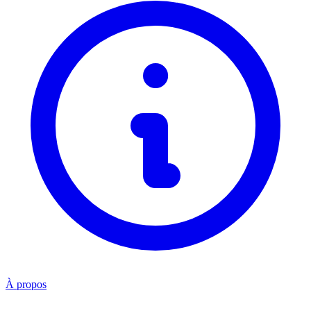
À propos