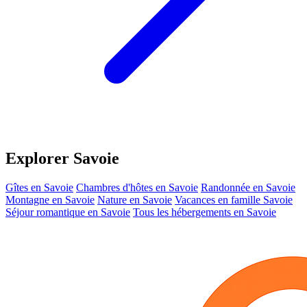
Explorer Savoie
Gîtes en Savoie
Chambres d'hôtes en Savoie
Randonnée en Savoie
Montagne en Savoie
Nature en Savoie
Vacances en famille Savoie
Séjour romantique en Savoie
Tous les hébergements en Savoie