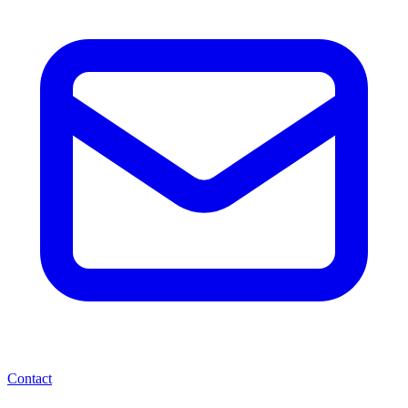
Contact