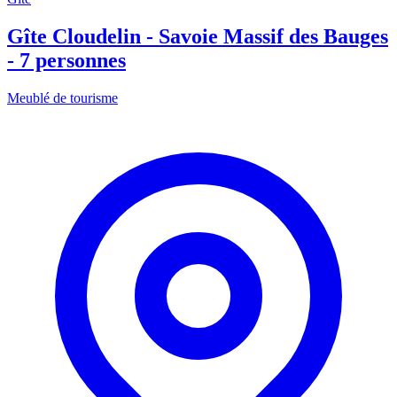
Gîte Cloudelin - Savoie Massif des Bauges
- 7 personnes
Meublé de tourisme