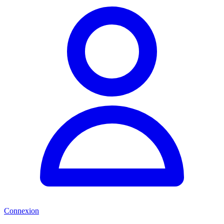
Connexion