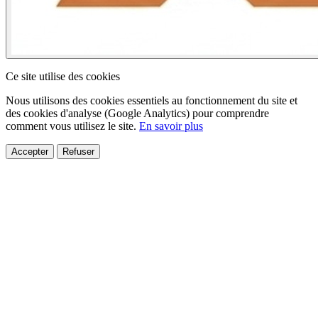
Ce site utilise des cookies
Nous utilisons des cookies essentiels au fonctionnement du site et
des cookies d'analyse (Google Analytics) pour comprendre
comment vous utilisez le site.
En savoir plus
Accepter
Refuser