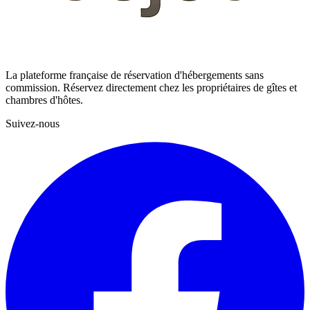
La plateforme française de réservation d'hébergements sans
commission. Réservez directement chez les propriétaires de gîtes et
chambres d'hôtes.
Suivez-nous