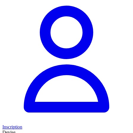
Inscription
Devise