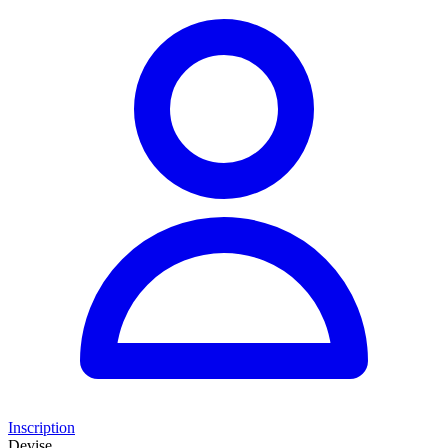
Inscription
Devise