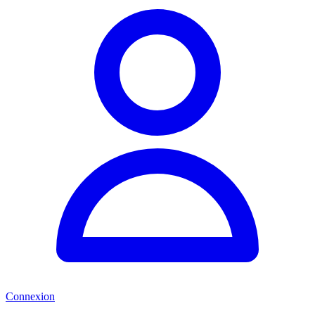
Connexion