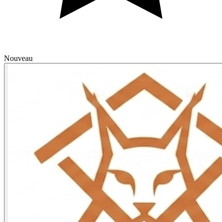
Nouveau