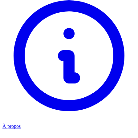
À propos