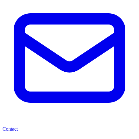
Contact