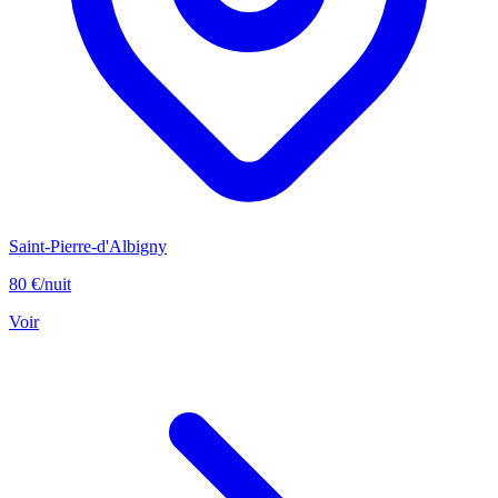
Saint-Pierre-d'Albigny
80 €
/nuit
Voir