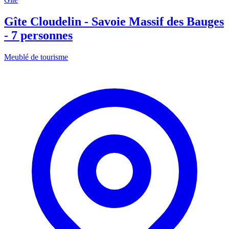
Gîte Cloudelin - Savoie Massif des Bauges
- 7 personnes
Meublé de tourisme