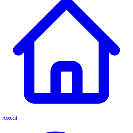
Accueil