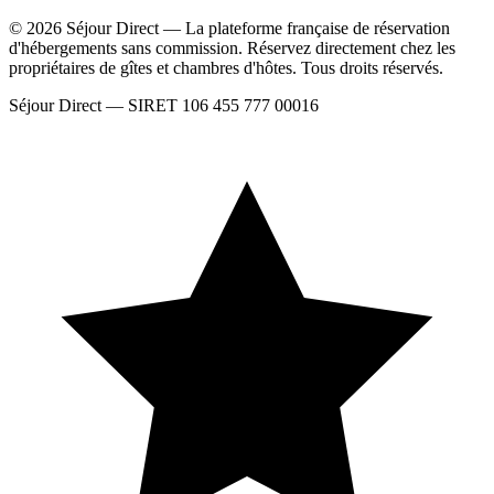
© 2026 Séjour Direct — La plateforme française de réservation
d'hébergements sans commission. Réservez directement chez les
propriétaires de gîtes et chambres d'hôtes. Tous droits réservés.
Séjour Direct — SIRET 106 455 777 00016