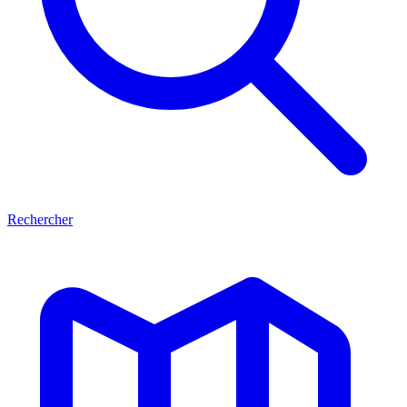
Rechercher