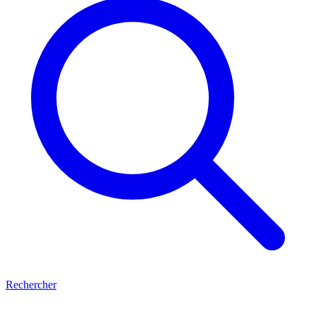
Rechercher