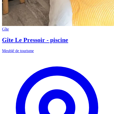
Gîte
Gîte Le Pressoir - piscine
Meublé de tourisme