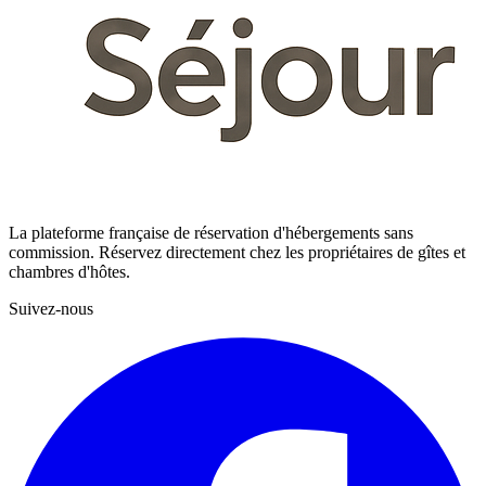
La plateforme française de réservation d'hébergements sans
commission. Réservez directement chez les propriétaires de gîtes et
chambres d'hôtes.
Suivez-nous