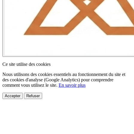
Ce site utilise des cookies
Nous utilisons des cookies essentiels au fonctionnement du site et
des cookies d'analyse (Google Analytics) pour comprendre
comment vous utilisez le site.
En savoir plus
Accepter
Refuser