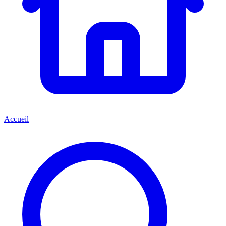
Accueil