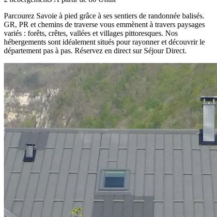
Parcourez Savoie à pied grâce à ses sentiers de randonnée balisés.
GR, PR et chemins de traverse vous emmènent à travers paysages
variés : forêts, crêtes, vallées et villages pittoresques. Nos
hébergements sont idéalement situés pour rayonner et découvrir le
département pas à pas. Réservez en direct sur Séjour Direct.