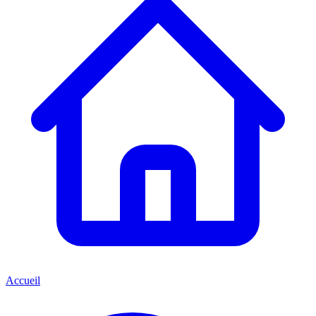
Accueil