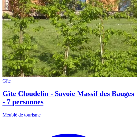
Gîte
Gîte Cloudelin - Savoie Massif des Bauges
- 7 personnes
Meublé de tourisme