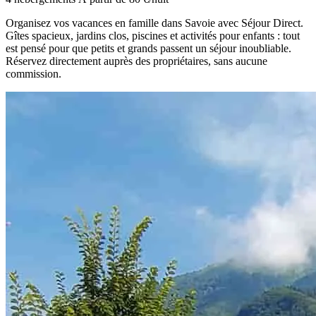
Organisez vos vacances en famille dans Savoie avec Séjour Direct.
Gîtes spacieux, jardins clos, piscines et activités pour enfants : tout
est pensé pour que petits et grands passent un séjour inoubliable.
Réservez directement auprès des propriétaires, sans aucune
commission.