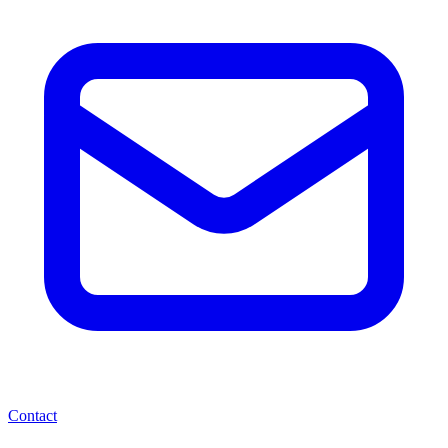
Contact