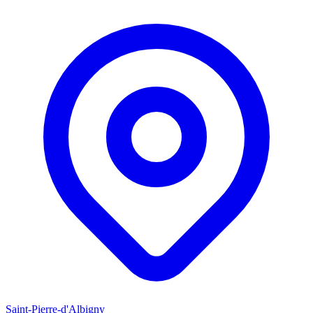
Saint-Pierre-d'Albigny