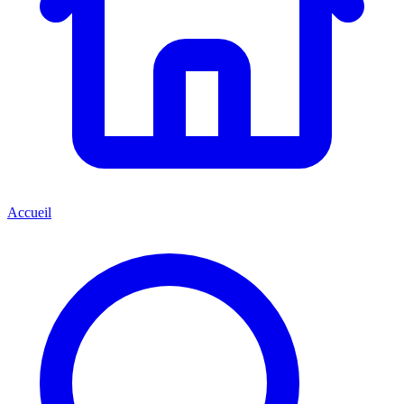
Accueil