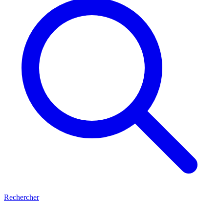
Rechercher