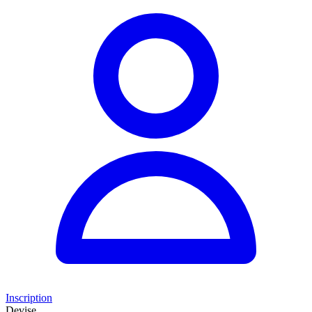
Inscription
Devise