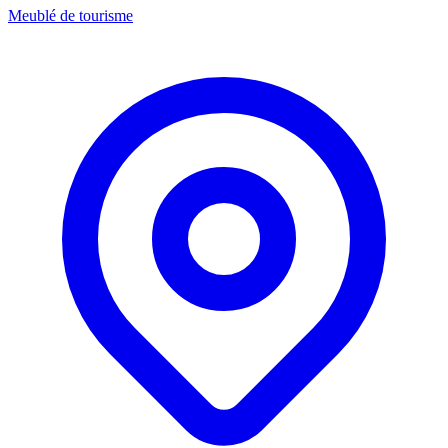
Meublé de tourisme