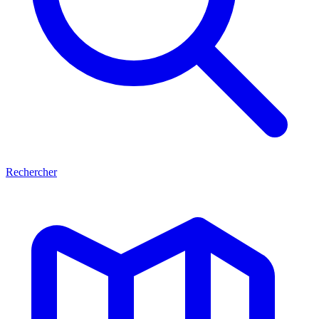
Rechercher