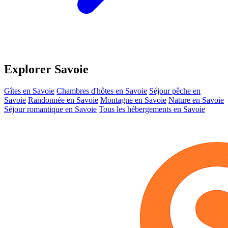
Explorer Savoie
Gîtes en Savoie
Chambres d'hôtes en Savoie
Séjour pêche en
Savoie
Randonnée en Savoie
Montagne en Savoie
Nature en Savoie
Séjour romantique en Savoie
Tous les hébergements en Savoie