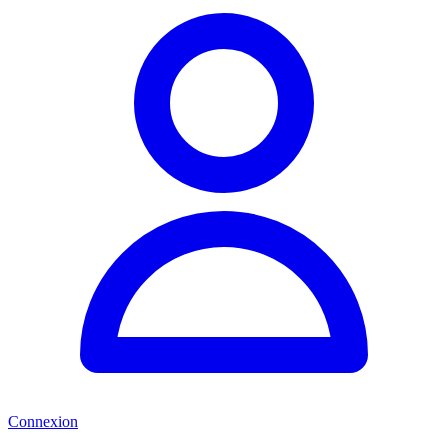
Connexion