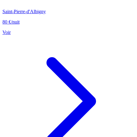
Saint-Pierre-d'Albigny
80 €
/nuit
Voir