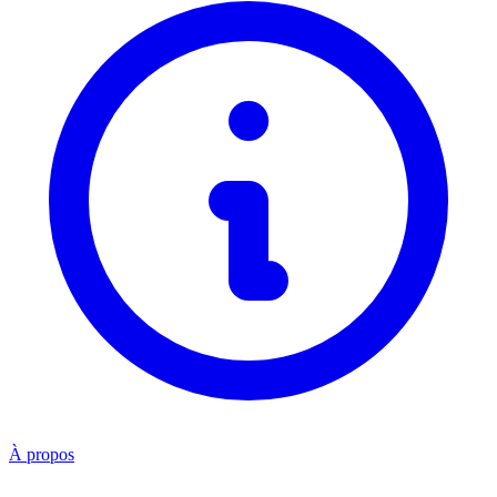
À propos