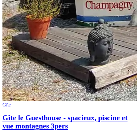
Gîte
Gîte le Guesthouse - spacieux, piscine et
vue montagnes 3pers