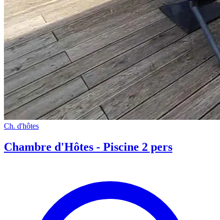
Ch. d'hôtes
Chambre d'Hôtes - Piscine 2 pers